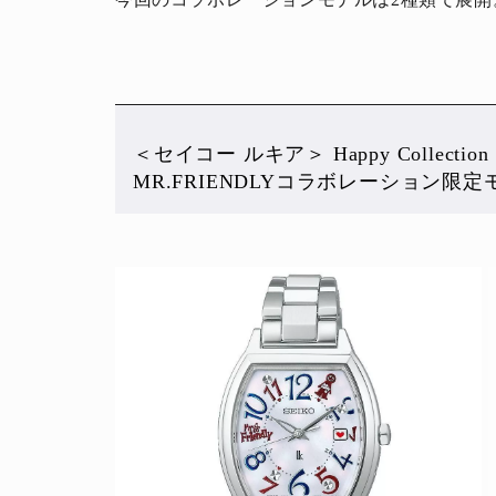
＜セイコー ルキア＞ Happy Collect
MR.FRIENDLYコラボレーション限定