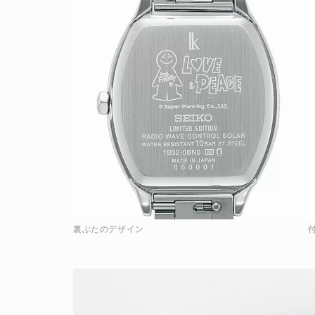
裏ぶたのデザイン