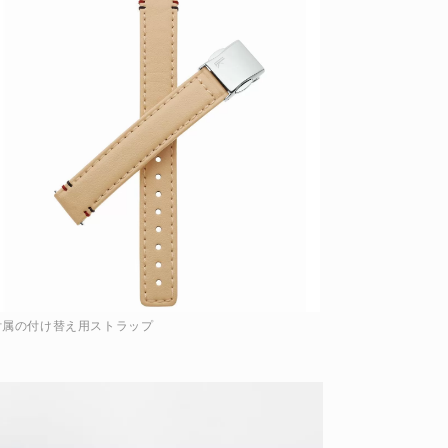
付属の付け替え用ストラップ