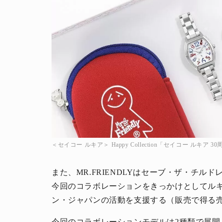
＜セイコー ルキア＞ Happy Collection「セイコー ルキア
また、MR.FRIENDLYはセーブ・ザ・チ
今回のコラボレーションをきっかけとしてルキ
ン・ジャパンの活動を支援する（販売で得る
今回のコラボレーションモデルは2種類で展開