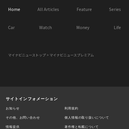
Home
All Articles
Feature
Series
Car
Watch
Money
Life
マイナビニューストップ
マイナビニュースプレミアム
サイトインフォメーション
お知らせ
利用規約
その他、お問い合わせ
個人情報の取り扱いについて
情報提供
著作権と転載について