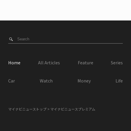
Home
All Articles
Feature
Series
Car
Watch
Money
Life
マイナビニューストップ
マイナビニュースプレミアム