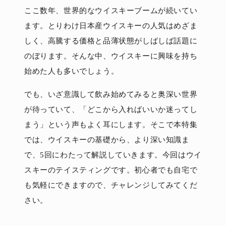
ここ数年、世界的なウイスキーブームが続いてい
ます。とりわけ日本産ウイスキーの人気はめざま
しく、高騰する価格と品薄状態がしばしば話題に
のぼります。そんな中、ウイスキーに興味を持ち
始めた人も多いでしょう。
でも、いざ意識して飲み始めてみると奥深い世界
が待っていて、「どこから入ればいいか迷ってし
まう」という声もよく耳にします。そこで本特集
では、ウイスキーの基礎から、より深い知識ま
で、5回にわたって解説していきます。今回はウイ
スキーのテイスティングです。初心者でも自宅で
も気軽にできますので、チャレンジしてみてくだ
さい。