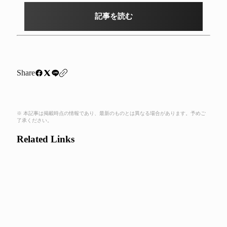
記事を読む
Share
※ 本記事は掲載時点の情報であり、最新のものとは異なる場合があります。予めご
了承ください。
Related Links