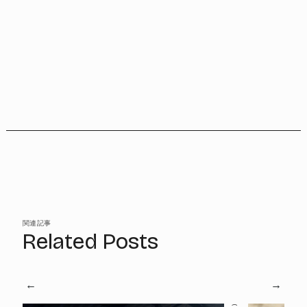
関連記事
Related Posts