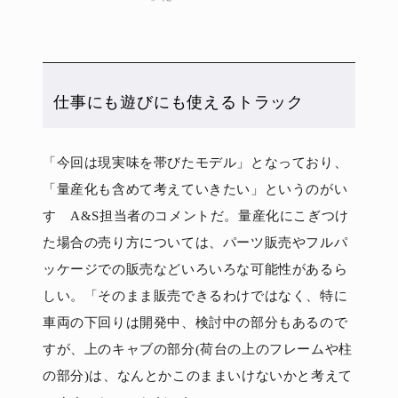
仕事にも遊びにも使えるトラック
「今回は現実味を帯びたモデル」となっており、
「量産化も含めて考えていきたい」というのがい
すゞA&S担当者のコメントだ。量産化にこぎつけ
た場合の売り方については、パーツ販売やフルパ
ッケージでの販売などいろいろな可能性があるら
しい。「そのまま販売できるわけではなく、特に
車両の下回りは開発中、検討中の部分もあるので
すが、上のキャブの部分(荷台の上のフレームや柱
の部分)は、なんとかこのままいけないかと考えて