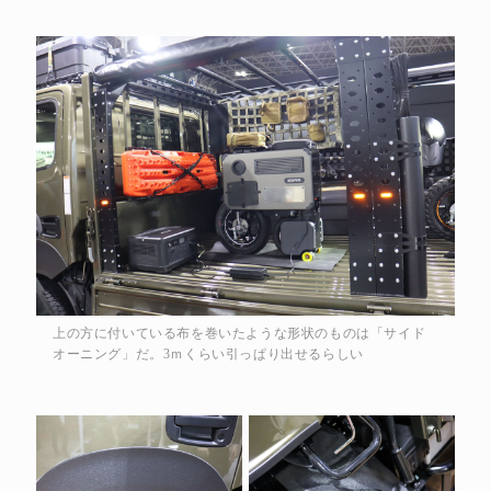
上の方に付いている布を巻いたような形状のものは「サイド
オーニング」だ。3ｍくらい引っぱり出せるらしい