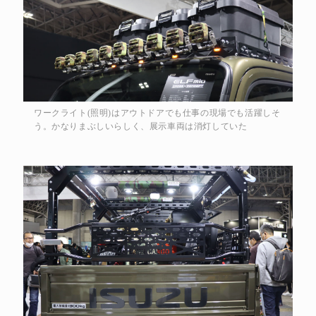
ワークライト(照明)はアウトドアでも仕事の現場でも活躍しそ
う。かなりまぶしいらしく、展示車両は消灯していた