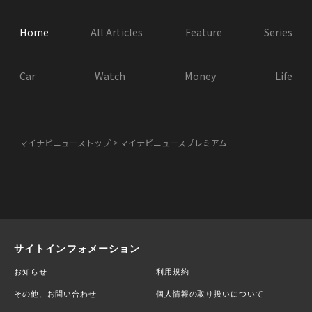
Home
All Articles
Feature
Series
Car
Watch
Money
Life
マイナビニューストップ
マイナビニュースプレミアム
サイトインフォメーション
お知らせ
利用規約
その他、お問い合わせ
個人情報の取り扱いについて