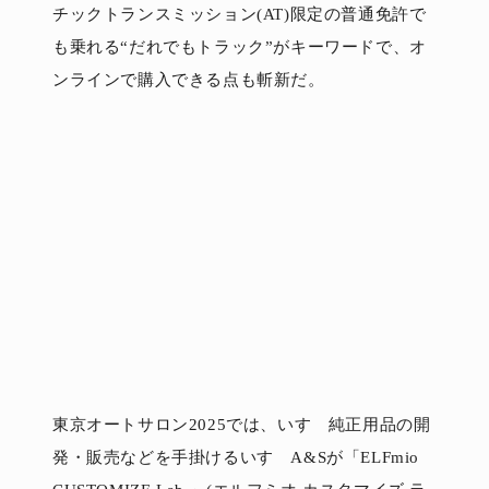
チックトランスミッション(AT)限定の普通免許で
も乗れる“だれでもトラック”がキーワードで、オ
ンラインで購入できる点も斬新だ。
東京オートサロン2025では、いすゞ純正用品の開
発・販売などを手掛けるいすゞA&Sが「ELFmio