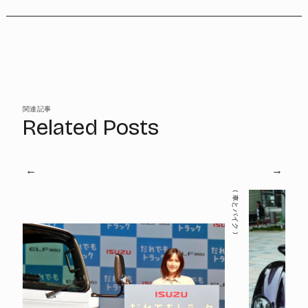
関連記事
Related Posts
車とバイク