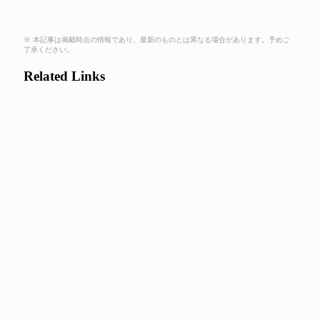
※ 本記事は掲載時点の情報であり、最新のものとは異なる場合があります。予めご
了承ください。
Related Links