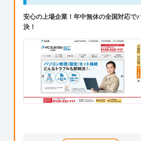
安心の上場企業！年中無休の全国対応で
決！