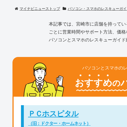
マイナビニューストップ
パソコン・スマホのレスキューガイ
本記事では、宮崎市に店舗を持ってい
ごとに営業時間やサポート方法、価格
パソコンとスマホのレスキューガイド
パソコンとスマホの
おすすめ
の
ＰＣホスピタル
（旧：ドクター・ホームネット）