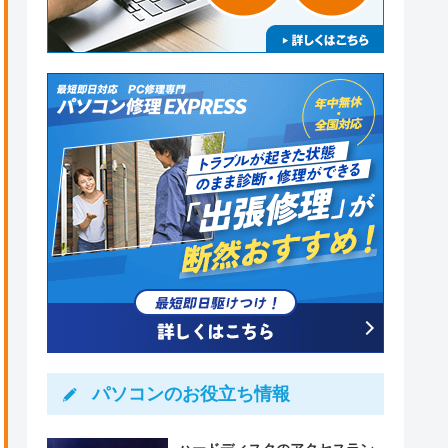
パソコンのお役立ち情報