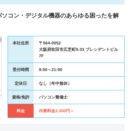
パソコン・デジタル機器のあらゆる困ったを解
本社住所
〒564-0052
大阪府吹田市広芝町9-33 プレシデントビル
7F
受付時間
9:00～21:00
定休日
なし（年中無休）
資格/免許
パソコン整備士
料金
作業料金3,300円～