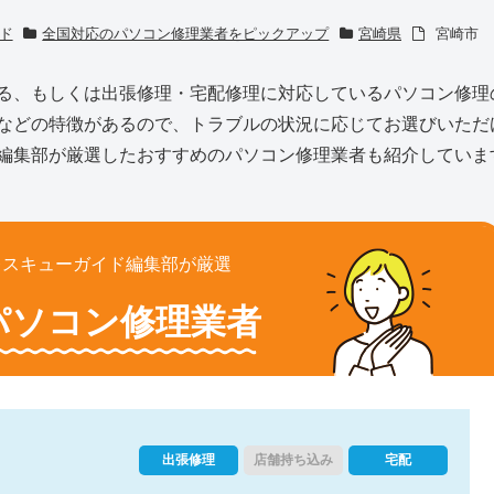
ド
全国対応のパソコン修理業者をピックアップ
宮崎県
宮崎市
る、もしくは出張修理・宅配修理に対応しているパソコン修理
などの特徴があるので、トラブルの状況に応じてお選びいただ
編集部が厳選したおすすめのパソコン修理業者も紹介していま
レスキューガイド編集部が厳選
パソコン修理業者
出張修理
店舗持ち込み
宅配