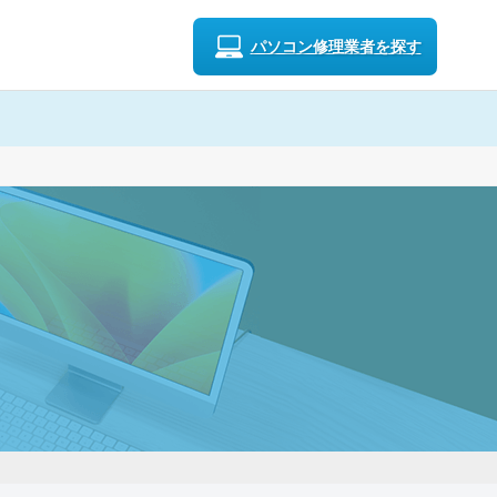
パソコン修理業者を探す