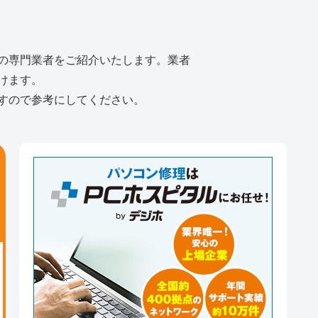
の専門業者をご紹介いたします。業者
けます。
すので参考にしてください。