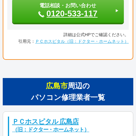
電話相談・お問い合わせ
0120-533-117
詳細は公式HPでご確認ください。
引用元：
ＰＣホスピタル（旧：ドクター・ホームネット）
広島市
周辺の
パソコン修理業者一覧
ＰＣホスピタル 広島店
（旧：ドクター・ホームネット）