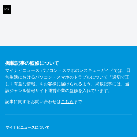
PR
掲載記事の監修について
マイナビニュース パソコン・スマホのレスキューガイドでは、日
常生活におけるパソコン・スマホのトラブルについて「適切で正
しく有益な情報」をお客様に届けられるよう、掲載記事には、当
該ジャンル情報サイト運営企業の監修を入れています。
記事に関するお問い合わせは
こちら
まで
マイナビニュースについて