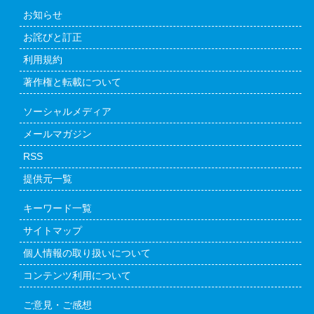
お知らせ
お詫びと訂正
利用規約
著作権と転載について
ソーシャルメディア
メールマガジン
RSS
提供元一覧
キーワード一覧
サイトマップ
個人情報の取り扱いについて
コンテンツ利用について
ご意見・ご感想