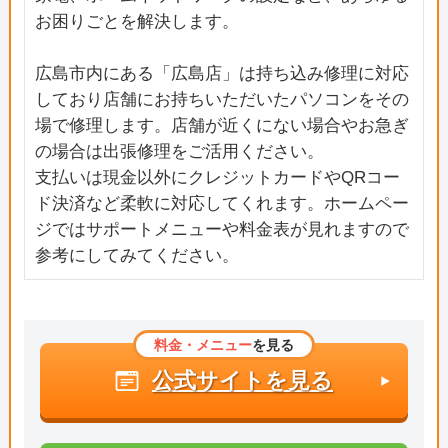
お困りごとを解決します。
広島市内にある「広島店」は持ち込み修理に対応
しており店舗にお持ちいただいたパソコンをその
場で修理します。店舗が近くにない場合やお急ぎ
の場合は出張修理をご活用ください。
支払いは現金以外にクレジットカードやQRコー
ド決済など柔軟に対応してくれます。ホームペー
ジではサポートメニューや料金表が見れますので
参考にしてみてください。
料金・メニュー
を見る
公式サイトを見る