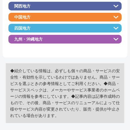
関西地方
中国地方
四国地方
九州・沖縄地方
◆紹介している情報は、必ずしも個々の商品・サービスの安
全性・有効性を示しているわけではありません。商品・サー
ビスを選ぶときの参考情報としてご利用ください。◆商品・
サービススペックは、メーカーやサービス事業者のホームペ
ージの情報を参考にしています。◆記事内容は記事作成時の
もので、その後、商品・サービスのリニューアルによって仕
様やサービス内容が変更されていたり、販売・提供が中止さ
れている場合があります。