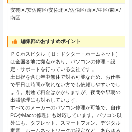
安芸区/安佐南区/安佐北区/佐伯区/西区/中区/東区/
南区
編集部のおすすめポイント
ＰＣホスピタル（旧：ドクター・ホームネット）
は全国各地に拠点があり、パソコンの修理・設
定・サポートを行っている会社です 。
土日祝を含む年中無休で対応可能なため、お仕事
で平日は時間が取れない方でも依頼しやすいでし
ょう。別途で料金はかかりますが、夜間や早朝の
出張修理にも対応しています。
すべてのメーカーのパソコン修理が可能で、自作
PCやMacの修理にも対応しています。パソコン以
外にも、タブレット、スマートフォン、デジタル
家電、ホームネットワークの設定など、あらゆる