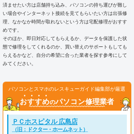
済ませたい方は店舗持ち込み、パソコンの持ち運びが難し
い場合やインターネット接続を見てもらいたい方は出張修
理、なかなか時間が取れないという方は宅配修理がおすす
めです。
そのほか、即日対応してもらえるか、データを保護した状
態で修理をしてくれるのか、買い替えのサポートもしても
らえるかなど、自分の希望に合った業者を探す参考にして
みてください。
パソコンとスマホのレスキューガイド編集部が厳選
おすすめ
パソコン修理業者
の
ＰＣホスピタル 広島店
（旧：ドクター・ホームネット）