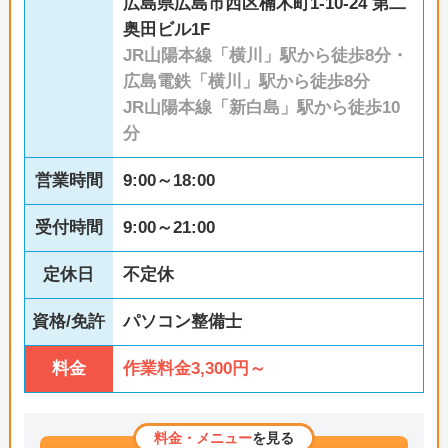
広島県広島市西区楠木町1-10-24 第二
奥田ビル1F
JR山陽本線「横川」駅から徒歩8分・
広島電鉄「横川」駅から徒歩8分
JR山陽本線「新白島」駅から徒歩10
分
営業時間
9:00～18:00
受付時間
9:00～21:00
定休日
不定休
資格/免許
パソコン整備士
料金
作業料金3,300円～
料金・メニュー
を見る