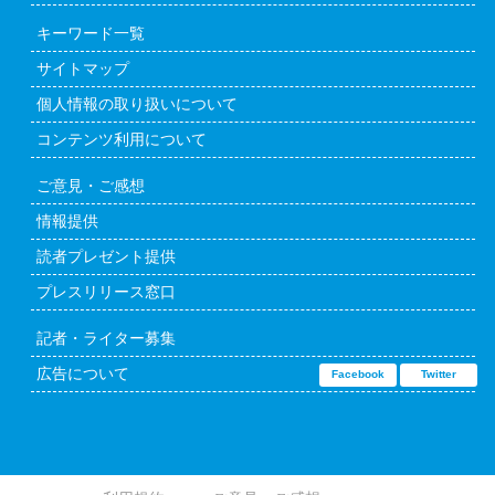
キーワード一覧
サイトマップ
個人情報の取り扱いについて
コンテンツ利用について
ご意見・ご感想
情報提供
読者プレゼント提供
プレスリリース窓口
記者・ライター募集
広告について
Facebook
Twitter