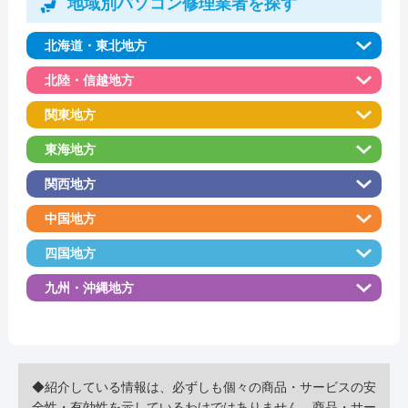
地域別パソコン修理業者を探す
北海道・東北地方
北陸・信越地方
関東地方
東海地方
関西地方
中国地方
四国地方
九州・沖縄地方
◆紹介している情報は、必ずしも個々の商品・サービスの安
全性・有効性を示しているわけではありません。商品・サー