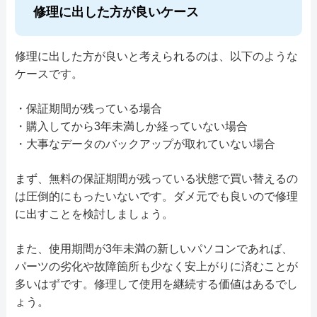
修理に出した方が良いケース
修理に出した方が良いと考えられるのは、以下のような
ケースです。
・保証期間が残っている場合
・購入してから3年未満しか経っていない場合
・大事なデータのバックアップが取れていない場合
まず、無料の保証期間が残っている状態で買い替えるの
は圧倒的にもったいないです。ダメ元でも良いので修理
に出すことを検討しましょう。
また、使用期間が3年未満の新しいパソコンであれば、
パーツの劣化や故障箇所も少なく安上がりに済むことが
多いはずです。修理して使用を継続する価値はあるでし
ょう。