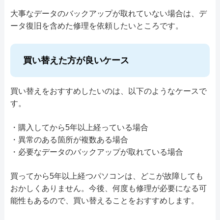
大事なデータのバックアップが取れていない場合は、デ
ータ復旧を含めた修理を依頼したいところです。
買い替えた方が良いケース
買い替えをおすすめしたいのは、以下のようなケースで
す。
・購入してから5年以上経っている場合
・異常のある箇所が複数ある場合
・必要なデータのバックアップが取れている場合
買ってから5年以上経つパソコンは、どこが故障しても
おかしくありません。今後、何度も修理が必要になる可
能性もあるので、買い替えることをおすすめします。