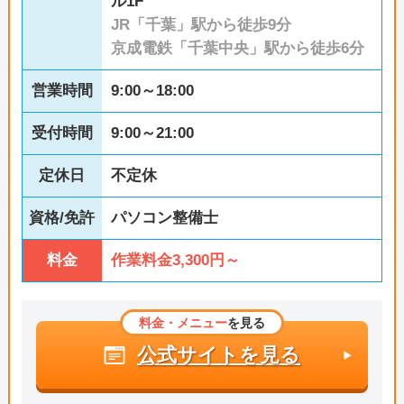
ル1F
JR「千葉」駅から徒歩9分
京成電鉄「千葉中央」駅から徒歩6分
営業時間
9:00～18:00
受付時間
9:00～21:00
定休日
不定休
資格/免許
パソコン整備士
料金
作業料金3,300円～
料金・メニュー
を見る
公式サイトを見る