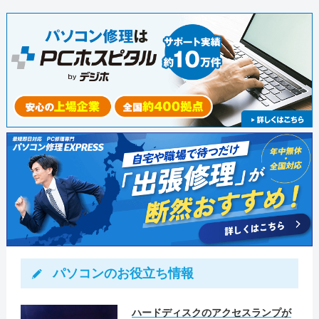
ンターネットにつながることを確認
して作業完了としました。
パソコンのお役立ち情報
ハードディスクのアクセスランプが