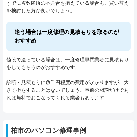
すでに複数箇所の不具合を抱えている場合も、買い替え
を検討した方が良いでしょう。
迷う場合は一度修理の見積もりを取るのが
おすすめ
値段で迷っている場合は、一度修理専門業者に見積もり
をしてもらうのがおすすめです。
診断・見積もりに数千円程度の費用がかかりますが、大
きく損をすることはないでしょう。事前の相談だけであ
れば無料でおこなってくれる業者もあります。
柏市
のパソコン修理事例