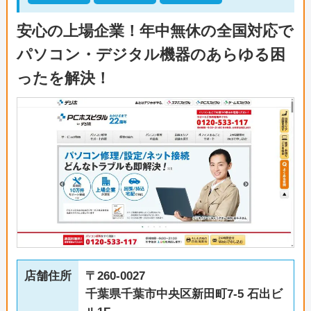
安心の上場企業！年中無休の全国対応で
パソコン・デジタル機器のあらゆる困
ったを解決！
店舗住所
〒260-0027
千葉県千葉市中央区新田町7-5 石出ビ