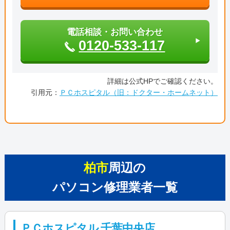
電話相談・お問い合わせ
0120-533-117
詳細は公式HPでご確認ください。
引用元：
ＰＣホスピタル（旧：ドクター・ホームネット）
柏市
周辺の
パソコン修理業者一覧
ＰＣホスピタル 千葉中央店