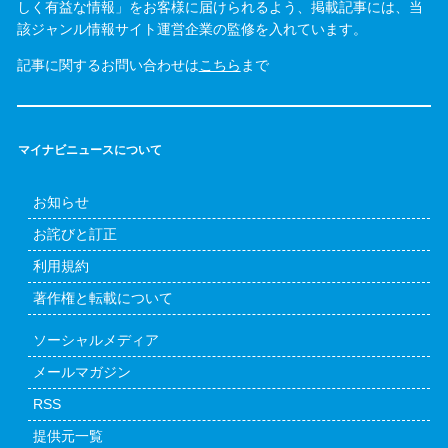
しく有益な情報」をお客様に届けられるよう、掲載記事には、当
該ジャンル情報サイト運営企業の監修を入れています。
記事に関するお問い合わせは
こちら
まで
マイナビニュースについて
お知らせ
お詫びと訂正
利用規約
著作権と転載について
ソーシャルメディア
メールマガジン
RSS
提供元一覧