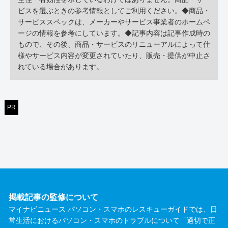
ビスを選ぶときの参考情報としてご利用ください。◆商品・
サービススペックは、メーカーやサービス事業者のホームペ
ージの情報を参考にしています。◆記事内容は記事作成時の
もので、その後、商品・サービスのリニューアルによって仕
様やサービス内容が変更されていたり、販売・提供が中止さ
れている場合があります。
PR
掲載記事の監修について
マイナビニュース パソコン・スマホのレスキューガイドでは、日
常生活におけるパソコン・スマホのトラブルについて「適切で正