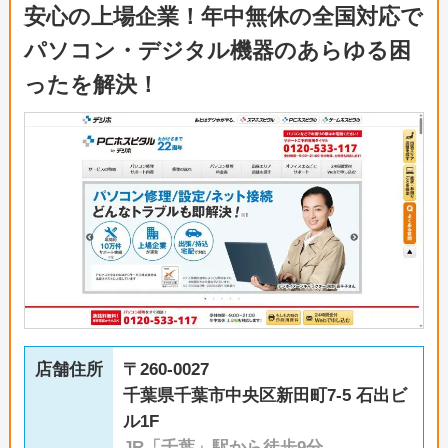
安心の上場企業！年中無休の全国対応で
パソコン・デジタル機器のあらゆる困
ったを解決！
店舗住所
〒260-0027
千葉県千葉市中央区新田町7-5 石出ビ
ル1F
JR「千葉」駅から徒歩9分