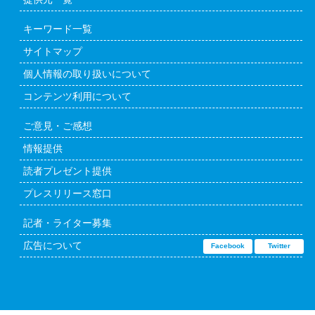
キーワード一覧
サイトマップ
個人情報の取り扱いについて
コンテンツ利用について
ご意見・ご感想
情報提供
読者プレゼント提供
プレスリリース窓口
記者・ライター募集
広告について
Facebook
Twitter