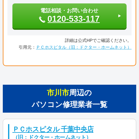
電話相談・お問い合わせ
0120-533-117
詳細は公式HPでご確認ください。
引用元：
ＰＣホスピタル（旧：ドクター・ホームネット）
市川市
周辺の
パソコン修理業者一覧
ＰＣホスピタル 千葉中央店
（旧：ドクター・ホームネット）