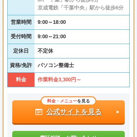
京成電鉄「千葉中央」駅から徒歩6分
営業時間
9:00～18:00
受付時間
9:00～21:00
定休日
不定休
資格/免許
パソコン整備士
料金
作業料金3,300円～
料金・メニュー
を見る
公式サイトを見る