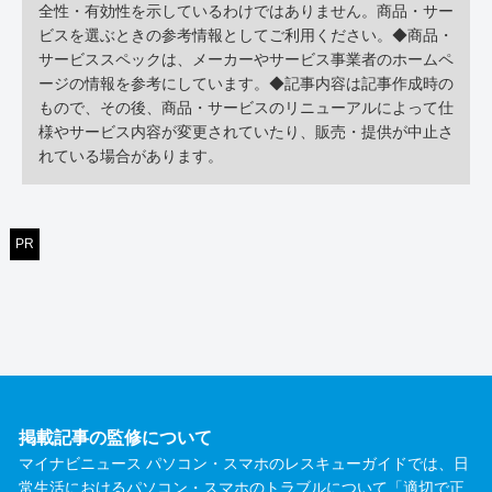
全性・有効性を示しているわけではありません。商品・サー
ビスを選ぶときの参考情報としてご利用ください。◆商品・
サービススペックは、メーカーやサービス事業者のホームペ
ージの情報を参考にしています。◆記事内容は記事作成時の
もので、その後、商品・サービスのリニューアルによって仕
様やサービス内容が変更されていたり、販売・提供が中止さ
れている場合があります。
PR
掲載記事の監修について
マイナビニュース パソコン・スマホのレスキューガイドでは、日
常生活におけるパソコン・スマホのトラブルについて「適切で正