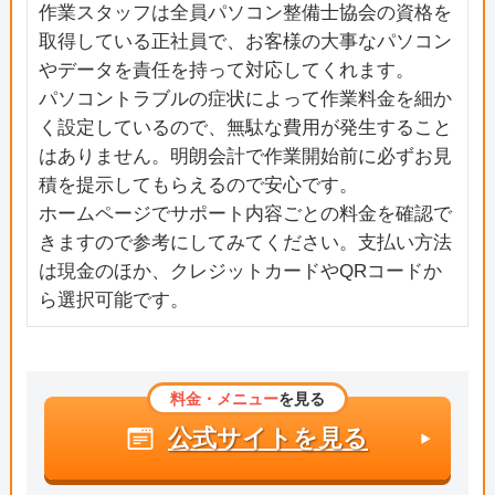
作業スタッフは全員パソコン整備士協会の資格を
取得している正社員で、お客様の大事なパソコン
やデータを責任を持って対応してくれます。
パソコントラブルの症状によって作業料金を細か
く設定しているので、無駄な費用が発生すること
はありません。明朗会計で作業開始前に必ずお見
積を提示してもらえるので安心です。
ホームページでサポート内容ごとの料金を確認で
きますので参考にしてみてください。支払い方法
は現金のほか、クレジットカードやQRコードか
ら選択可能です。
料金・メニュー
を見る
公式サイトを見る