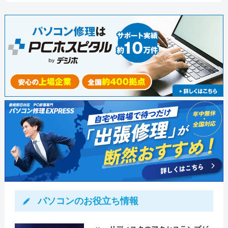
にインターネットがつながることを
確認して作業完了としました。
パソコンのお役立ち情報