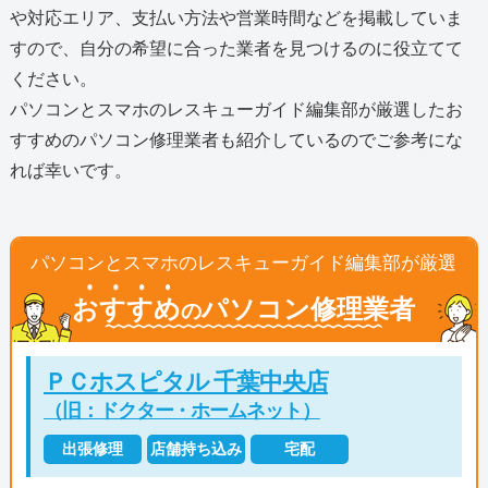
や対応エリア、支払い方法や営業時間などを掲載していま
すので、自分の希望に合った業者を見つけるのに役立てて
ください。
パソコンとスマホのレスキューガイド編集部が厳選したお
すすめのパソコン修理業者も紹介しているのでご参考にな
れば幸いです。
パソコンとスマホのレスキューガイド編集部が厳選
おすすめ
パソコン修理業者
の
ＰＣホスピタル 千葉中央店
（旧：ドクター・ホームネット）
出張修理
店舗持ち込み
宅配