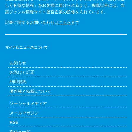
しく有益な情報」をお客様に届けられるよう、掲載記事には、当
該ジャンル情報サイト運営企業の監修を入れています。
記事に関するお問い合わせは
こちら
まで
マイナビニュースについて
お知らせ
お詫びと訂正
利用規約
著作権と転載について
ソーシャルメディア
メールマガジン
RSS
提供元一覧