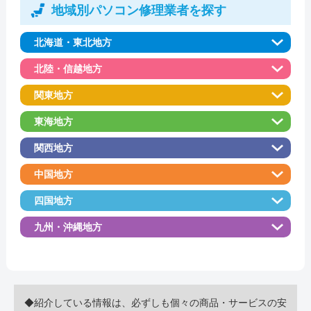
地域別パソコン修理業者を探す
北海道・東北地方
北陸・信越地方
関東地方
東海地方
関西地方
中国地方
四国地方
九州・沖縄地方
◆紹介している情報は、必ずしも個々の商品・サービスの安