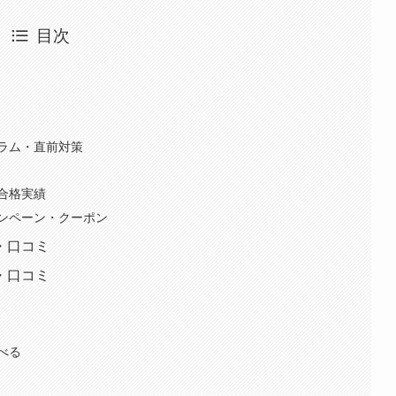
目次
ラム・直前対策
合格実績
ンペーン・クーポン
・口コミ
・口コミ
べる