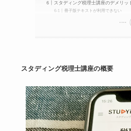
スタディング税理士講座のデメリッ
冊子版テキストが利用できない
スタディング税理士講座の概要