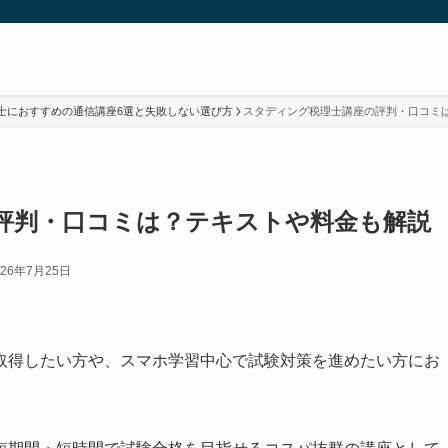
士におすすめの通信講座6選と失敗しない選び方
スタディング税理士講座の評判・口コミ
評判・口コミは？テキストや料金も解説
026年7月25日
取得したい方や、スマホ学習中心で試験対策を進めたい方にお