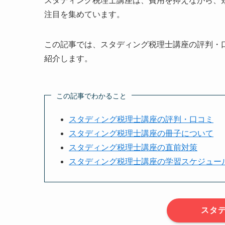
スタディング税理士講座は、費用を抑えながら、
注目を集めています。
この記事では、スタディング税理士講座の評判・
紹介します。
この記事でわかること
スタディング税理士講座の評判・口コミ
スタディング税理士講座の冊子について
スタディング税理士講座の直前対策
スタディング税理士講座の学習スケジュー
スタ