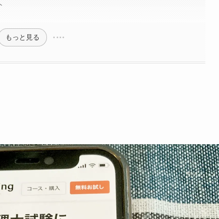
ト
もっと見る