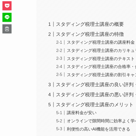
スタディング税理士講座の概要
スタディング税理士講座の特徴
スタディング税理士講座の講座料金
スタディング税理士講座のカリキュ
スタディング税理士講座のテキスト
スタディング税理士講座の合格率・
スタディング税理士講座の割引キャ
スタディング税理士講座の良い評判
スタディング税理士講座の悪い評判
スタディング税理士講座のメリット
講座料金が安い
オンラインで隙間時間に効率よく学
利便性の高いAI機能を活用できる