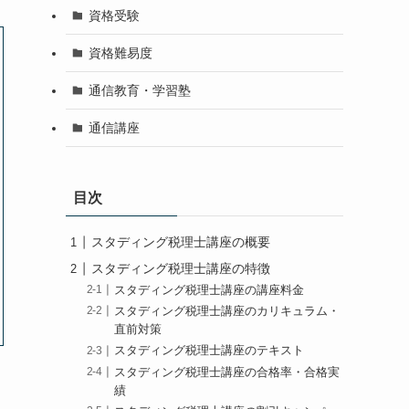
資格受験
資格難易度
通信教育・学習塾
通信講座
目次
スタディング税理士講座の概要
スタディング税理士講座の特徴
スタディング税理士講座の講座料金
スタディング税理士講座のカリキュラム・
直前対策
スタディング税理士講座のテキスト
スタディング税理士講座の合格率・合格実
績