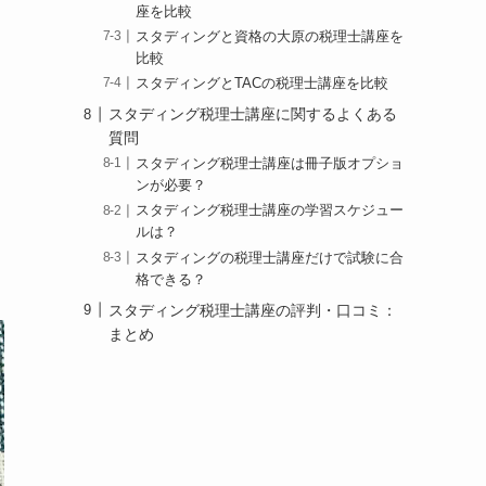
座を比較
スタディングと資格の大原の税理士講座を
比較
スタディングとTACの税理士講座を比較
スタディング税理士講座に関するよくある
質問
スタディング税理士講座は冊子版オプショ
ンが必要？
スタディング税理士講座の学習スケジュー
ルは？
スタディングの税理士講座だけで試験に合
格できる？
スタディング税理士講座の評判・口コミ：
まとめ