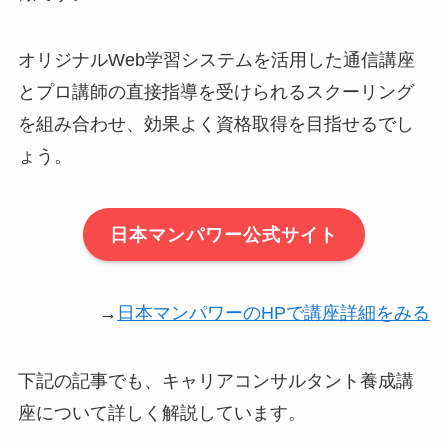
オリジナルWeb学習システムを活用した通信講座
とプロ講師の直接指導を受けられるスクーリング
を組み合わせ、効果よく資格取得を目指せるでし
ょう。
日本マンパワー公式サイト
→
日本マンパワーのHPで講座詳細をみる
下記の記事でも、キャリアコンサルタント養成講
座について詳しく解説しています。