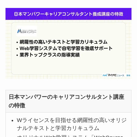
日本マンパワーのキャリアコンサルタント講座
の特徴
Wライセンスを目指せる網羅性の高いオリジ
ナルテキストと学習カリキュラム