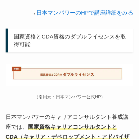
→
日本マンパワーのHPで講座詳細をみる
国家資格とCDA資格のダブルライセンスを取
得可能
（引用元：日本マンパワー公式HP）
日本マンパワーのキャリアコンサルタント養成講
座では、
国家資格キャリアコンサルタントと
CDA（キャリア・デベロップメント・アドバイザ