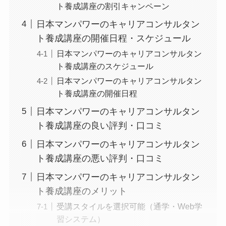
ト養成講座の割引キャンペーン
日本マンパワーのキャリアコンサルタン
ト養成講座の開催日程・スケジュール
日本マンパワーのキャリアコンサルタン
ト養成講座のスケジュール
日本マンパワーのキャリアコンサルタン
ト養成講座の開催日程
日本マンパワーのキャリアコンサルタン
ト養成講座の良い評判・口コミ
日本マンパワーのキャリアコンサルタン
ト養成講座の悪い評判・口コミ
日本マンパワーのキャリアコンサルタン
ト養成講座のメリット
受講スタイルを選択可能（通学・Web学
習システム）