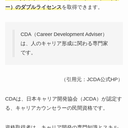
ー）のダブルライセンス
を取得できます。
CDA（Career Development Adviser）
は、人のキャリア形成に関わる専門家
です。
（引用元：JCDA公式HP）
CDAは、日本キャリア開発協会（JCDA）が認定す
る、キャリアカウンセラーの民間資格です。
資格取得者は、キャリア開発の専門知識とスキル