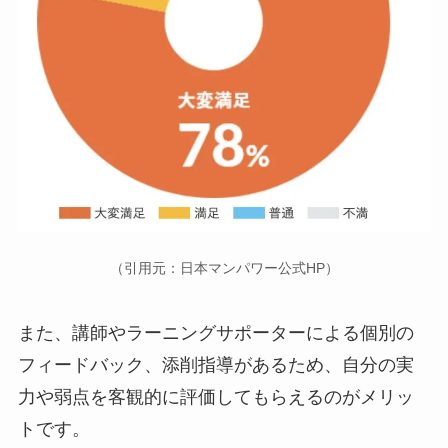
（引用元：日本マンパワー公式HP）
また、講師やラーニングサポーターによる個別の
フィードバック、添削指導があるため、自分の実
力や弱点を客観的に評価してもらえるのがメリッ
トです。