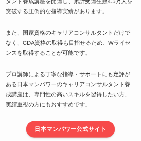
タント養成講座を開講し、累計受講生数4.5万人を
突破する圧倒的な指導実績があります。
また、国家資格のキャリアコンサルタントだけで
なく、CDA資格の取得も目指せるため、Wライセ
ンスを取得することが可能です。
プロ講師による丁寧な指導・サポートにも定評が
ある日本マンパワーのキャリアコンサルタント養
成講座は、専門性の高いスキルを習得したい方、
実績重視の方にもおすすめです。
日本マンパワー公式サイト