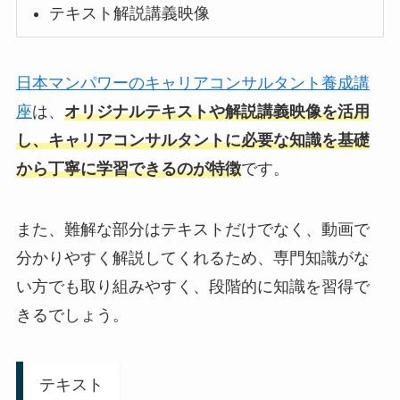
テキスト解説講義映像
日本マンパワーのキャリアコンサルタント養成講
座
は、
オリジナルテキストや解説講義映像を活用
し、キャリアコンサルタントに必要な知識を基礎
から丁寧に学習できるのが特徴
です。
また、難解な部分はテキストだけでなく、動画で
分かりやすく解説してくれるため、専門知識がな
い方でも取り組みやすく、段階的に知識を習得で
きるでしょう。
テキスト