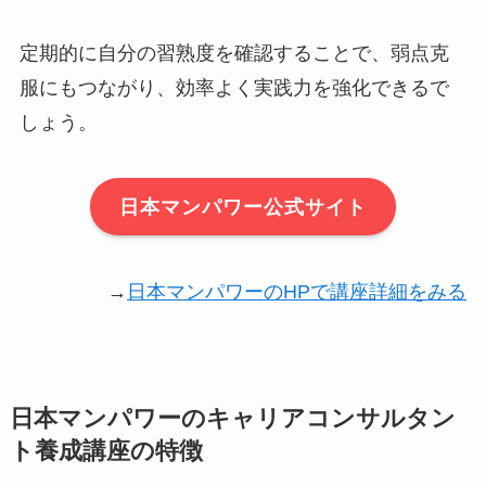
定期的に自分の習熟度を確認することで、弱点克
服にもつながり、効率よく実践力を強化できるで
しょう。
日本マンパワー公式サイト
→
日本マンパワーのHPで講座詳細をみる
日本マンパワーのキャリアコンサルタン
ト養成講座の特徴