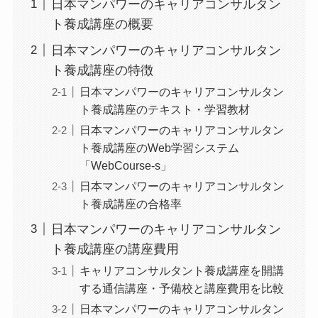
日本マンパワーのキャリアコンサルタン
ト養成講座の概要
日本マンパワーのキャリアコンサルタン
ト養成講座の特徴
日本マンパワーのキャリアコンサルタン
ト養成講座のテキスト・学習教材
日本マンパワーのキャリアコンサルタン
ト養成講座のWeb学習システム
「WebCourse-s」
日本マンパワーのキャリアコンサルタン
ト養成講座の合格率
日本マンパワーのキャリアコンサルタン
ト養成講座の講座費用
キャリアコンサルタント養成講座を開講
する通信講座・予備校と講座費用を比較
日本マンパワーのキャリアコンサルタン