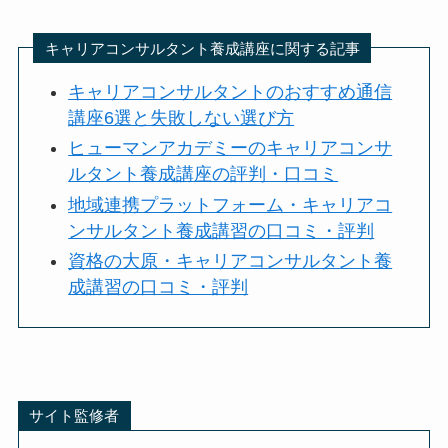
キャリアコンサルタント養成講座に関する記事
キャリアコンサルタントのおすすめ通信
講座6選と失敗しない選び方
ヒューマンアカデミーのキャリアコンサ
ルタント養成講座の評判・口コミ
地域連携プラットフォーム・キャリアコ
ンサルタント養成講習の口コミ・評判
資格の大原・キャリアコンサルタント養
成講習の口コミ・評判
サイト監修者