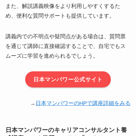
また、解説講義映像をより利用しやすくするた
め、便利な質問サポートも提供しています。
講義内での不明点や疑問点がある場合は、質問票
を通じて講師に直接確認することで、自宅でもス
ムーズに学習を進められるでしょう。
日本マンパワー公式サイト
→
日本マンパワーのHPで講座詳細をみる
日本マンパワーのキャリアコンサルタント養