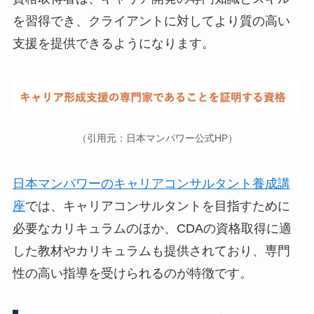
を習得でき、クライアントに対してより質の高い
支援を提供できるようになります。
（引用元：日本マンパワー公式HP）
日本マンパワーのキャリアコンサルタント養成講
座
では、キャリアコンサルタントを目指すために
必要なカリキュラムのほか、CDAの資格取得に適
した教材やカリキュラムも提供されており、専門
性の高い指導を受けられるのが特徴です。