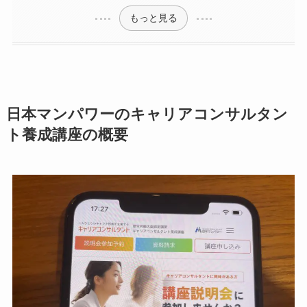
もっと見る
日本マンパワーのキャリアコンサルタン
ト養成講座の概要