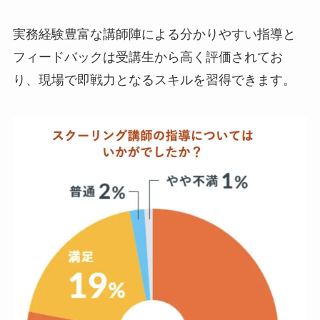
実務経験豊富な講師陣による分かりやすい指導と
フィードバックは受講生から高く評価されてお
り、現場で即戦力となるスキルを習得できます。