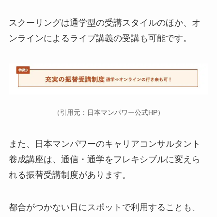
スクーリングは通学型の受講スタイルのほか、オ
ンラインによるライブ講義の受講も可能です。
（引用元：日本マンパワー公式HP）
また、日本マンパワーのキャリアコンサルタント
養成講座は、通信・通学をフレキシブルに変えら
れる振替受講制度があります。
都合がつかない日にスポットで利用することも、