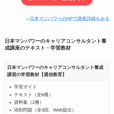
→
日本マンパワーのHPで講座詳細をみる
日本マンパワーのキャリアコンサルタント養
成講座のテキスト・学習教材
日本マンパワーのキャリアコンサルタント養成
講習の学習教材【通信教育】
学習ガイド
テキスト（全6冊）
資料集（2冊）
添削問題（全3回、Web提出）