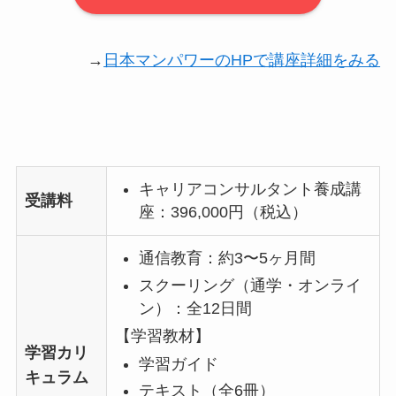
→
日本マンパワーのHPで講座詳細をみる
キャリアコンサルタント養成講
受講料
座：396,000円（税込）
通信教育：約3〜5ヶ月間
スクーリング（通学・オンライ
ン）：全12日間
【学習教材】
学習カリ
学習ガイド
キュラム
テキスト（全6冊）