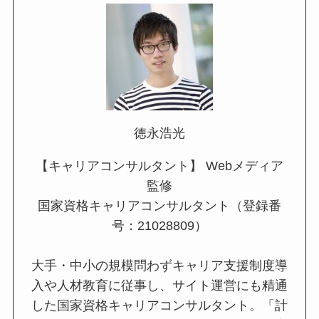
徳永浩光
【キャリアコンサルタント】 Webメディア
監修
国家資格キャリアコンサルタント（登録番
号：21028809）
大手・中小の規模問わずキャリア支援制度導
入や人材教育に従事し、サイト運営にも精通
した国家資格キャリアコンサルタント。「計