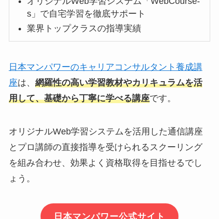
オリジナルWeb学習システム「WebCourse-
s」で自宅学習を徹底サポート
業界トップクラスの指導実績
日本マンパワーのキャリアコンサルタント養成講
座
は、
網羅性の高い学習教材やカリキュラムを活
用して、基礎から丁寧に学べる講座
です。
オリジナルWeb学習システムを活用した通信講座
とプロ講師の直接指導を受けられるスクーリング
を組み合わせ、効果よく資格取得を目指せるでし
ょう。
日本マンパワー公式サイト