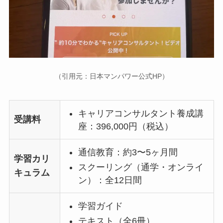
（引用元：日本マンパワー公式HP）
キャリアコンサルタント養成講
受講料
座：396,000円（税込）
通信教育：約3〜5ヶ月間
学習カリ
スクーリング（通学・オンライ
キュラム
ン）：全12日間
学習ガイド
テキスト（全6冊）