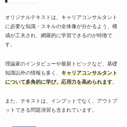
オリジナルテキストは、キャリアコンサルタント
に必要な知識・スキルの全体像が分かるよう、構
成が工夫され、網羅的に学習できるのが特徴で
す。
理論家のインタビューや最新トピックなど、基礎
知識以外の情報も多く、
キャリアコンサルタント
について多角的に学び、応用力を高められます
。
また、テキストは、インプットでなく、アウトプ
ットできる問題演習も含まれています。