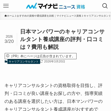
ホーム
おすすめの資格や通信講座を比較｜マイナビニュース資格
キャリアコンサルタント
日本マンパワーのキャリアコンサ
2026
ルタント養成講座の評判・口コミ
3/20
は？費用も解説
［PR］本にページは広告が含まれています。
2026年3月20日
キャリアコンサルタント
キャリアコンサルタントの資格取得を目指し、評
判・口コミが良い講座をお探しの方や、指導実績
のある講座を選択したい方は、日本マンパワーの
キャリアコンサルタント養成講座がおすすめで