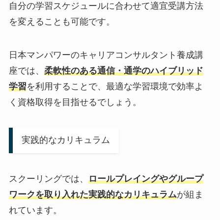
自分の学習スケジュールに合わせて適宜受講方法
を変えることも可能です。
日本マンパワーのキャリアコンサルタント養成講
座では、
柔軟性のある
通信・通学のハイブリッド
学習
を利用することで、最適な学習環境で効率よ
く資格取得を目指せるでしょう。
実践的なカリキュラム
スクーリングでは、
ロールプレイングやグループ
ワークを取り入れた実践的なカリキュラム
が組ま
れています。