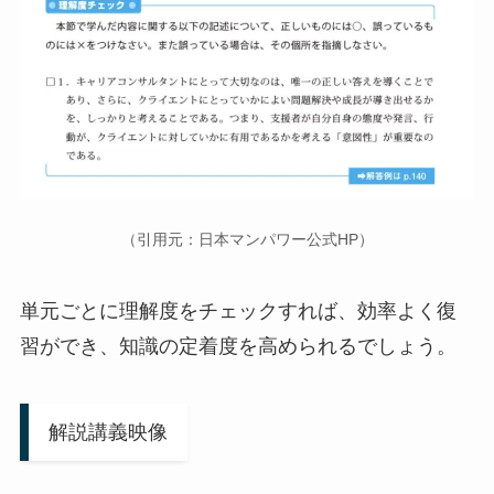
（引用元：日本マンパワー公式HP）
単元ごとに理解度をチェックすれば、効率よく復
習ができ、知識の定着度を高められるでしょう。
解説講義映像