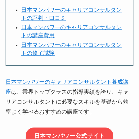
日本マンパワーのキャリアコンサルタン
トの評判・口コミ
日本マンパワーのキャリアコンサルタン
トの講座費用
日本マンパワーのキャリアコンサルタン
トの修了試験
日本マンパワーのキャリアコンサルタント養成講
座
は、業界トップクラスの指導実績を誇り、キャ
リアコンサルタントに必要なスキルを基礎から効
率よく学べるおすすめの講座です。
日本マンパワー公式サイト