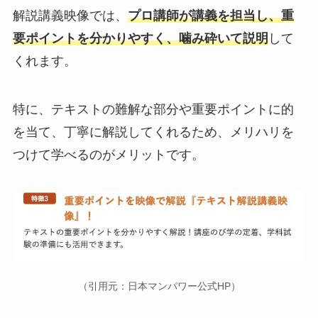
解説講義映像では、
プロ講師が講義を担当し、重
要ポイントを分かりやすく、噛み砕いて説明
して
くれます。
特に、テキストの難解な部分や重要ポイントに的
を当て、丁寧に解説してくれるため、メリハリを
つけて学べるのがメリットです。
（引用元：日本マンパワー公式HP）