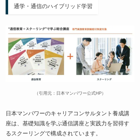
通学・通信のハイブリッド学習
（引用元：日本マンパワー公式HP）
日本マンパワーのキャリアコンサルタント養成講
座は、基礎知識を学ぶ通信講座と実践力を習得す
るスクーリングで構成されています。