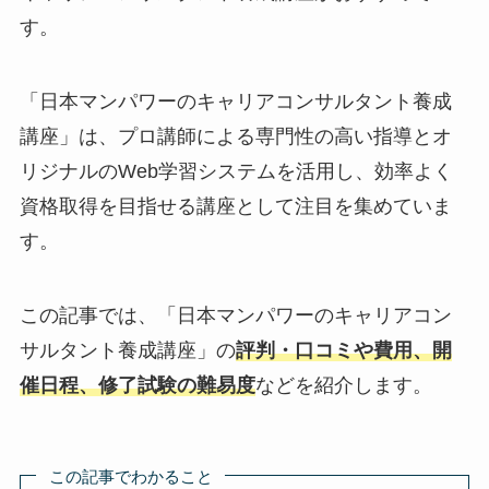
す。
「日本マンパワーのキャリアコンサルタント養成
講座」は、プロ講師による専門性の高い指導とオ
リジナルのWeb学習システムを活用し、効率よく
資格取得を目指せる講座として注目を集めていま
す。
この記事では、「日本マンパワーのキャリアコン
サルタント養成講座」の
評判・口コミや費用、開
催日程、修了試験の難易度
などを紹介します。
この記事でわかること