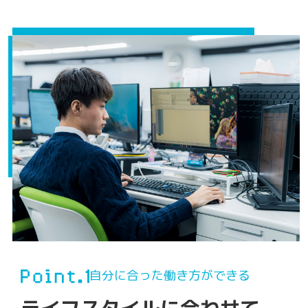
自分に合った働き方ができる
ライフスタイルに合わせて