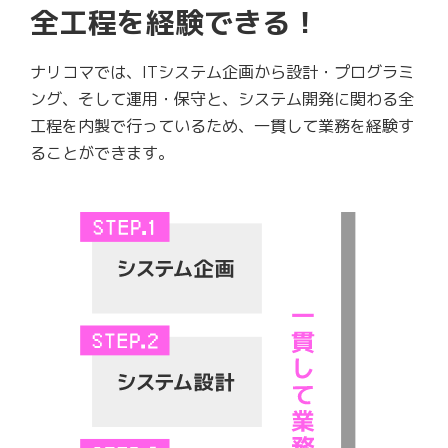
全工程を経験できる！
ナリコマでは、ITシステム企画から設計・プログラミ
ング、そして運用・保守と、システム開発に関わる全
工程を内製で行っているため、一貫して業務を経験す
ることができます。