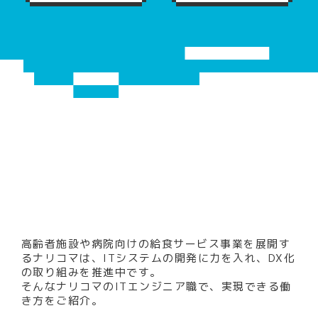
高齢者施設や病院向けの給食サービス事業を展開す
るナリコマは、
ITシステムの開発に力を入れ、DX化
の取り組みを推進中です。
そんなナリコマのITエンジニア職で、実現できる働
き方をご紹介。