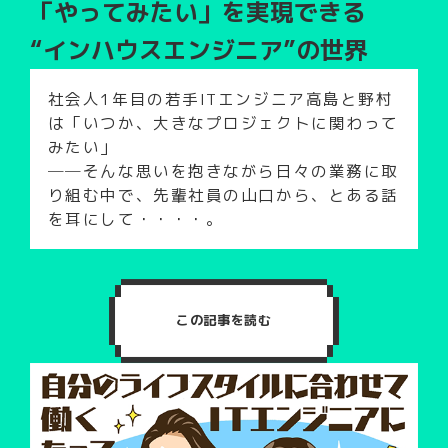
「やってみたい」を実現できる
“インハウスエンジニア”の世界
社会人1年目の若手ITエンジニア高島と野村
は「いつか、大きなプロジェクトに関わって
みたい」
──そんな思いを抱きながら日々の業務に取
り組む中で、先輩社員の山口から、とある話
を耳にして・・・・。
この記事を読む