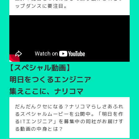
ップダンスに要注目。
【スペシャル動画】
明日をつくるエンジニア
集えここに、ナリコマ
だんだんクセになる？ナリコマらしさあふれ
るスペシャルムービーを公開中。「明日を作
るITエンジニア」を募集中の同社がお届けす
る動画の中身とは？