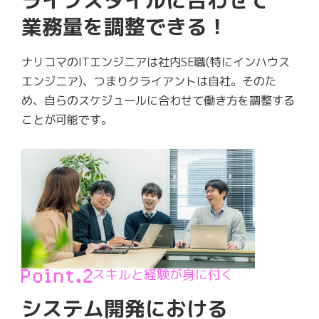
業務量を調整できる！
ナリコマのITエンジニアは社内SE職(特にインハウス
エンジニア)、つまりクライアントは自社。そのた
め、自らのスケジュールに合わせて働き方を調整する
ことが可能です。
スキルと経験が身に付く
システム開発における