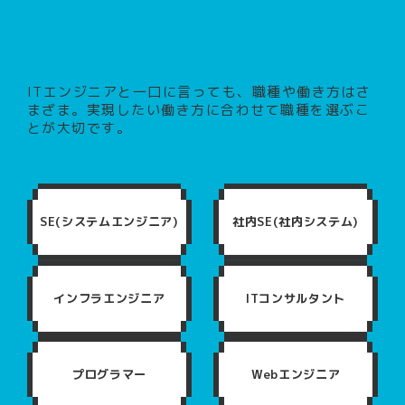
ITエンジニアと一口に言っても、職種や働き方はさ
まざま。
実現したい働き方に合わせて職種を選ぶこ
とが大切です。
SE(システムエンジニア)
社内SE(社内システム)
インフラエンジニア
ITコンサルタント
プログラマー
Webエンジニア