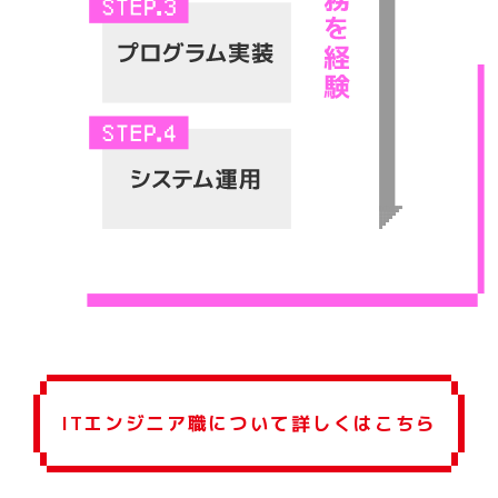
ITエンジニア職について詳しくはこちら