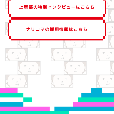
上層部の特別インタビューはこちら
ナリコマの採用情報はこちら