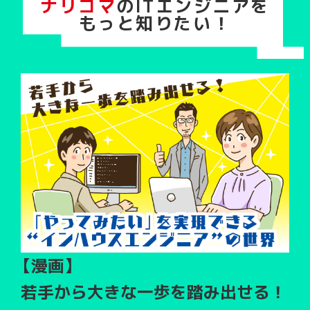
ナリコマ
のITエンジニアを
もっと知りたい！
【漫画】
若手から大きな一歩を踏み出せる！