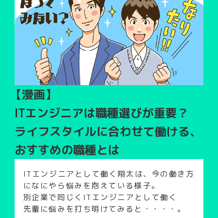
【漫画】
ITエンジニアは職種選びが重要？
ライフスタイルに合わせて働ける、
おすすめの職種とは
ITエンジニアとして働く翔太は、今の働き方
になにやら悩みを抱えている様子。
別企業で同じくITエンジニアとして働く
先輩に悩みを打ち明けてみると・・・・。