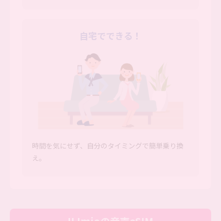
自宅でできる！
時間を気にせず、自分のタイミングで簡単乗り換
え。