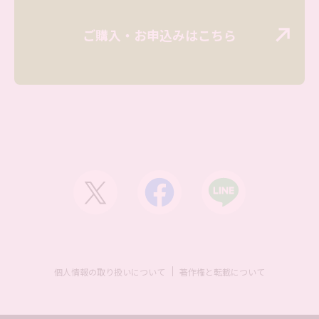
ご購入・お申込みはこちら
個人情報の取り扱いについて
著作権と転載について