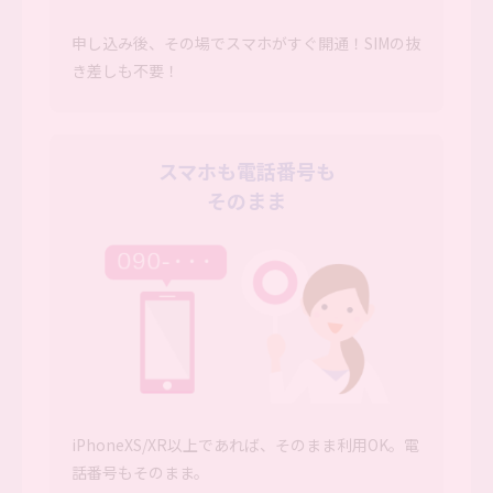
申し込み後、その場でスマホがすぐ開通！SIMの抜
き差しも不要！
スマホも電話番号も
そのまま
iPhoneXS/XR以上であれば、そのまま利用OK。電
話番号もそのまま。