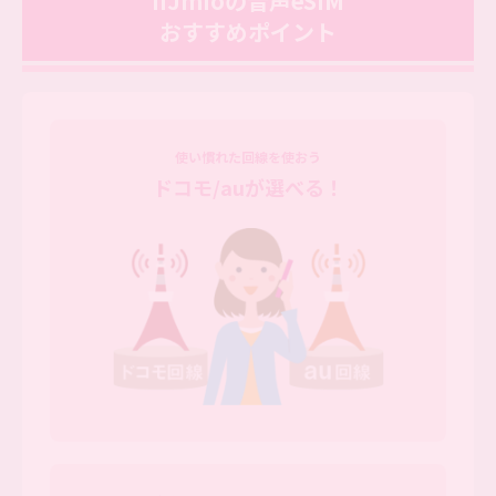
IIJmioの音声eSIM
おすすめポイント
使い慣れた回線を使おう
ドコモ/auが選べる！