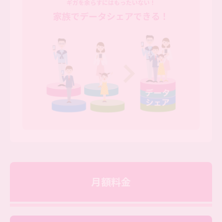
ギガを余らすにはもったいない！
家族でデータシェアできる！
月額料金