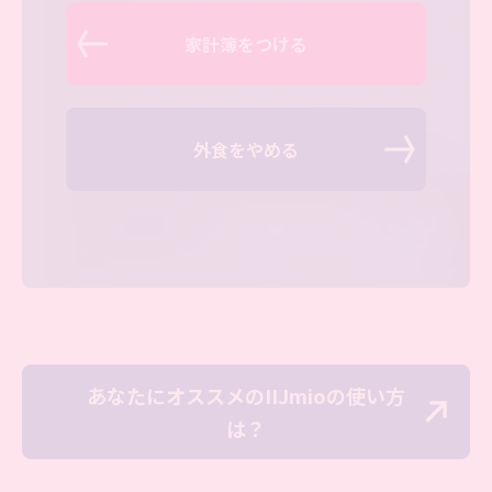
家計簿をつける
外食をやめる
あなたにオススメのIIJmioの使い方
は？