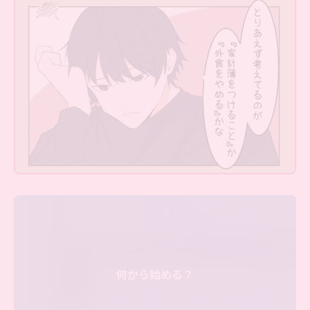
何から始める？