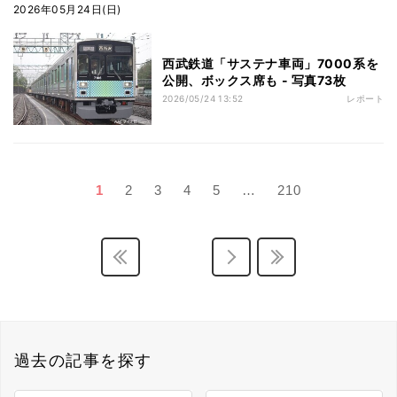
2026年05月24日(日)
西武鉄道「サステナ車両」7000系を
公開、ボックス席も - 写真73枚
2026/05/24 13:52
レポート
1
2
3
4
5
…
210
過去の記事を探す