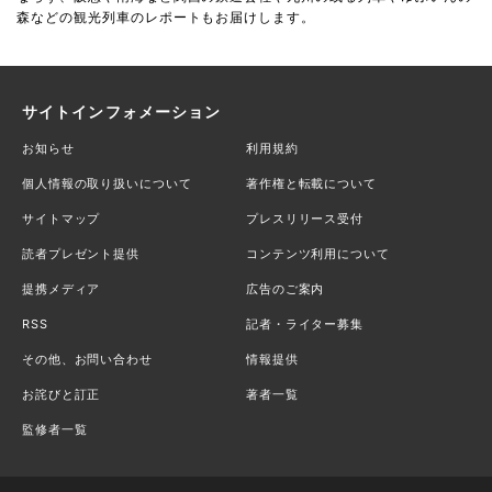
森などの観光列車のレポートもお届けします。
サイトインフォメーション
お知らせ
利用規約
個人情報の取り扱いについて
著作権と転載について
サイトマップ
プレスリリース受付
読者プレゼント提供
コンテンツ利用について
提携メディア
広告のご案内
RSS
記者・ライター募集
その他、お問い合わせ
情報提供
お詫びと訂正
著者一覧
監修者一覧