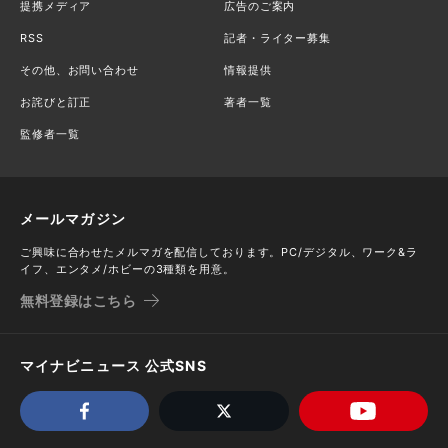
提携メディア
広告のご案内
RSS
記者・ライター募集
その他、お問い合わせ
情報提供
お詫びと訂正
著者一覧
監修者一覧
メールマガジン
ご興味に合わせたメルマガを配信しております。PC/デジタル、ワーク&ラ
イフ、エンタメ/ホビーの3種類を用意。
無料登録はこちら
マイナビニュース 公式SNS