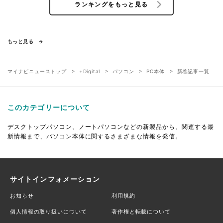
ランキングをもっと見る
もっと見る
マイナビニューストップ
+Digital
パソコン
PC本体
新着記事一覧
このカテゴリーについて
デスクトップパソコン、ノートパソコンなどの新製品から、関連する最
新情報まで、パソコン本体に関するさまざまな情報を発信。
サイトインフォメーション
お知らせ
利用規約
個人情報の取り扱いについて
著作権と転載について