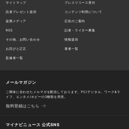
サイトマップ
プレスリリース受付
読者プレゼント提供
コンテンツ利用について
提携メディア
広告のご案内
RSS
記者・ライター募集
その他、お問い合わせ
情報提供
お詫びと訂正
著者一覧
監修者一覧
メールマガジン
ご興味に合わせたメルマガを配信しております。PC/デジタル、ワーク&ラ
イフ、エンタメ/ホビーの3種類を用意。
無料登録はこちら
マイナビニュース 公式SNS