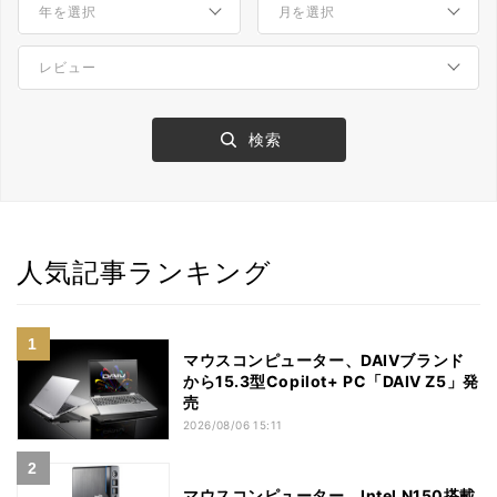
人気記事ランキング
マウスコンピューター、DAIVブランド
から15.3型Copilot+ PC「DAIV Z5」発
売
2026/08/06 15:11
マウスコンピューター、Intel N150搭載