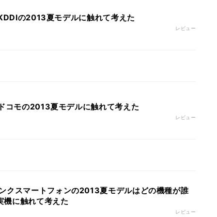
KDDIの2013夏モデルに触れて考えた
レビュー
ドコモの2013夏モデルに触れて考えた
レビュー
ンクスマートフォンの2013夏モデルはどの機種が誰
 実機に触れて考えた
レビュー