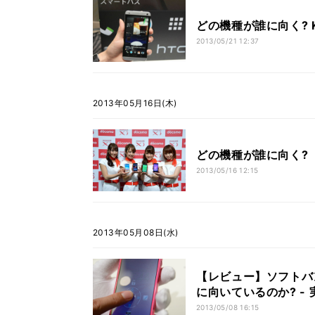
どの機種が誰に向く? 
2013/05/21 12:37
2013年05月16日(木)
どの機種が誰に向く? 
2013/05/16 12:15
2013年05月08日(水)
【レビュー】ソフトバ
に向いているのか? -
2013/05/08 16:15