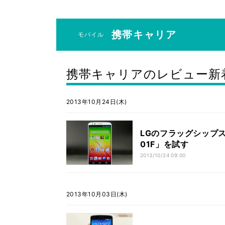
携帯キャリア
モバイル
携帯キャリアのレビュー新
2013年10月24日(木)
LGのフラッグシップス
01F」を試す
2013/10/24 09:00
2013年10月03日(木)