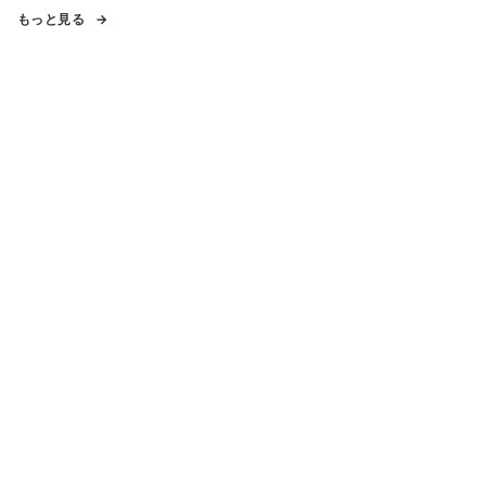
もっと見る