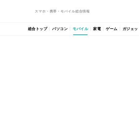
スマホ・携帯・モバイル総合情報
総合トップ
パソコン
モバイル
家電
ゲーム
ガジェッ