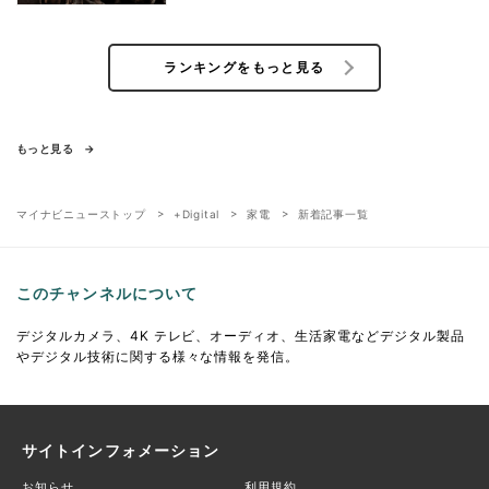
ランキングをもっと見る
もっと見る
マイナビニューストップ
+Digital
家電
新着記事一覧
このチャンネルについて
デジタルカメラ、4K テレビ、オーディオ、生活家電などデジタル製品
やデジタル技術に関する様々な情報を発信。
サイトインフォメーション
お知らせ
利用規約