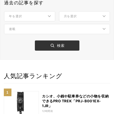
過去の記事を探す
人気記事ランキング
カシオ、小銭や駐車券などの小物を収納
できるPRO TREK「PRJ-B001EX-
1JR」
12時間前