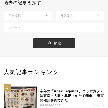
過去の記事を探す
人気記事ランキング
今年の『Apex Legends』コラボカフェ
は東京・大阪・札幌・仙台で開催！ 東京
開催分を見てきた
2026/08/06 08:11
レポート