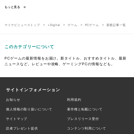
もっと見る
マイナビニューストップ
+Digital
ゲーム
PCゲーム
新着記事一覧
このカテゴリーについて
PCゲームの最新情報をお届け。新タイトル、おすすめタイトル、最新
ニュースなど。レビューや攻略、ゲーミングPCの情報なども。
サイトインフォメーション
お知らせ
利用規約
個人情報の取り扱いについて
著作権と転載について
サイトマップ
プレスリリース受付
読者プレゼント提供
コンテンツ利用について