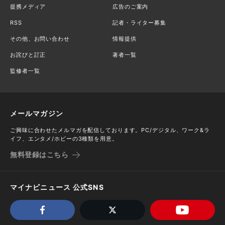
提携メディア
広告のご案内
RSS
記者・ライター募集
その他、お問い合わせ
情報提供
お詫びと訂正
著者一覧
監修者一覧
メールマガジン
ご興味に合わせたメルマガを配信しております。PC/デジタル、ワーク&ラ
イフ、エンタメ/ホビーの3種類を用意。
無料登録はこちら
マイナビニュース 公式SNS