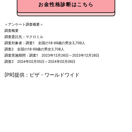
お金性格診断はこちら
＜アンケート調査概要＞
調査概要
調査委託先：マクロミル
調査対象者：調査1 全国の18-69歳の男女3,709人
調査2 全国の18-69歳の男女3,708人
調査実施期間：調査1 2023年12月26日～2023年12月28日
調査2 2024年02月05日～2024年02月06日
[PR]提供：ビザ・ワールドワイド