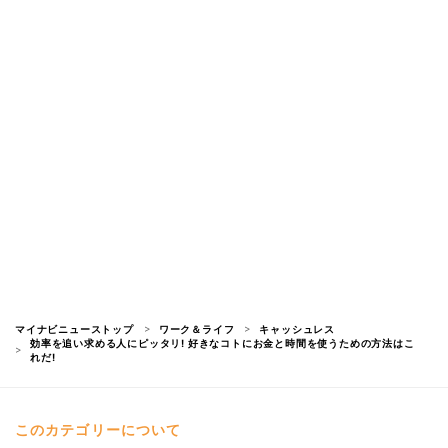
マイナビニューストップ
ワーク＆ライフ
キャッシュレス
効率を追い求める人にピッタリ! 好きなコトにお金と時間を使うための方法はこ
れだ!
このカテゴリーについて