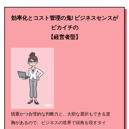
効率化とコスト管理の鬼! ビジネスセンスが
ピカイチの
【経営者型】
慎重かつ合理的な判断力と、大胆な選択もできる度
胸があるので、ビジネスの世界で頭角を現すタイ