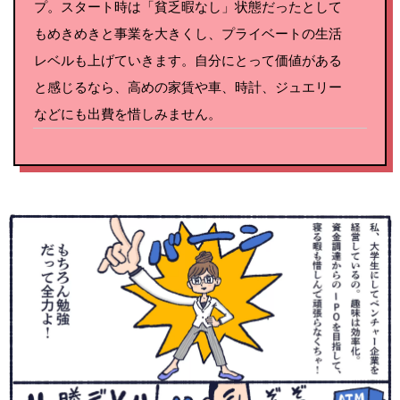
プ。スタート時は「貧乏暇なし」状態だったとして
もめきめきと事業を大きくし、プライベートの生活
レベルも上げていきます。自分にとって価値がある
と感じるなら、高めの家賃や車、時計、ジュエリー
などにも出費を惜しみません。