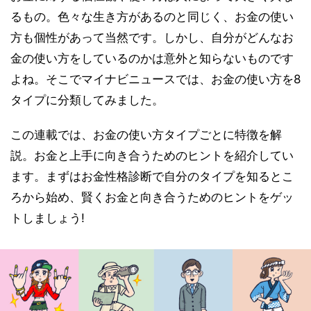
るもの。色々な生き方があるのと同じく、お金の使い
方も個性があって当然です。しかし、自分がどんなお
金の使い方をしているのかは意外と知らないものです
よね。そこでマイナビニュースでは、お金の使い方を8
タイプに分類してみました。
この連載では、お金の使い方タイプごとに特徴を解
説。お金と上手に向き合うためのヒントを紹介してい
ます。まずはお金性格診断で自分のタイプを知るとこ
ろから始め、賢くお金と向き合うためのヒントをゲッ
トしましょう!