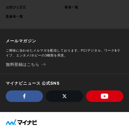
お詫びと訂正
著者一覧
監修者一覧
メールマガジン
ご興味に合わせたメルマガを配信しております。PC/デジタル、ワーク&ラ
イフ、エンタメ/ホビーの3種類を用意。
無料登録はこちら
マイナビニュース 公式SNS