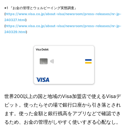
※1 『お金の管理とウェルビーイング実態調査』
(
https://www.visa.co.jp/about-visa/newsroom/press-releases/nr-jp-
240327.html
)
(
https://www.visa.co.jp/about-visa/newsroom/press-releases/nr-jp-
240329.html
)
世界200以上の国と地域のVisa加盟店で使えるVisaデ
ビット。使ったらその場で銀行口座から引き落とされ
ます。使った金額と銀行残高をアプリなどで確認でき
るため、お金の管理がしやすく使いすぎる心配なし。