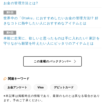
お金の管理方法とは?
第5回
世界中の「Otaku」におすすめしたいお金の管理方法!? 好
きなコトに熱中したい人におすすめなアイテムとは
第4回
本能に忠実に、欲しいと思ったものは手に入れたい! 家計を
守りながら願望を叶えたい人にピッタリのアイテムとは
この連載のバックナンバー
関連キーワード
お金アンケート
Visa
デビットカード
※本記事は掲載時点の情報であり、最新のものとは異なる場合があり
ます。予めご了承ください。