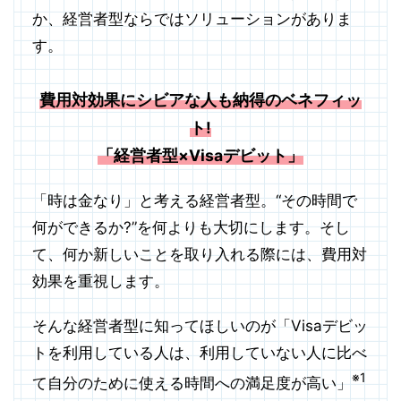
か、経営者型ならではソリューションがありま
す。
費用対効果にシビアな人も納得のベネフィッ
ト!
「経営者型×Visaデビット」
「時は金なり」と考える経営者型。“その時間で
何ができるか?”を何よりも大切にします。そし
て、何か新しいことを取り入れる際には、費用対
効果を重視します。
そんな経営者型に知ってほしいのが「Visaデビッ
トを利用している人は、利用していない人に比べ
※1
て自分のために使える時間への満足度が高い」