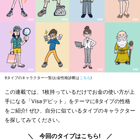
8タイプのキャラクター一覧(お金性格診断は
こちら
)
この連載では、1枚持っているだけでお金の使い方が上
手になる「Visaデビット」をテーマに8タイプの性格
をご紹介! ぜひ、自分に似ているタイプのキャラクター
を探してみてください。
＼ 今回のタイプはこちら! ／