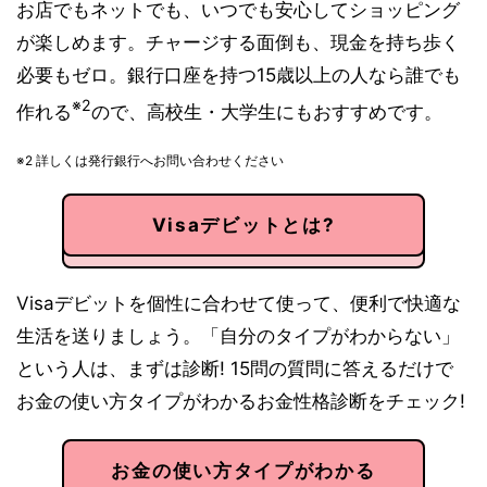
お店でもネットでも、いつでも安心してショッピング
が楽しめます。チャージする面倒も、現金を持ち歩く
必要もゼロ。銀行口座を持つ15歳以上の人なら誰でも
※2
作れる
ので、高校生・大学生にもおすすめです。
※2 詳しくは発行銀行へお問い合わせください
Visaデビットとは?
Visaデビットを個性に合わせて使って、便利で快適な
生活を送りましょう。「自分のタイプがわからない」
という人は、まずは診断! 15問の質問に答えるだけで
お金の使い方タイプがわかるお金性格診断をチェック!
お金の使い方タイプがわかる