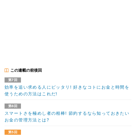
この連載の前後回
第7回
効率を追い求める人にピッタリ! 好きなコトにお金と時間を
使うための方法はこれだ!
第6回
スマートさを極めし者の相棒! 節約するなら知っておきたい
お金の管理方法とは?
第5回