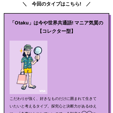
＼ 今回のタイプはこちら! ／
「Otaku」は今や世界共通語! マニア気質の
【コレクター型】
こだわりが強く、好きなものだけに囲まれて生きて
いたいと考えるタイプ。探究心と決断力があるゆえ