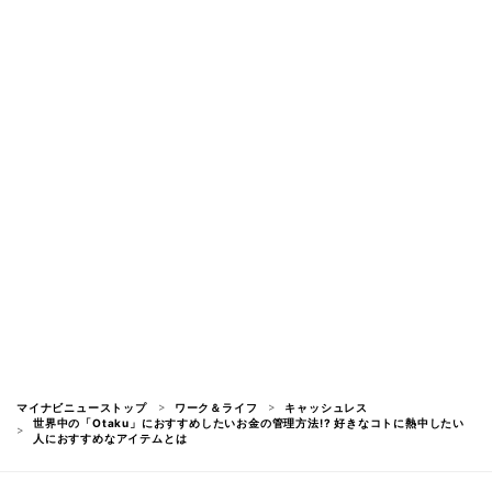
マイナビニューストップ
ワーク＆ライフ
キャッシュレス
世界中の「Otaku」におすすめしたいお金の管理方法!? 好きなコトに熱中したい
人におすすめなアイテムとは