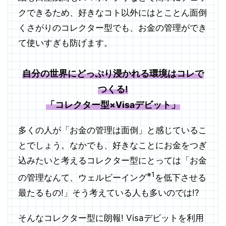
クできるため、好きなコト以外にはとことん面倒
くさがりのコレクター型でも、お金の管理ができ
て使いすぎも防げます。
自分の世界にどっぷり浸かれる環境はコレで
つくる!
「コレクター型×Visaデビット」
多くの人が「お金の管理は面倒」と感じているこ
とでしょう。なかでも、好きなことにお金をつぎ
込みたいと考えるコレクター型にとっては「お金
※1
の管理なんて、ウェルビーイング
を低下させる
最たるもの!」そう考えている人も多いのでは!?
そんなコレクター型に朗報! Visaデビットを利用