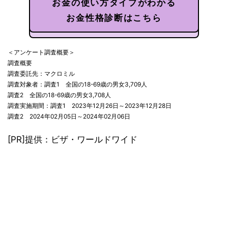
お金の使い方タイプがわかる
お金性格診断はこちら
＜アンケート調査概要＞
調査概要
調査委託先：マクロミル
調査対象者：調査1 全国の18-69歳の男女3,709人
調査2 全国の18-69歳の男女3,708人
調査実施期間：調査1 2023年12月26日～2023年12月28日
調査2 2024年02月05日～2024年02月06日
[PR]提供：ビザ・ワールドワイド