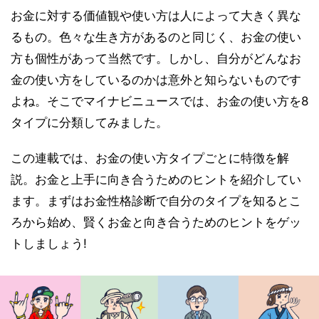
お金に対する価値観や使い方は人によって大きく異な
るもの。色々な生き方があるのと同じく、お金の使い
方も個性があって当然です。しかし、自分がどんなお
金の使い方をしているのかは意外と知らないものです
よね。そこでマイナビニュースでは、お金の使い方を8
タイプに分類してみました。
この連載では、お金の使い方タイプごとに特徴を解
説。お金と上手に向き合うためのヒントを紹介してい
ます。まずはお金性格診断で自分のタイプを知るとこ
ろから始め、賢くお金と向き合うためのヒントをゲッ
トしましょう!