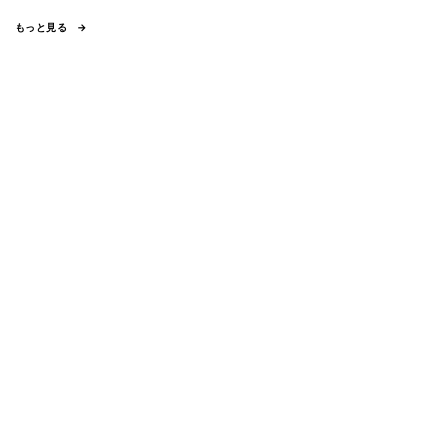
もっと見る