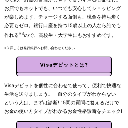
お店でもネットでも、いつでも安心してショッピング
が楽しめます。チャージする面倒も、現金を持ち歩く
必要もゼロ。銀行口座を持つ15歳以上の人なら誰でも
※3
作れる
ので、高校生・大学生にもおすすめです。
※3 詳しくは発行銀行へお問い合わせください
Visaデビットとは?
Visaデビットを個性に合わせて使って、便利で快適な
生活を送りましょう。「自分のタイプがわからない」
という人は、まずは診断! 15問の質問に答えるだけで
お金の使い方タイプがわかるお金性格診断をチェック!