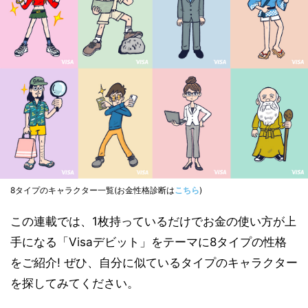
8タイプのキャラクター一覧(お金性格診断は
こちら
)
この連載では、1枚持っているだけでお金の使い方が上
手になる「Visaデビット」をテーマに8タイプの性格
をご紹介! ぜひ、自分に似ているタイプのキャラクター
を探してみてください。