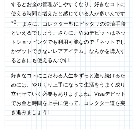
するとお金の管理がしやすくなり、好きなコトに
使える時間も増えたと感じている人が多いんです
※2
。まさに、コレクター型にピッタリの決済手段
といえるでしょう。さらに、Visaデビットはネッ
トショッピングでも利用可能なので「ネットでし
かゲットできないレアアイテム」なんかを購入す
るときにも使えるんです!
好きなコトにこだわる人生をずっと送り続けるた
めには、やりくり上手になって生活をうまく成り
立たせていく必要もありますよね。Visaデビット
でお金と時間を上手に使って、コレクター道を突
き進みましょう!