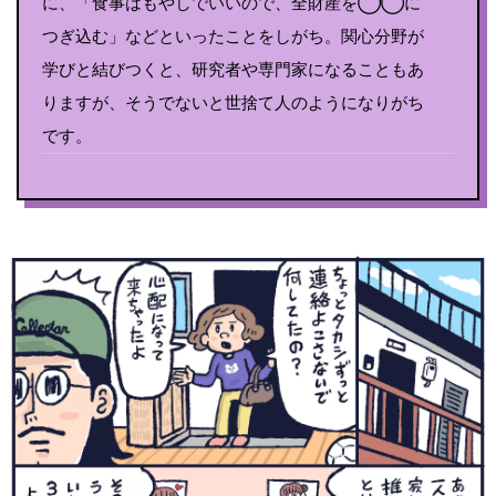
に、「食事はもやしでいいので、全財産を◯◯に
つぎ込む」などといったことをしがち。関心分野が
学びと結びつくと、研究者や専門家になることもあ
りますが、そうでないと世捨て人のようになりがち
です。