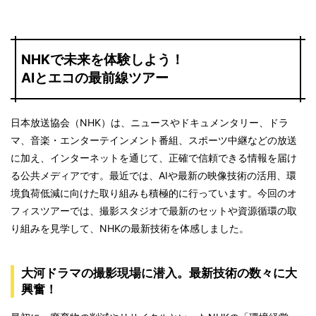
NHKで未来を体験しよう！
AIとエコの最前線ツアー
日本放送協会（NHK）は、ニュースやドキュメンタリー、ドラ
マ、音楽・エンターテインメント番組、スポーツ中継などの放送
に加え、インターネットを通じて、正確で信頼できる情報を届け
る公共メディアです。最近では、AIや最新の映像技術の活用、環
境負荷低減に向けた取り組みも積極的に行っています。今回のオ
フィスツアーでは、撮影スタジオで最新のセットや資源循環の取
り組みを見学して、NHKの最新技術を体感しました。
大河ドラマの撮影現場に潜入。最新技術の数々に大
興奮！