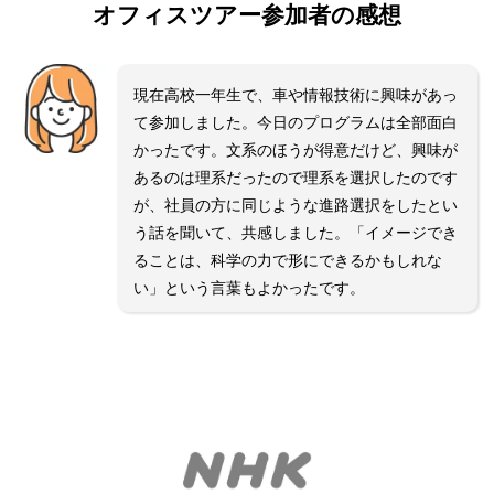
オフィスツアー参加者の感想
現在高校一年生で、車や情報技術に興味があっ
て参加しました。今日のプログラムは全部面白
かったです。文系のほうが得意だけど、興味が
あるのは理系だったので理系を選択したのです
が、社員の方に同じような進路選択をしたとい
う話を聞いて、共感しました。「イメージでき
ることは、科学の力で形にできるかもしれな
い」という言葉もよかったです。