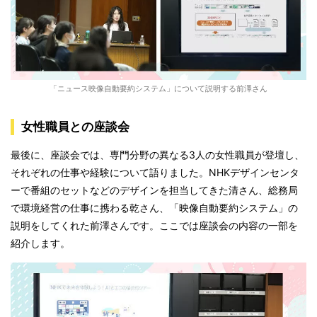
「ニュース映像自動要約システム」について説明する前澤さん
女性職員との座談会
最後に、座談会では、専門分野の異なる3人の女性職員が登壇し、
それぞれの仕事や経験について語りました。NHKデザインセンタ
ーで番組のセットなどのデザインを担当してきた清さん、総務局
で環境経営の仕事に携わる乾さん、「映像自動要約システム」の
説明をしてくれた前澤さんです。ここでは座談会の内容の一部を
紹介します。