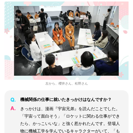
左から、櫻井さん、松野さん
Q.
機械関係の仕事に就いたきっかけはなんですか？
A.
きっかけは、漫画『宇宙兄弟』を読んだことでした。
「宇宙って面白そう」「ロケットに関わる仕事ができ
たら、かっこいいな」と強く惹かれたんです。登場人
物に機械工学を学んでいるキャラクターがいて、「も