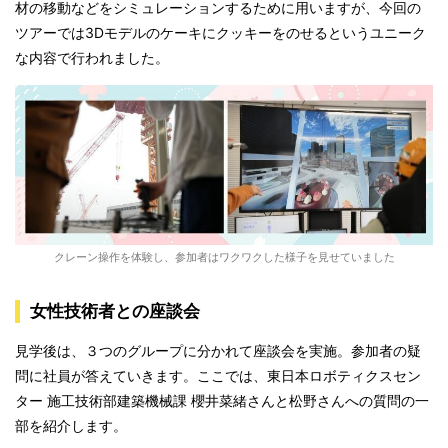
材の移動などをシミュレーションするために用いますが、今回の
ツアーでは3Dモデルのケーキにクッキーをのせるというユニーク
な内容で行われました。
クレーン操作を体験し、参加者はワクワクした様子を見せていました
女性技術者との座談会
見学後は、３つのグループに分かれて座談会を実施。参加者の疑
問に社員が答えていきます。ここでは、東日本ロボティクスセン
ター 施工技術部建築機械課 櫻井菜緒さんと松野さんへの質問の一
部を紹介します。