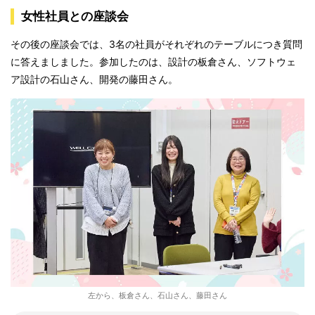
女性社員との座談会
その後の座談会では、3名の社員がそれぞれのテーブルにつき質問
に答えましました。参加したのは、設計の板倉さん、ソフトウェ
ア設計の石山さん、開発の藤田さん。
左から、板倉さん、石山さん、藤田さん