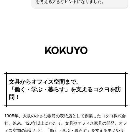
を考える大きなヒントになりました。
文具からオフィス空間まで。
「働く・学ぶ・暮らす」を支えるコクヨを訪
問！
1905年、大阪の小さな帳簿の表紙店として創業したコクヨ株式会
社。以来、120年以上にわたり、文具やオフィス家具の開発、オフ
ィス空間の設計など、「働く・学ぶ・暮らす」を支えるモノやサ