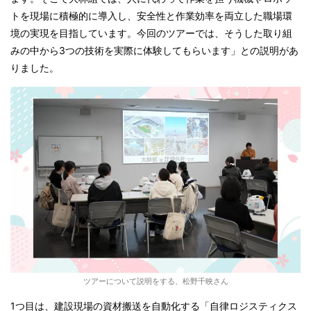
トを現場に積極的に導入し、安全性と作業効率を両立した職場環
境の実現を目指しています。今回のツアーでは、そうした取り組
みの中から3つの技術を実際に体験してもらいます」との説明があ
りました。
ツアーについて説明をする、松野千映さん
1つ目は、建設現場の資材搬送を自動化する「自律ロジスティクス