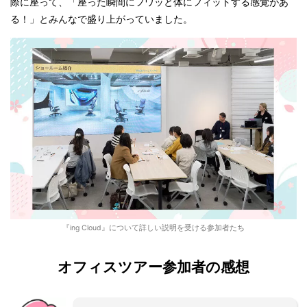
際に座って、「座った瞬間にフワッと体にフィットする感覚があ
る！」とみんなで盛り上がっていました。
『ing Cloud』について詳しい説明を受ける参加者たち
オフィスツアー参加者の感想