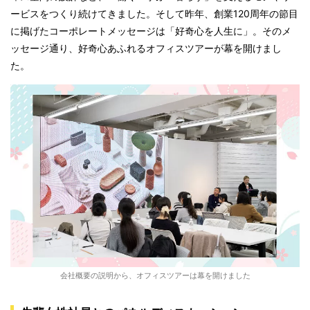
ービスをつくり続けてきました。そして昨年、創業120周年の節目
に掲げたコーポレートメッセージは「好奇心を人生に」。そのメ
ッセージ通り、好奇心あふれるオフィスツアーが幕を開けまし
た。
会社概要の説明から、オフィスツアーは幕を開けました