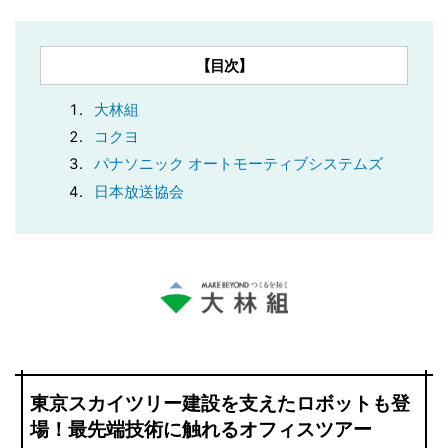
【目次】
大林組
コクヨ
パナソニック オートモーティブシステムズ
日本放送協会
東京スカイツリー建設を支えたロボットも登
場！最先端技術に触れるオフィスツアー