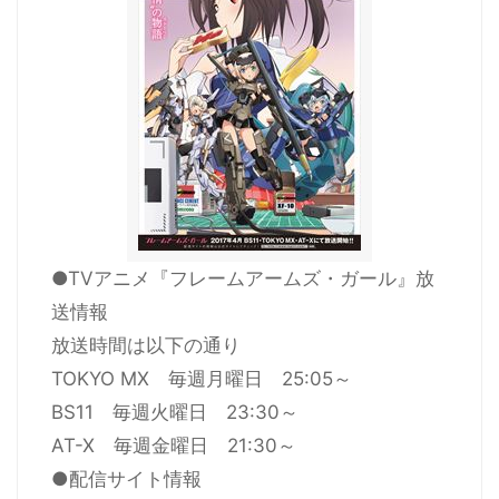
●TVアニメ『フレームアームズ・ガール』放
送情報
放送時間は以下の通り
TOKYO MX 毎週月曜日 25:05～
BS11 毎週火曜日 23:30～
AT-X 毎週金曜日 21:30～
●配信サイト情報