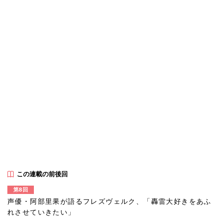
この連載の前後回
第8回
声優・阿部里果が語るフレズヴェルク、「轟雷大好きをあふ
れさせていきたい」