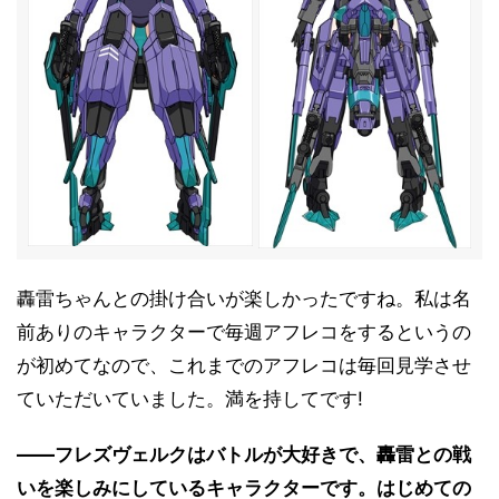
轟雷ちゃんとの掛け合いが楽しかったですね。私は名
前ありのキャラクターで毎週アフレコをするというの
が初めてなので、これまでのアフレコは毎回見学させ
ていただいていました。満を持してです!
――フレズヴェルクはバトルが大好きで、轟雷との戦
いを楽しみにしているキャラクターです。はじめての