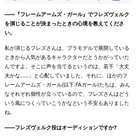
――『フレームアームズ・ガール』でフレズヴェルク
を演じることが決まったときの心境を教えてくださ
い。
私が演じるフレズさんは、プラモデルで展開している
ときから人気があるキャラクターだとうかがっていた
んですよ。そこに声を当てるというのは、若干「大丈
夫かな……」と心配していました。それに、ほかのフ
レームアームズ・ガール(以下:FAガール)たちは、みん
なそれぞれ個性が立っているので、フレズさんはどう
いう風につくっていこうかなという不安もありました
ね。
――フレズヴェルク役はオーディションですか?