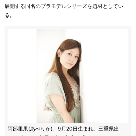
展開する同名のプラモデルシリーズを題材としてい
る。
阿部里果(あべりか)。9月20日生まれ。三重県出