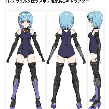
フレズヴェルクはラスボス感があるキャラクター