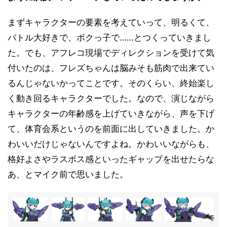
まずキャラクターの要素を考えていって、明るくて、
バトル大好きで、ボクっ子で……とつくっていきまし
た。でも、アフレコ現場でディレクションを受けて気
付いたのは、フレズちゃんは脳みそも筋肉で出来てい
るんじゃないかってことです。そのくらい、終始楽し
く動き回るキャラクターでした。なので、演じながら
キャラクターの年齢感を上げていきながら、声を下げ
て、体育会系というのを前面に出していきました。か
わいいだけじゃないんですよね。かわいいながらも、
格好よさやラスボス感といったギャップを出せたらな
あ、とマイク前で思いました。