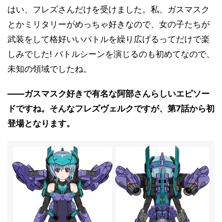
はい、フレズさんだけを受けました。私、ガスマスク
とかミリタリーがめっちゃ好きなので、女の子たちが
武装をして格好いいバトルを繰り広げるってだけで楽
しみでした! バトルシーンを演じるのも初めてなので、
未知の領域でしたね。
――ガスマスク好きで有名な阿部さんらしいエピソー
ドですね。そんなフレズヴェルクですが、第7話から初
登場となります。