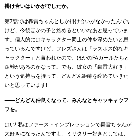
掛け合いはいかがでしたか。
第7話では轟雷ちゃんとしか掛け合いがなかったんです
けど、今後ほかの子と絡めるといいなあと思っていま
す。個人的にはキャラクター同士の仲を深めたいと思
っているんですけど、フレズさんは「ラスボス的なキ
ャラクター」と言われたので、ほかのFAガールたちと
距離があるのかなって。でも、彼女の「轟雷大好き」
という気持ちを持って、どんどん距離を縮めていきた
いと思っています!
――どんどん仲良くなって、みんなとキャッキャウフ
フを。
はい! 私はファーストインプレッションで轟雷ちゃんが
大好きになったんですよ。ミリタリー好きとしては、