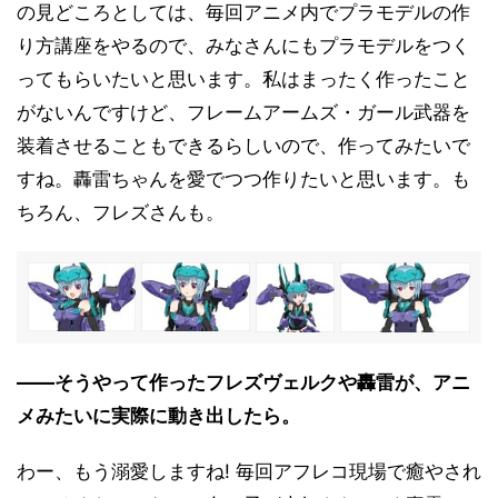
の見どころとしては、毎回アニメ内でプラモデルの作
り方講座をやるので、みなさんにもプラモデルをつく
ってもらいたいと思います。私はまったく作ったこと
がないんですけど、フレームアームズ・ガール武器を
装着させることもできるらしいので、作ってみたいで
すね。轟雷ちゃんを愛でつつ作りたいと思います。も
ちろん、フレズさんも。
――そうやって作ったフレズヴェルクや轟雷が、アニ
メみたいに実際に動き出したら。
わー、もう溺愛しますね! 毎回アフレコ現場で癒やされ