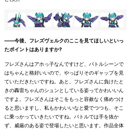
――今後、フレズヴェルクのここを見てほしいといっ
たポイントはありますか?
フレズさんはアホっ子なんですけど、バトルシーンで
はちゃんと格好いいので、やっぱりそのギャップを見
ていただきたいですね。あと、フレズさんに負けたと
きの轟雷ちゃんのシュンとしている姿ってかわいいん
ですよ。フレズさんはそこをもっと容赦なく痛めつけ
ると思いますし、私もかわいいなと愛でつつも、そこ
に乗っかっていきたいですね。バトルでは手を抜か
ず、威厳のある姿で登場したいと思います。作品全体