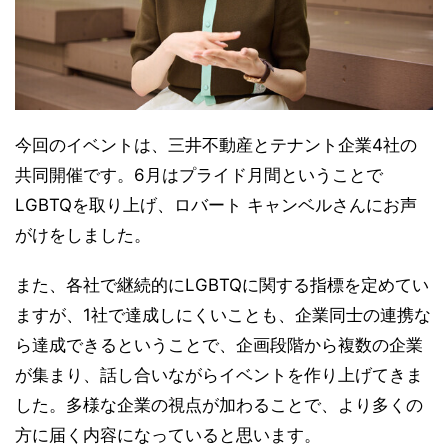
今回のイベントは、三井不動産とテナント企業4社の
共同開催です。6月はプライド月間ということで
LGBTQを取り上げ、ロバート キャンベルさんにお声
がけをしました。
また、各社で継続的にLGBTQに関する指標を定めてい
ますが、1社で達成しにくいことも、企業同士の連携な
ら達成できるということで、企画段階から複数の企業
が集まり、話し合いながらイベントを作り上げてきま
した。多様な企業の視点が加わることで、より多くの
方に届く内容になっていると思います。