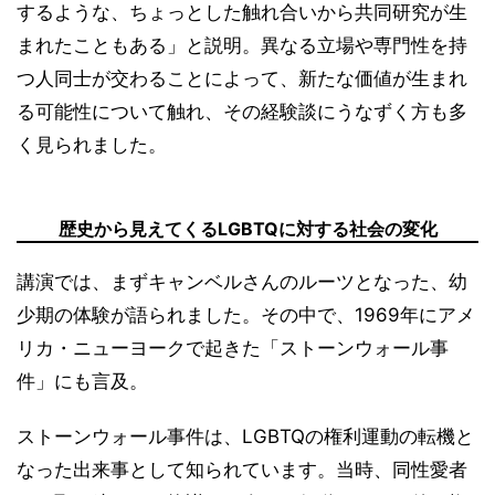
するような、ちょっとした触れ合いから共同研究が生
まれたこともある」と説明。異なる立場や専門性を持
つ人同士が交わることによって、新たな価値が生まれ
る可能性について触れ、その経験談にうなずく方も多
く見られました。
歴史から見えてくるLGBTQに対する社会の変化
講演では、まずキャンベルさんのルーツとなった、幼
少期の体験が語られました。その中で、1969年にアメ
リカ・ニューヨークで起きた「ストーンウォール事
件」にも言及。
ストーンウォール事件は、LGBTQの権利運動の転機と
なった出来事として知られています。当時、同性愛者