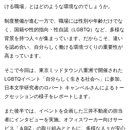
ける職場」とはどのような環境なのでしょうか。
制度整備が進む一方で、職場には性別や年齢だけでな
く、国籍や性的指向・性自認（LGBTQ）など、多様な
背景を持つ人々が集まっています。だからこそ、違い
を認め合い、自分らしく働ける環境づくりの重要性が
高まっています。
そこで今回は、東京ミッドタウン八重洲で開催された
LGBTQイベント「自分らしく生きる社会へ」に参加。
日本文学研究者のロバート キャンベルさんによるトー
クセッションの様子をレポートします。
また後半では、イベントを企画した三井不動産の担当
者にインタビューを実施。オフィスワーカー向けサー
ビス「＆BIZ」の取り組みとともに、多様な人々が安心