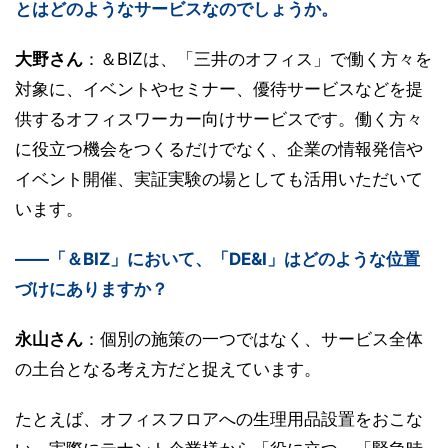
とはどのようなサービスなのでしょうか。
大野さん
：＆BIZは、「三井のオフィス」で働く方々を
対象に、イベントやセミナー、優待サービスなどを提
供するオフィスワーカー向けサービスです。働く方々
に役立つ機会をつくるだけでなく、企業の情報発信や
イベント開催、実証実験の場としても活用いただいて
います。
――「＆BIZ」において、「DE&I」はどのような位置
づけにありますか？
永山さん
：個別の施策の一つではなく、サービス全体
の土台となる考え方だと捉えています。
たとえば、オフィスフロアへの生理用品設置をおこな