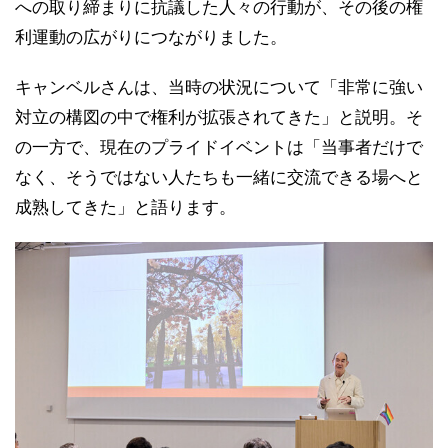
への取り締まりに抗議した人々の行動が、その後の権
利運動の広がりにつながりました。
キャンベルさんは、当時の状況について「非常に強い
対立の構図の中で権利が拡張されてきた」と説明。そ
の一方で、現在のプライドイベントは「当事者だけで
なく、そうではない人たちも一緒に交流できる場へと
成熟してきた」と語ります。