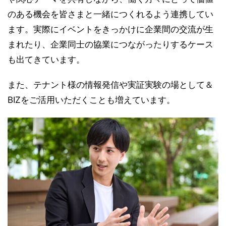
のある機会を皆さまと一緒につくれるよう連携してい
ます。実際にイベントをきっかけに企業間の交流が生
まれたり、企業同士の協業につながったりするケース
も出てきています。
また、テナント様の情報発信や実証実験の場として＆
BIZをご活用いただくことも増えています。