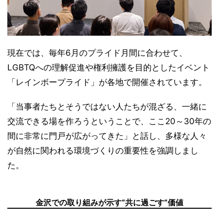
現在では、毎年6月のプライド月間に合わせて、
LGBTQへの理解促進や権利擁護を目的としたイベント
「レインボープライド」が各地で開催されています。
「当事者たちとそうではない人たちが混ざる、一緒に
交流できる場を作ろうということで、ここ20～30年の
間に非常に門戸が広がってきた」と話し、多様な人々
が自然に関われる環境づくりの重要性を強調しまし
た。
金沢での取り組みが示す“共に過ごす”価値