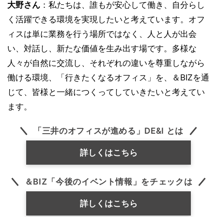
大野さん
：私たちは、誰もが安心して働き、自分らし
く活躍できる環境を実現したいと考えています。オフ
ィスは単に業務を行う場所ではなく、人と人が出会
い、対話し、新たな価値を生み出す場です。多様な
人々が自然に交流し、それぞれの違いを尊重しながら
働ける環境、「行きたくなるオフィス」を、＆BIZを通
じて、皆様と一緒につくってしていきたいと考えてい
ます。
「三井のオフィスが進める」DE&I とは
詳しくはこちら
＆BIZ「今後のイベント情報」をチェックは
詳しくはこちら