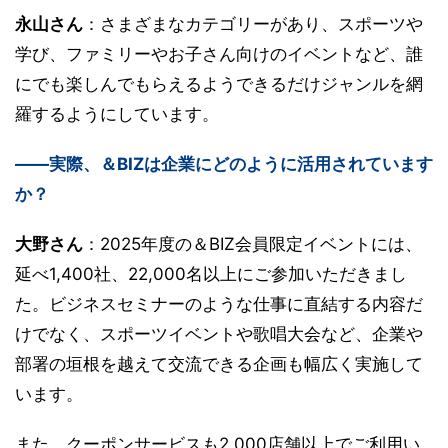
永山さん
：さまざまなカテゴリーがあり、スポーツや
学び、ファミリーやお子さん向けのイベントなど、誰
にでも楽しんでもらえるようできるだけジャンルを網
羅するようにしています。
――実際、＆BIZは企業にどのように活用されています
か？
大野さん
：2025年度の＆BIZ会員限定イベントには、
延べ1,400社、22,000名以上にご参加いただきまし
た。ビジネスセミナーのような仕事に直結する内容だ
けでなく、スポーツイベントや歌唱大会など、企業や
部署の垣根を越えて交流できる企画も幅広く実施して
います。
また、クーポンサービスも2,000店舗以上でご利用い