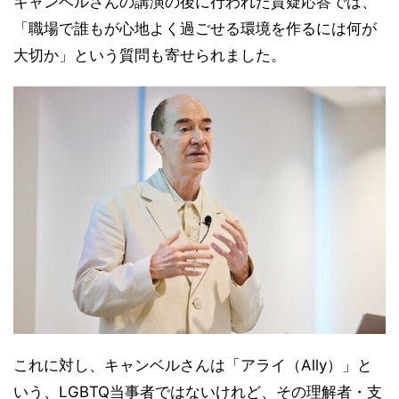
キャンベルさんの講演の後に行われた質疑応答では、
「職場で誰もが心地よく過ごせる環境を作るには何が
大切か」という質問も寄せられました。
これに対し、キャンベルさんは「アライ（Ally）」と
いう、LGBTQ当事者ではないけれど、その理解者・支