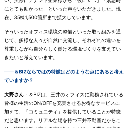
い、実際にテナント企業様から「役に立つ」「緊急時
にとても助かった」といった声をいただきました。現
在、35棟1,500箇所まで拡大しています。
そういったオフィス環境の整備といった取り組みを通
じて、多様な人々が自然に交流し、それぞれの違いを
尊重しながら自分らしく働ける環境づくりを支えてい
きたいと考えています。
――＆BIZならではの特徴はどのような点にあると考え
ていますか？
大野さん
：＆BIZは、三井のオフィスに勤務されている
皆様の生活のON/OFFを充実させるお得なサービスに
加えて、「コミュニティ」を提供していることが特徴
だと思います。リアルな場を持つ三井不動産だからこ