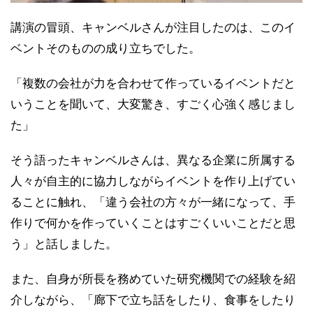
講演の冒頭、キャンベルさんが注目したのは、このイ
ベントそのものの成り立ちでした。
「複数の会社が力を合わせて作っているイベントだと
いうことを聞いて、大変驚き、すごく心強く感じまし
た」
そう語ったキャンベルさんは、異なる企業に所属する
人々が自主的に協力しながらイベントを作り上げてい
ることに触れ、「違う会社の方々が一緒になって、手
作りで何かを作っていくことはすごくいいことだと思
う」と話しました。
また、自身が所長を務めていた研究機関での経験を紹
介しながら、「廊下で立ち話をしたり、食事をしたり