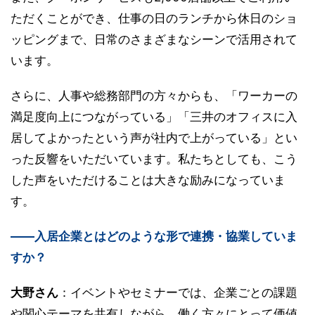
ただくことができ、仕事の日のランチから休日のショ
ッピングまで、日常のさまざまなシーンで活用されて
います。
さらに、人事や総務部門の方々からも、「ワーカーの
満足度向上につながっている」「三井のオフィスに入
居してよかったという声が社内で上がっている」とい
った反響をいただいています。私たちとしても、こう
した声をいただけることは大きな励みになっていま
す。
――入居企業とはどのような形で連携・協業していま
すか？
大野さん
：イベントやセミナーでは、企業ごとの課題
や関心テーマを共有しながら、働く方々にとって価値