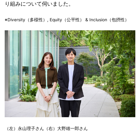
り組みについて伺いました。
※Diversity（多様性）, Equity（公平性） & Inclusion（包摂性）
（左）永山理子さん（右）大野雄一郎さん