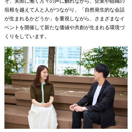
そ、実際に働く方々の声に触れながら、企業や組織の
垣根を越えて人と人がつながり、「自然発生的な会話
が生まれるかどうか」を重視しながら、さまざまなイ
ベントを開催して新たな価値や共創が生まれる環境づ
くりをしています。