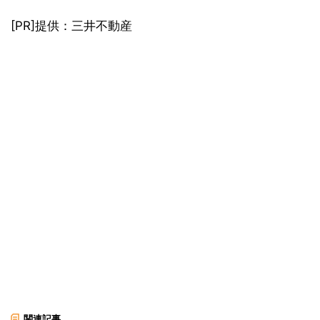
[PR]提供：三井不動産
関連記事