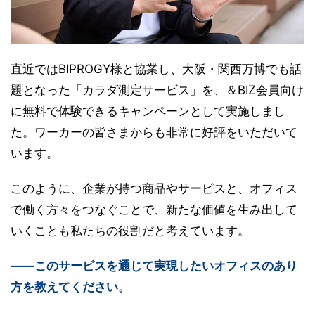
直近ではBIPROGY様と協業し、大阪・関西万博でも話
題となった「カラダ測定サービス」を、＆BIZ会員向け
に無料で体験できるキャンペーンとして実施しまし
た。ワーカーの皆さまからも非常に好評をいただいて
います。
このように、企業が持つ商品やサービスと、オフィス
で働く方々をつなぐことで、新たな価値を生み出して
いくことも私たちの役割だと考えています。
――このサービスを通じて実現したいオフィスのあり
方を教えてください。