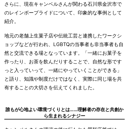
さらに、現在キャンベルさんが関わる石川県金沢市で
のレインボープライドについて、印象的な事例として
紹介。
地元の老舗上生菓子店や伝統工芸と連携したワークシ
ョップなどが行われ、LGBTQの当事者も非当事者も自
然と交流できる場となっています。「一緒にお菓子を
作ったり、お茶を飲んだりすることで、自然な形です
っと入っていって、一緒にやっていくことができる」
と語り、知識や制度だけではなく、実際に同じ場を共
有することの大切さを伝えてくれました。
誰もが心地よい環境づくりとは……理解者の存在と共創か
ら生まれるシナジー