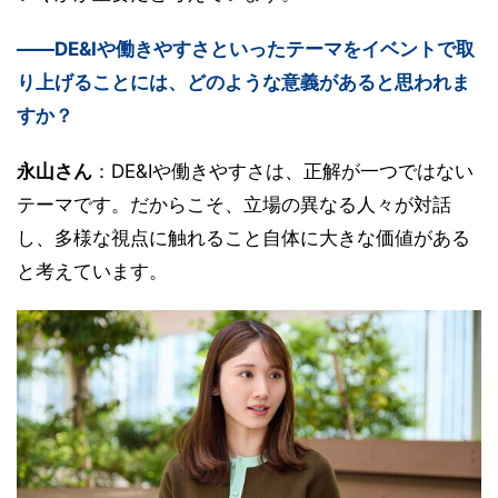
――DE&Iや働きやすさといったテーマをイベントで取
り上げることには、どのような意義があると思われま
すか？
永山さん
：DE&Iや働きやすさは、正解が一つではない
テーマです。だからこそ、立場の異なる人々が対話
し、多様な視点に触れること自体に大きな価値がある
と考えています。