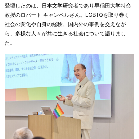
登壇したのは、日本文学研究者であり早稲田大学特命
教授のロバート キャンベルさん。LGBTQを取り巻く
社会の変化や自身の経験、国内外の事例を交えなが
ら、多様な人々が共に生きる社会について語りまし
た。