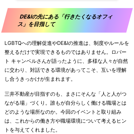
DE&Iの先にある「行きたくなるオフィ
ス」を目指して
LGBTQへの理解促進やDE&Iの推進は、制度やルールを
整えるだけで実現できるものではありません。ロバー
ト キャンベルさんが語ったように、多様な人々が自然
に交わり、対話できる環境があってこそ、互いを理解
し合うきっかけが生まれます。
三井不動産が目指すのも、まさにそんな「人と人がつ
ながる場」づくり。誰もが自分らしく働ける職場とは
どのような場所なのか。今回のイベントと取り組み
は、これからの働き方や職場環境について考えるヒン
トを与えてくれました。