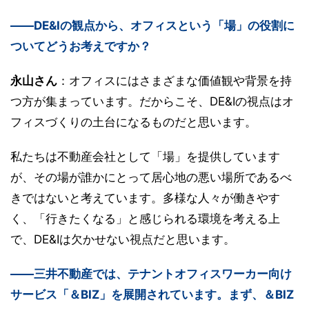
――DE&Iの観点から、オフィスという「場」の役割に
ついてどうお考えですか？
永山さん
：オフィスにはさまざまな価値観や背景を持
つ方が集まっています。だからこそ、DE&Iの視点はオ
フィスづくりの土台になるものだと思います。
私たちは不動産会社として「場」を提供しています
が、その場が誰かにとって居心地の悪い場所であるべ
きではないと考えています。多様な人々が働きやす
く、「行きたくなる」と感じられる環境を考える上
で、DE&Iは欠かせない視点だと思います。
――三井不動産では、テナントオフィスワーカー向け
サービス「＆BIZ」を展開されています。まず、＆BIZ