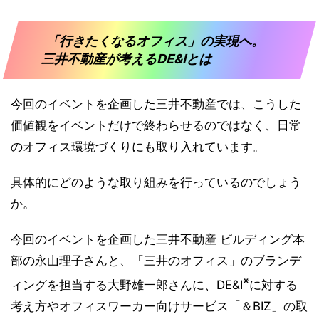
「行きたくなるオフィス」の実現へ。
三井不動産が考えるDE&Iとは
今回のイベントを企画した三井不動産では、こうした
価値観をイベントだけで終わらせるのではなく、日常
のオフィス環境づくりにも取り入れています。
具体的にどのような取り組みを行っているのでしょう
か。
今回のイベントを企画した三井不動産 ビルディング本
部の永山理子さんと、「三井のオフィス」のブランデ
※
ィングを担当する大野雄一郎さんに、DE&I
に対する
考え方やオフィスワーカー向けサービス「＆BIZ」の取