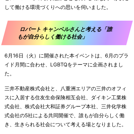
して働ける環境づくりへの思いを伺いました。
ロバート キャンベルさんと考える「誰
もが自分らしく働ける社会」
6月16日（火）に開催された本イベントは、6月のプラ
イド月間に合わせ、LGBTQをテーマに企画されまし
た。
三井不動産株式会社と、八重洲エリアの三井のオフィ
スに入居する住友生命保険相互会社、ダイキン工業株
式会社、株式会社大和証券グループ本社、三井化学株
式会社の5社による共同開催で、誰もが自分らしく働
き、生きられる社会について考える場となりました。