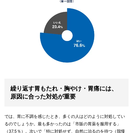
繰り返す胃もたれ・胸やけ・胃痛には、
原因に合った対処が重要
では、胃に不調を感じたとき、多くの人はどのように対処してい
るのでしょうか。最も多かったのは「市販の胃薬を服用する」
（37.5％）。次いで「特に対処せず、自然に治るのを待つ（我慢