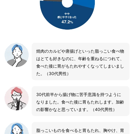
焼肉のカルビや唐揚げといった脂っこい食べ物
はとても好きなのに、年齢を重ねるにつれて、
食べた後に胃がもたれやすくなってしまいまし
た。（30代男性）
30代前半から揚げ物に苦手意識を持つように
なりました。食べた後に胃もたれします。加齢
の影響かなと思っています。（40代男性）
脂っこいものを食べると胃もたれ、胸やけ、胃