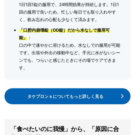
1日1回1錠の服用で、24時間効果が持続します。1日1
回の服用で良いため、忙しい毎日でも取り入れやす
く、飲み忘れの心配も少なくて済みます。
「口腔内崩壊錠（OD錠）だから水なしで服用可
能」
：
口の中で速やかに溶けるため、水なしでの服用が可能
です。出張や外出の移動中など、手元に水がないシー
ンでも、つらいと感じたときにその場でケアできま
す。
タケプロンｓについてもっと詳しく見る
「食べたいのに我慢」から、「原因に合