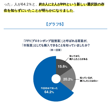
った」人が64.2％と、
約3人に2人がPPIという新しい選択肢の存
在を知らずにいたことが明らかになりました
。
【グラフ5】