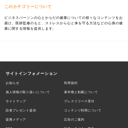
このカテゴリーについて
ビジネスパーソンの心とからだの健康についての様々なコンテンツをお
届け。医師監修のもと、ストレスから心と体を守る方法などの心身の健
康に関する情報を提供します。
サイトインフォメーション
お知らせ
利用規約
個人情報の取り扱いについて
著作権と転載について
サイトマップ
プレスリリース受付
読者プレゼント提供
コンテンツ利用について
提携メディア
広告のご案内