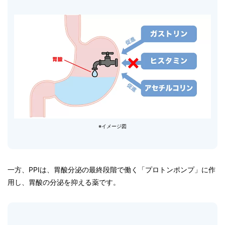
※イメージ図
一方、PPIは、胃酸分泌の最終段階で働く「プロトンポンプ」に作
用し、胃酸の分泌を抑える薬です。