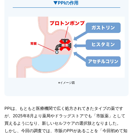
▼PPIの作用
※イメージ図
PPIは、もともと医療機関で広く処方されてきたタイプの薬です
が、2025年8月より薬局やドラッグストアでも「市販薬」として
買えるようになり、新しいセルフケアの選択肢となりました。
しかし、今回の調査では、市販のPPIがあることを「今回初めて知