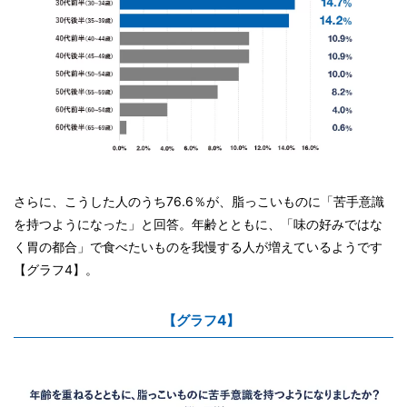
さらに、こうした人のうち76.6％が、脂っこいものに「苦手意識
を持つようになった」と回答。年齢とともに、「味の好みではな
く胃の都合」で食べたいものを我慢する人が増えているようです
【グラフ4】。
【グラフ4】