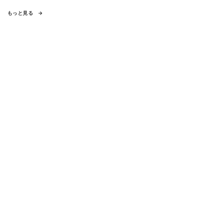
もっと見る