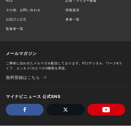
RSS
記者・ライター募集
その他、お問い合わせ
情報提供
お詫びと訂正
著者一覧
監修者一覧
メールマガジン
ご興味に合わせたメルマガを配信しております。PC/デジタル、ワーク&ラ
イフ、エンタメ/ホビーの3種類を用意。
無料登録はこちら
マイナビニュース 公式SNS