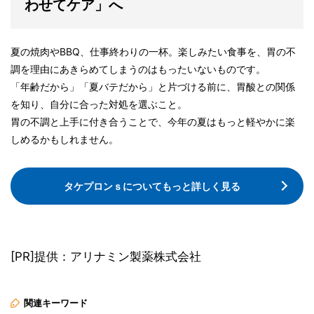
わせてケア」へ
夏の焼肉やBBQ、仕事終わりの一杯。楽しみたい食事を、胃の不
調を理由にあきらめてしまうのはもったいないものです。
「年齢だから」「夏バテだから」と片づける前に、胃酸との関係
を知り、自分に合った対処を選ぶこと。
胃の不調と上手に付き合うことで、今年の夏はもっと軽やかに楽
しめるかもしれません。
タケプロンｓについてもっと詳しく見る
[PR]提供：アリナミン製薬株式会社
関連キーワード