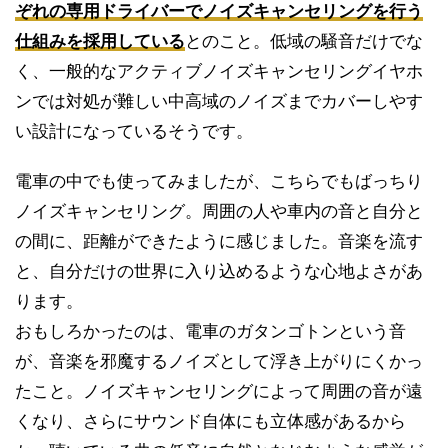
ぞれの専用ドライバーでノイズキャンセリングを行う
仕組みを採用している
とのこと。低域の騒音だけでな
く、一般的なアクティブノイズキャンセリングイヤホ
ンでは対処が難しい中高域のノイズまでカバーしやす
い設計になっているそうです。
電車の中でも使ってみましたが、こちらでもばっちり
ノイズキャンセリング。周囲の人や車内の音と自分と
の間に、距離ができたように感じました。音楽を流す
と、自分だけの世界に入り込めるような心地よさがあ
ります。
おもしろかったのは、電車のガタンゴトンという音
が、音楽を邪魔するノイズとして浮き上がりにくかっ
たこと。ノイズキャンセリングによって周囲の音が遠
くなり、さらにサウンド自体にも立体感があるから