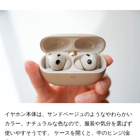
イヤホン本体は、サンドベージュのようなやわらかい
カラー。ナチュラルな色なので、服装や気分を選ばず
使いやすそうです。 ケースを開くと、中のヒンジ(金