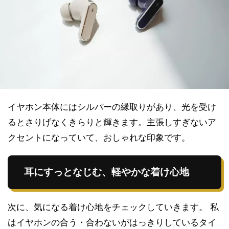
イヤホン本体にはシルバーの縁取りがあり、光を受け
るとさりげなくきらりと輝きます。主張しすぎないア
クセントになっていて、おしゃれな印象です。
耳にすっとなじむ、軽やかな着け心地
次に、気になる着け心地をチェックしていきます。 私
はイヤホンの合う・合わないがはっきりしているタイ