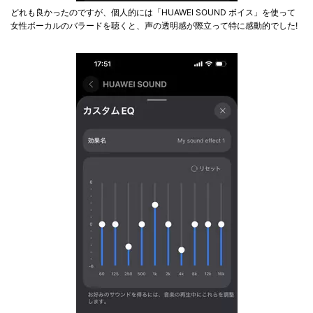
どれも良かったのですが、個人的には「HUAWEI SOUND ボイス」を使って
女性ボーカルのバラードを聴くと、声の透明感が際立って特に感動的でした!