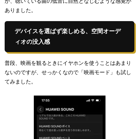
か、聴いている曲の低音に自然となじむような感覚が
ありました。
デバイスを選ばず楽しめる、空間オーデ
ィオの没入感
普段、映画を観るときにイヤホンを使うことはあまり
ないのですが、せっかくなので「映画モード」も試し
てみました。