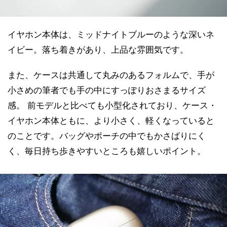
イヤホン本体は、ミッドナイトブルーのような深いネ
イビー。落ち着きがあり、上品な雰囲気です。
また、ケースは共通して丸みのあるフォルムで、手が
小さめの筆者でも手の中にすっぽりおさまるサイズ
感。 前モデルと比べても小型化されており、ケース・
イヤホン本体ともに、より小さく、軽くなっていると
のことです。バッグやポーチの中でもかさばりにく
く、毎日持ち歩きやすいところも嬉しいポイント。