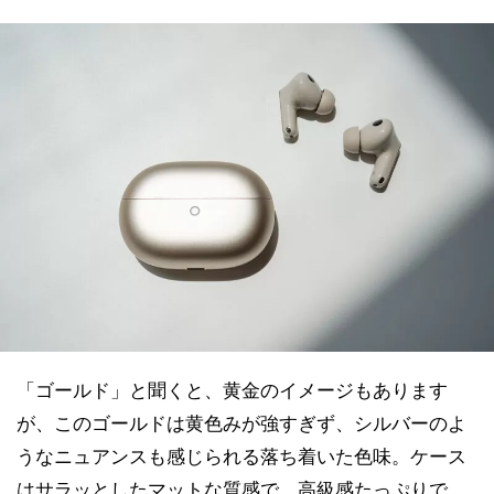
「ゴールド」と聞くと、黄金のイメージもあります
が、このゴールドは黄色みが強すぎず、シルバーのよ
うなニュアンスも感じられる落ち着いた色味。ケース
はサラッとしたマットな質感で、高級感たっぷりで