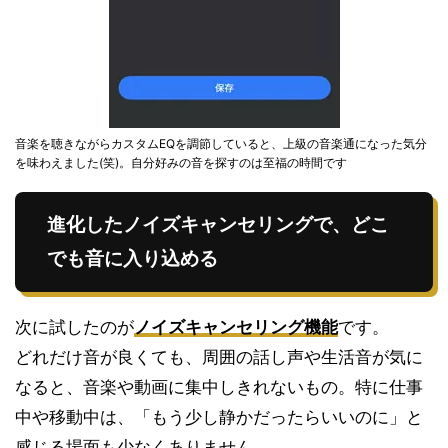
音楽を聴きながらカスタムEQを調節していると、上級の音楽通になった気分
を味わえました(笑)。自分好みの音を探すのは至福の時間です
進化したノイズキャンセリングで、どこ
でも音に入り込める
次に試したのが
ノイズキャンセリング機能
です。
どれだけ音が良くても、周囲の話し声や生活音が気に
なると、音楽や動画に集中しきれないもの。特に仕事
中や移動中は、「もう少し静かだったらいいのに」と
感じる場面も少なくありません。