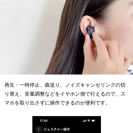
再生・一時停止、曲送り、ノイズキャンセリングの切
り替え、音量調整などをイヤホン側で行えるので、ス
マホを取り出さずに操作できるのが便利です。