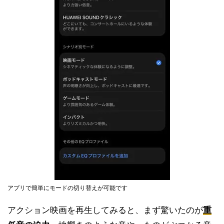
アプリで簡単にモードの切り替えが可能です
アクション映画を再生してみると、まず驚いたのが
重