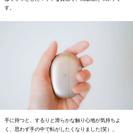
す。
手に持つと、するりと滑らかな触り心地が気持ちよ
く、思わず手の中で転がしたくなりました(笑）。