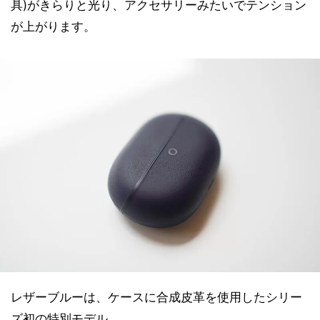
具)がきらりと光り、アクセサリーみたいでテンション
が上がります。
レザーブルーは、ケースに合成皮革を使用したシリー
ズ初の特別モデル。