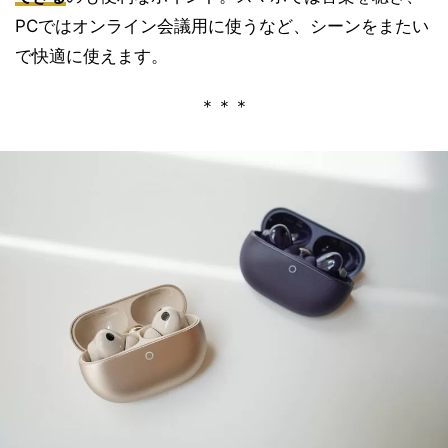
PCではオンライン会議用に使うなど、シーンをまたい
で快適に使えます。
＊＊＊