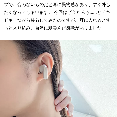
プで、合わないものだと耳に異物感があり、すぐ外し
たくなってしまいます。 今回はどうだろう……とドキ
ドキしながら装着してみたのですが、耳に入れるとす
っと入り込み、自然に馴染んだ感覚がありました。