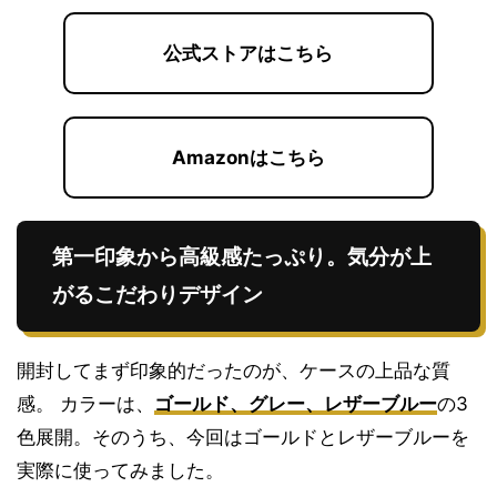
公式ストアはこちら
Amazonはこちら
第一印象から高級感たっぷり。気分が上
がるこだわりデザイン
開封してまず印象的だったのが、ケースの上品な質
感。 カラーは、
ゴールド、グレー、レザーブルー
の3
色展開。そのうち、今回はゴールドとレザーブルーを
実際に使ってみました。