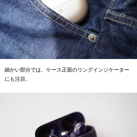
細かい部分では、ケース正面のリングインジケーター
にも注目。