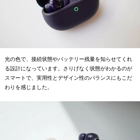
光の色で、接続状態やバッテリー残量を知らせてくれ
る設計になっています。さりげなく状態がわかるのが
スマートで、実用性とデザイン性のバランスにもこだ
わりを感じました。