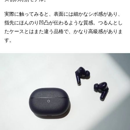
実際に触ってみると、表面には細かなシボ感があり、
指先にほんのり凹凸が伝わるような質感。つるんとし
たケースとはまた違う品格で、かなり高級感がありま
す。