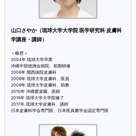
山口さやか（琉球大学大学院 医学研究科 皮膚科
学講座・講師）
＜略歴＞
2004年 琉球大学卒業
沖縄中部徳洲会病院、初期研修
2006年 開西病院皮膚科
2008年 琉球大学皮膚科、医員
2009年 琉球大学皮膚科、助教
2010年 沖縄愛楽園、医師
2016年 琉球大学大学院修了
2017年 琉球大学皮膚科、講師
日本皮膚科学会専門医、日本医真菌学会認定専門医