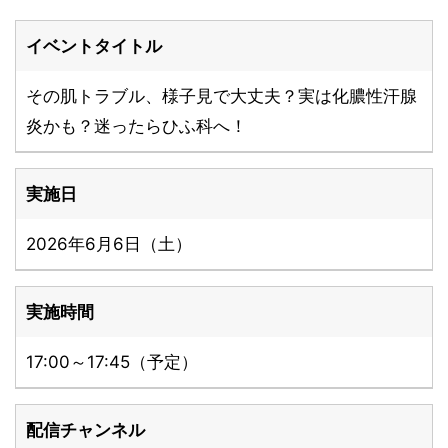
イベントタイトル
その肌トラブル、様子見で大丈夫？実は化膿性汗腺
炎かも？迷ったらひふ科へ！
実施日
2026年6月6日（土）
実施時間
17:00～17:45（予定）
配信チャンネル