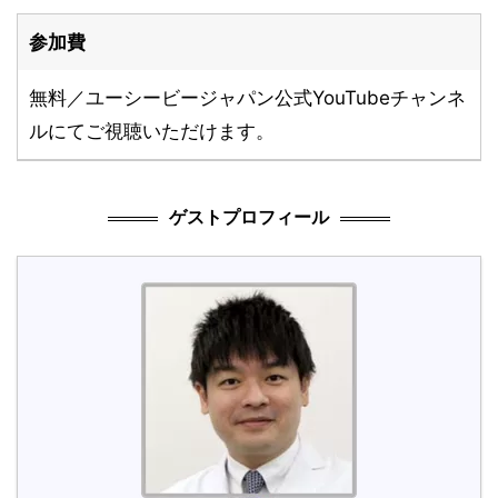
参加費
無料／ユーシービージャパン公式YouTubeチャンネ
ルにてご視聴いただけます。
ゲストプロフィール