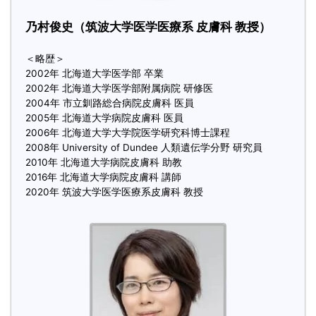
乃村俊史（筑波大学医学医療系 皮膚科 教授）
＜略歴＞
2002年 北海道大学医学部 卒業
2002年 北海道大学医学部附属病院 研修医
2004年 市立釧路総合病院皮膚科 医員
2005年 北海道大学病院皮膚科 医員
2006年 北海道大学大学院医学研究科博士課程
2008年 University of Dundee 人類遺伝学分野 研究員
2010年 北海道大学病院皮膚科 助教
2016年 北海道大学病院皮膚科 講師
2020年 筑波大学医学医療系皮膚科 教授