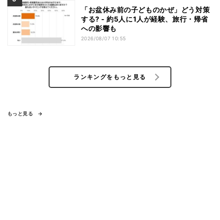
「お盆休み前の子どものかぜ」どう対策
する? - 約5人に1人が経験、旅行・帰省
への影響も
2026/08/07 10:55
ランキングをもっと見る
もっと見る