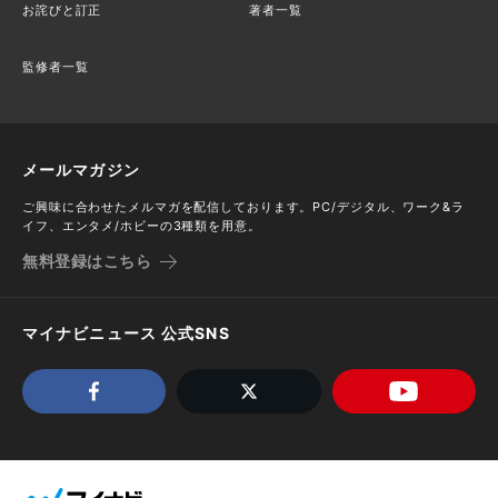
お詫びと訂正
著者一覧
監修者一覧
メールマガジン
ご興味に合わせたメルマガを配信しております。PC/デジタル、ワーク&ラ
イフ、エンタメ/ホビーの3種類を用意。
無料登録はこちら
マイナビニュース 公式SNS