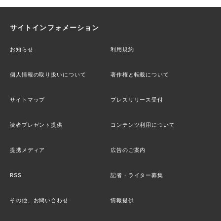
サイトインフォメーション
お知らせ
利用規約
個人情報の取り扱いについて
著作権と転載について
サイトマップ
プレスリリース受付
読者プレゼント提供
コンテンツ利用について
提携メディア
広告のご案内
RSS
記者・ライター募集
その他、お問い合わせ
情報提供