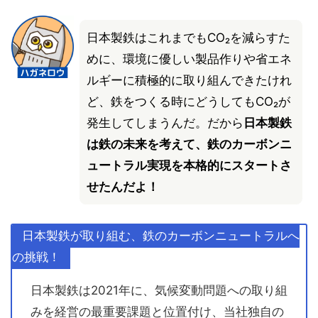
日本製鉄はこれまでもCO₂を減らすた
めに、環境に優しい製品作りや省エネ
ルギーに積極的に取り組んできたけれ
ど、鉄をつくる時にどうしてもCO₂が
発生してしまうんだ。だから
日本製鉄
は鉄の未来を考えて、鉄のカーボンニ
ュートラル実現を本格的にスタートさ
せたんだよ！
日本製鉄が取り組む、鉄のカーボンニュートラルへ
の挑戦！
日本製鉄は2021年に、気候変動問題への取り組
みを経営の最重要課題と位置付け、当社独自の