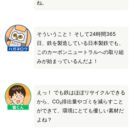
ね。
そういうこと！ そして24時間365
日、鉄を製造している日本製鉄でも、
このカーボンニュートラルへの取り組
みが始まっているんだよ！
えっ！ でも鉄はほぼリサイクルできる
から、CO₂排出量やゴミを減らすこと
ができて、環境にとても優しい素材だ
よね？