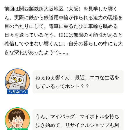
前回は関西製鉄所大阪地区（大阪）を見学した響く
ん。実際に鉄から鉄道用車輪が作られる迫力の現場を
目の当たりにして、電車に乗るたびに車輪を眺める
日々を送っているそう。鉄には無限の可能性があると
確信してやまない響くんは、自分の暮らしの中にも大
きな変化があったようで……。
ねぇねぇ響くん、最近、エコな生活を
しているってホント？？
うん、マイバッグ、マイボトルを持ち
歩き始めて、リサイクルショップも利