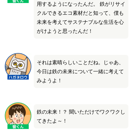
用するようになったんだ。 鉄がリサイ
クルできるエコ素材だと知って、僕も
未来を考えてサステナブルな生活を心
がけようと思ったんだ！
それは素晴らしいことだね。
じゃあ、
今日は鉄の未来について一緒に考えて
みようよ！
鉄の未来！？ 聞いただけでワクワクし
てきたよ～！