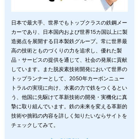
日本で最大手、世界でもトップクラスの鉄鋼メー
カーであり、日本国内および世界15カ国以上に製
造拠点を展開する日本製鉄グループ。常に世界最
高の技術とものづくりの力を追求し、優れた製
品・サービスの提供を通じて、社会の発展に貢献
しています。また脱炭素技術開発において世界の
トップランナーとして、2050年カーボンニュー
トラルの実現に向け、水素の力で鉄をつくるとい
う、他国に先駆けて革新技術の開発・実機化に真
摯に取り組んでいます。鉄の未来を変える革新的
技術や挑戦の内容を詳しく知りたいならサイトを
チェックしてみて。