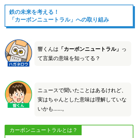
鉄の未来を考える！
「カーボンニュートラル」への取り組み
響くんは
「カーボンニュートラル」
っ
て言葉の意味を知ってる？
ニュースで聞いたことはあるけれど、
実はちゃんとした意味は理解していな
いかも……。
カーボンニュートラルとは？