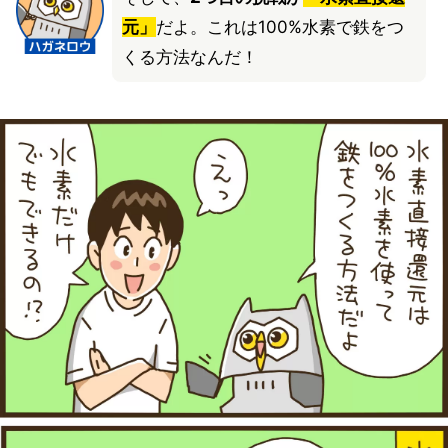
元」
だよ。これは100%水素で鉄をつ
くる方法なんだ！