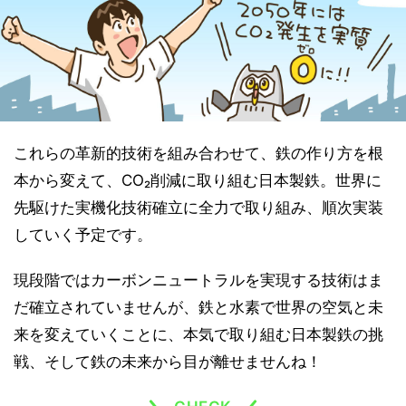
これらの革新的技術を組み合わせて、鉄の作り方を根
本から変えて、CO₂削減に取り組む日本製鉄。世界に
先駆けた実機化技術確立に全力で取り組み、順次実装
していく予定です。
現段階ではカーボンニュートラルを実現する技術はま
だ確立されていませんが、鉄と水素で世界の空気と未
来を変えていくことに、本気で取り組む日本製鉄の挑
戦、そして鉄の未来から目が離せませんね！