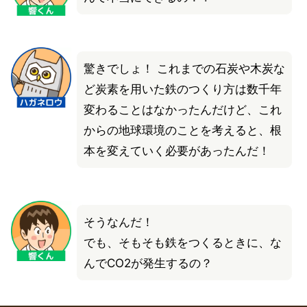
驚きでしょ！ これまでの石炭や木炭な
ど炭素を用いた鉄のつくり方は数千年
変わることはなかったんだけど、これ
からの地球環境のことを考えると、根
本を変えていく必要があったんだ！
そうなんだ！
でも、そもそも鉄をつくるときに、な
んでCO2が発生するの？