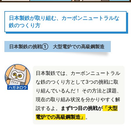
日本製鉄が取り組む、カーボンニュートラルな
鉄のつくり方
日本製鉄の挑戦① 大型電炉での高級鋼製造
日本製鉄では、カーボンニュートラル
な鉄のつくり方として3つの挑戦に取
り組んでいるんだ！ その方法と課題、
現在の取り組み状況を分かりやすく解
説するよ。
まず1つ目の挑戦が
「大型
電炉での高級鋼製造」
。