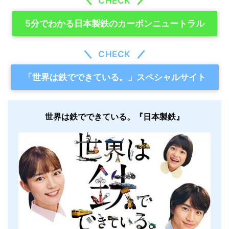
CHECK
5分でわかる日本製鉄のカーボンニュートラル
CHECK
「世界は鉄でできている。」スペシャルサイト
世界は鉄でできている。『日本製鉄』