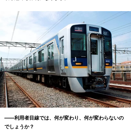
――利用者目線では、何が変わり、何が変わらないの
でしょうか？