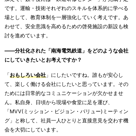
です。運輸・技術それぞれのスキルを体系的に学べる
場として、教育体制を一層強化していく考えです。あ
わせて、安全意識を高めるための啓発施設の新設も検
討を進めています。
――分社化された「南海電気鉄道」をどのような会社
にしていきたいとお考えですか？
「
おもしろい会社
」にしたいですね。誰もが安心し
て、楽しく働ける会社にしたいと思っています。その
ためには日常的なコミュニケーションが欠かせませ
ん。私自身、日頃から現場や食堂に足を運び、
「MVV(ミッション・ビジョン・バリュー)ミーティン
グ」と称して、社員一人ひとりと直接意見を交わす機
会を大切にしています。