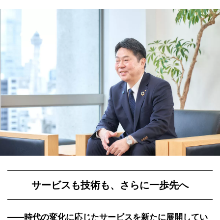
サービスも技術も、さらに一歩先へ
――時代の変化に応じたサービスを新たに展開してい