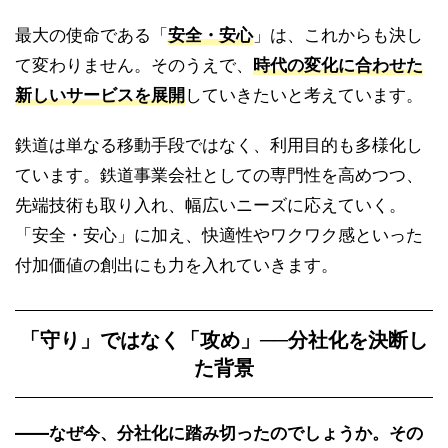
最大の使命である「
安全・安心
」は、これからも決し
て変わりません。そのうえで、
時代の変化に合わせた
新しいサービスを展開
していきたいと考えています。
鉄道は単なる移動手段ではなく、利用目的も多様化し
ています。鉄道事業会社としての専門性を高めつつ、
先端技術も取り入れ、幅広いニーズに応えていく。
「安全・安心」に加え、快適性やワクワク感といった
付加価値の創出にも力を入れていきます。
「守り」ではなく「攻め」──分社化を決断し
た背景
――なぜ今、分社化に踏み切ったのでしょうか。その