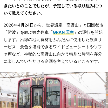
きたいとのことでしたが、予定している取り組みにつ
いて教えてください。
2026年4月24日から、世界遺産「高野山」と国際都市
「難波」を結ぶ観光列車「
GRAN 天空
」の運行を開始
します。沿線の地元食材をふんだんに使用した飲食サ
ービス、景色を堪能できるワイドビューシートやソフ
ァ席など、神秘的な高野山に向かう特別な時間を存分
に楽しんでいただける企画を考えているところです。