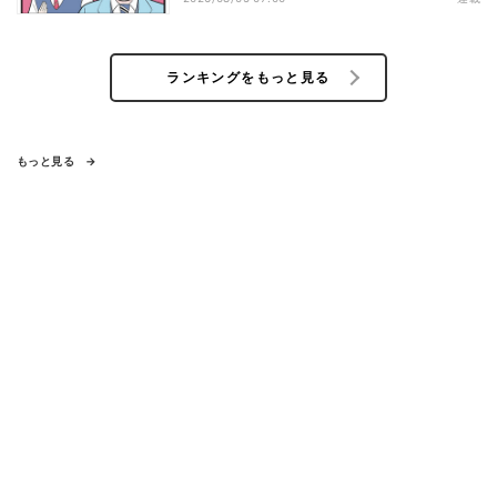
ランキングをもっと見る
もっと見る