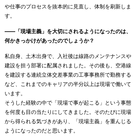
や仕事のプロセスを抜本的に見直し、体制を刷新しま
す。
――「現場主義」を大切にされるようになったのは、
何かきっかけがあったのでしょうか？
私自身、土木出身で、入社後は線路のメンテナンスや
建設を担う部署に配属されました。その後も、空港線
を建設する連続立体交差事業の工事事務所で勤務する
など、これまでのキャリアの半分以上は現場で働いて
います。
そうした経験の中で「現場で事が起こる」という事態
を何度も目の当たりにしてきました。そのたびに現場
から得られる気づきがあり、「現場主義」を重んじる
ようになったのだと思います。