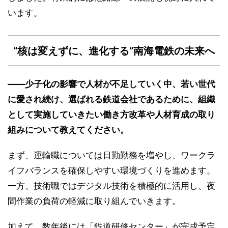
います。
“核は変えずに、進化する”南海電鉄の未来へ
――少子化の影響で人材が不足していく中、若い世代
に愛され続け、選ばれる鉄道会社であるために、組織
として実施していきたい働き方改革や人材育成の取り
組みについて教えてください。
まず、運輸職については日勤勤務を増やし、ワークラ
イフバランスを確保しやすい環境づくりを進めます。
一方、技術職ではデジタル技術を積極的に活用し、夜
間作業の負荷の軽減に取り組んでいきます。
加えて、数年後には「鉄道研修センター」が完成予定