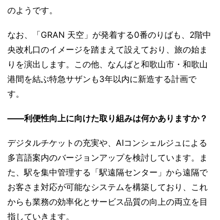
のようです。
なお、「GRAN 天空」が発着する0番のりばも、2階中
央改札口のイメージを踏まえて設えており、旅の始ま
りを演出します。この他、なんばと和歌山市・和歌山
港間を結ぶ特急サザンも3年以内に新造する計画で
す。
――利便性向上に向けた取り組みは何かありますか？
デジタルチケットの充実や、AIコンシェルジュによる
多言語案内のバージョンアップを検討しています。ま
た、駅を集中管理する「駅遠隔センター」から遠隔で
お客さま対応が可能なシステムを構築しており、これ
からも業務の効率化とサービス品質の向上の両立を目
指していきます。