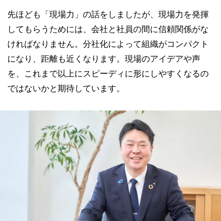
先ほども「現場力」の話をしましたが、現場力を発揮
してもらうためには、会社と社員の間に信頼関係がな
ければなりません。分社化によって組織がコンパクト
になり、距離も近くなります。現場のアイデアや声
を、これまで以上にスピーディに形にしやすくなるの
ではないかと期待しています。