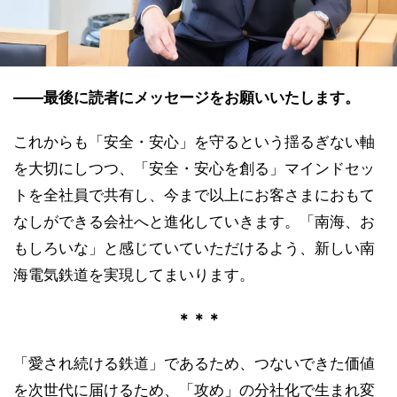
――最後に読者にメッセージをお願いいたします。
これからも「安全・安心」を守るという揺るぎない軸
を大切にしつつ、「安全・安心を創る」マインドセッ
トを全社員で共有し、今まで以上にお客さまにおもて
なしができる会社へと進化していきます。「南海、お
もしろいな」と感じていていただけるよう、新しい南
海電気鉄道を実現してまいります。
＊＊＊
「愛され続ける鉄道」であるため、つないできた価値
を次世代に届けるため、「攻め」の分社化で生まれ変