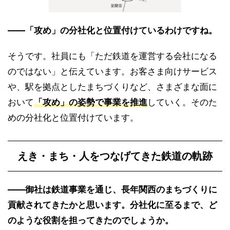
――「攻め」の分社化と位置付けているわけですね。
そうです。社員にも「ただ鉄道を運営する会社になる
のではない」と伝えています。お客さま向けサービス
や、駅を拠点としたまちづくりなど、さまざまな面に
おいて
「攻め」の姿勢で事業を推進
していく。そのた
めの分社化と位置付けています。
えき・まち・人をつなげてきた鉄道の軌跡
――御社は鉄道事業を通じ、長年関西のまちづくりに
貢献されてきたかと思います。分社化に至るまで、ど
のような役割を担ってきたのでしょうか。