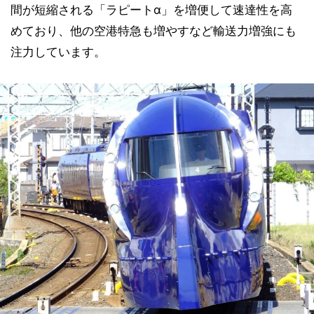
間が短縮される「ラピートα」を増便して速達性を高
めており、他の空港特急も増やすなど輸送力増強にも
注力しています。