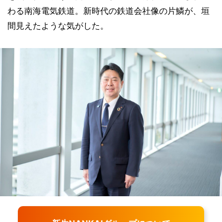
わる南海電気鉄道。新時代の鉄道会社像の片鱗が、垣
間見えたような気がした。