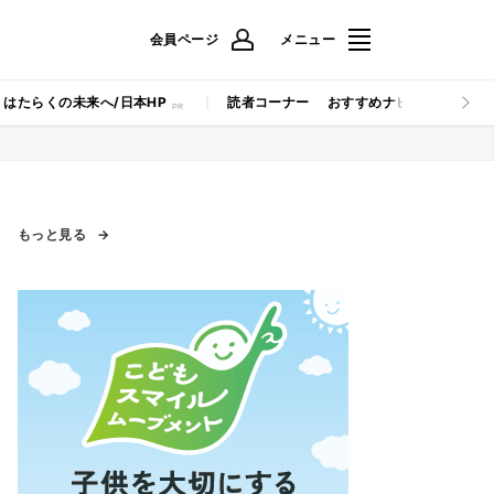
会員ページ
メニュー
はたらくの未来へ/日本HP
読者コーナー
おすすめナビ
マイナビB
もっと見る