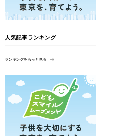
人気記事ランキング
ランキングをもっと見る