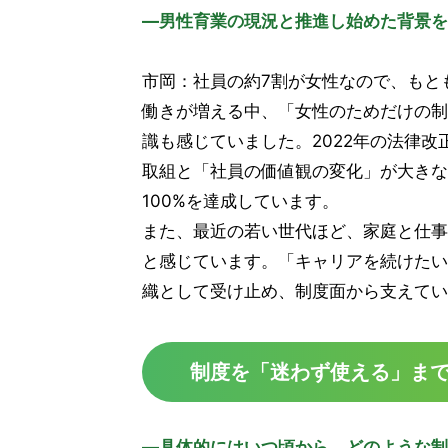
―男性育業の現況と推進し始めた背景を
市岡：社員の約7割が女性なので、もと
働きが増える中、「女性のためだけの制
識も感じていました。2022年の法律
取組と「社員の価値観の変化」が大きな
100%を達成しています。
また、最近の若い世代ほど、家庭と仕事
と感じています。「キャリアを続けたい
織として受け止め、制度面から支えてい
制度を「迷わず使える」ま
―具体的にはいつ頃から、どのような制