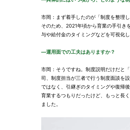
市岡：まず着手したのが「制度を整理し
そのため、2021年頃から育業の手引
与や給付金のタイミングなどを可視化し
―運用面での工夫はありますか？
市岡：そうですね。制度説明だけだと「
司、制度担当が三者で行う制度面談を設
ではなく、引継ぎのタイミングや復帰後
育業するつもりだったけど、もっと長く
ました。