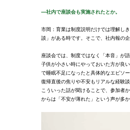
―社内で座談会も実施されたとか。
市岡：育業は制度説明だけでは理解しき
談」がある時です。そこで、社内報の企
座談会では、制度ではなく「本音」が語
子供が小さい時にやっておいた方が良い
で睡眠不足になったと具体的なエピソー
復帰直後の焦りや不安もリアルな経験談
こういった話が聞けることで、参加者か
からは「不安が薄れた」という声が多か