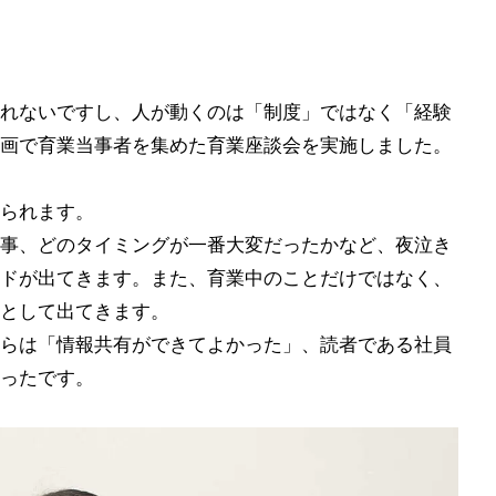
れないですし、人が動くのは「制度」ではなく「経験
画で育業当事者を集めた育業座談会を実施しました。
られます。
事、どのタイミングが一番大変だったかなど、夜泣き
ドが出てきます。また、育業中のことだけではなく、
として出てきます。
らは「情報共有ができてよかった」、読者である社員
ったです。