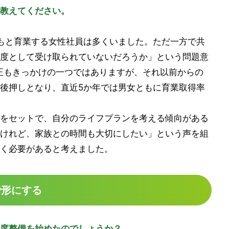
教えてください。
もと育業する女性社員は多くいました。ただ一方で共
度として受け取られていないだろうか」という問題意
改正もきっかけの一つではありますが、それ以前からの
後押しとなり、直近5か年では男女ともに育業取得率
をセットで、自分のライフプランを考える傾向がある
けれど、家族との時間も大切にしたい」という声を組
く必要があると考えました。
で形にする
度整備を始めたのでしょうか？