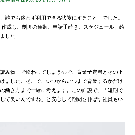
、誰でも迷わず利用できる状態にすること」でした。
きを作成し、制度の種類、申請手続き、スケジュール、給
ました。
読み物」で終わってしまうので、育業予定者とその上
けました。そこで、いつからいつまで育業するかだけ
の働き方まで一緒に考えます。この面談で、「短期で
して良いんですね」と安心して期間を伸ばす社員もい