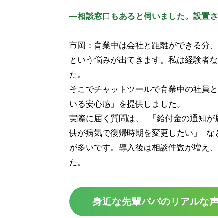
―相談窓口もあると伺いました。設置さ
市岡：育業中は会社と距離ができる分、
という悩みが出てきます。私は経験者な
た。
そこでチャットツールで育業中の社員と
いる安心感」を提供しました。
実際に届く質問は、 「給付金の通知が
供が病気で復帰時期を変更したい」 な
が多いです。導入後は相談件数が増え、
た。
身近な先輩パパのリアルな