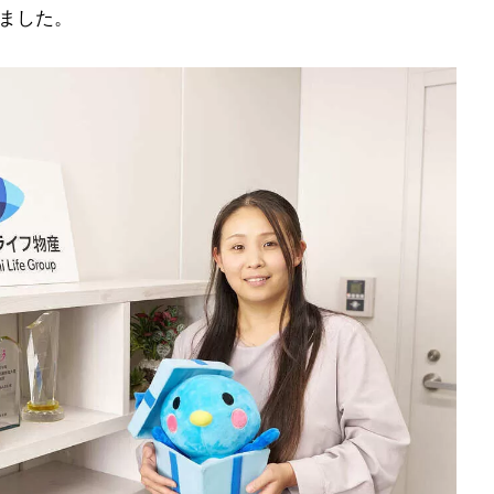
いました。