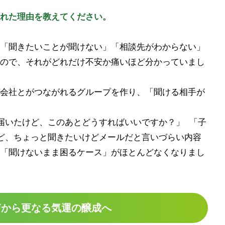
れた理由を教えてください。
「聞きたいことが聞けない」「相談先がわからない」
ので、それがどれだけ不安か痛いほど分かっていまし
会社とがつながれるグループを作り、「聞ける相手が
届いたけど、このあとどうすればいいですか？」 「子
ど、ちょっと聞きたいけどメールだと言いづらい内容
「聞けないまま困るケース」がほとんどなくなりまし
声から更なる気運の醸成へ