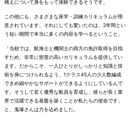
構えについて身をもって体験できるそうです。
この他にも、さまざまな座学・訓練カリキュラムが用
意されています。それにしても驚いたのは、2年間とい
う短い期間で本当に多くの内容を学べるということ。
「当校では、航海士と機関士の両方の免許取得を目指
すため、非常に密度の高いカリキュラムを提供してい
ます。だからこそ、一人ひとりがしっかりと知識と技
術を身につけられるよう、1クラス45人の少人数編成
できめ細やかなサポートができるようにしているんで
す。そうして若く優秀な船員を育成し、彼らが長く業
界で活躍できる基盤を築くことが私たちの使命です」
と、鬼塚さんは力を込めました。