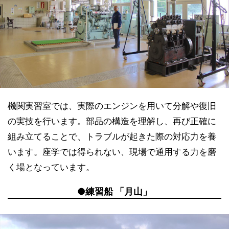
機関実習室では、実際のエンジンを用いて分解や復旧
の実技を行います。部品の構造を理解し、再び正確に
組み立てることで、トラブルが起きた際の対応力を養
います。座学では得られない、現場で通用する力を磨
く場となっています。
●練習船 「月山」