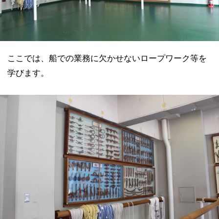
ここでは、船での業務に欠かせないロープワーク等を
学びます。