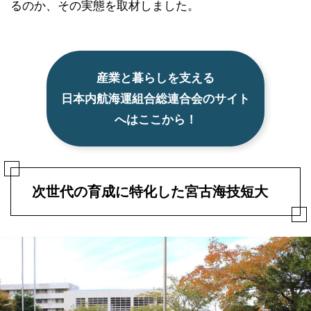
るのか、その実態を取材しました。
産業と暮らしを支える
日本内航海運組合総連合会のサイト
へはここから！
次世代の育成に特化した宮古海技短大