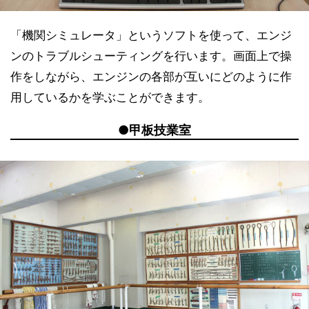
「機関シミュレータ」というソフトを使って、エンジ
ンのトラブルシューティングを行います。画面上で操
作をしながら、エンジンの各部が互いにどのように作
用しているかを学ぶことができます。
●甲板技業室