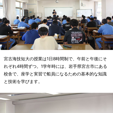
宮古海技短大の授業は1日8時間制で、午前と午後にそ
れぞれ4時間ずつ。1学年時には、岩手県宮古市にある
校舎で、座学と実習で船員になるための基本的な知識
と技術を学びます。