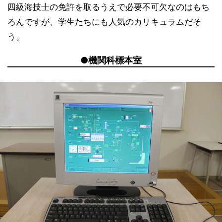
四級海技士の免許を取るうえで必要不可欠なのはもち
ろんですが、学生たちにも人気のカリキュラムだそ
う。
●機関科標本室