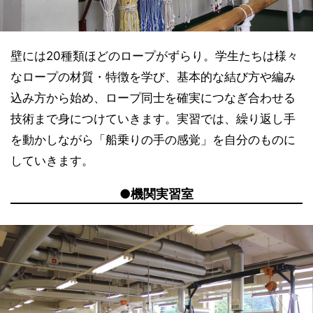
壁には20種類ほどのロープがずらり。学生たちは様々
なロープの材質・特徴を学び、基本的な結び方や編み
込み方から始め、ロープ同士を確実につなぎ合わせる
技術まで身につけていきます。実習では、繰り返し手
を動かしながら「船乗りの手の感覚」を自分のものに
していきます。
●機関実習室