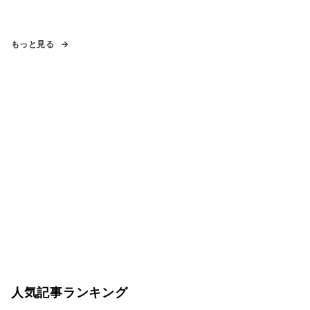
もっと見る
人気記事ランキング