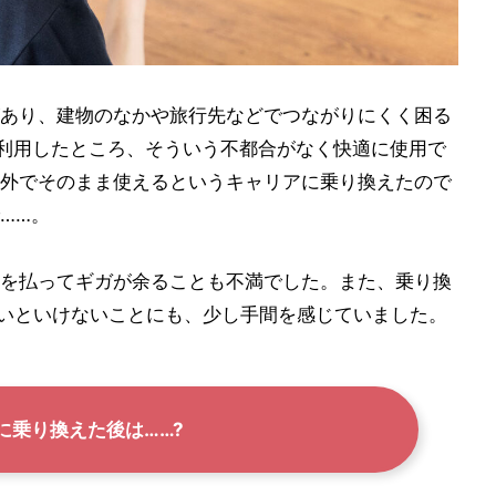
あり、建物のなかや旅行先などでつながりにくく困る
oを利用したところ、そういう不都合がなく快適に使用で
外でそのまま使えるというキャリアに乗り換えたので
……。
を払ってギガが余ることも不満でした。また、乗り換
ないといけないことにも、少し手間を感じていました。
ioに乗り換えた後は……?