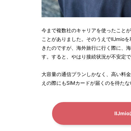
今まで複数社のキャリアを使ったことが
ことがありました。そのうえでIIJmi
きたのですが、海外旅行に行く際に、海
す。すると、やはり接続状況が不安定で
大容量の通信プランしかなく、高い料金
えの際にもSIMカードが届くのを待た
IIJm