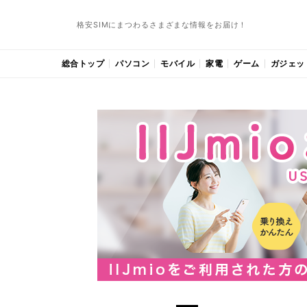
格安SIMにまつわるさまざまな情報をお届け！
総合トップ
パソコン
モバイル
家電
ゲーム
ガジェッ