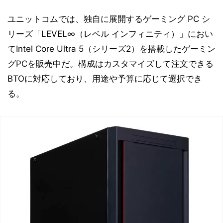
ユニットコムでは、独自に展開するゲーミング PC シ
リーズ「LEVEL∞（レベル インフィニティ）」におい
てIntel Core Ultra 5（シリーズ2）を搭載したゲーミン
グPCを販売中だ。構成はカスタマイズして注文できる
BTOに対応しており、用途や予算に応じて選択でき
る。