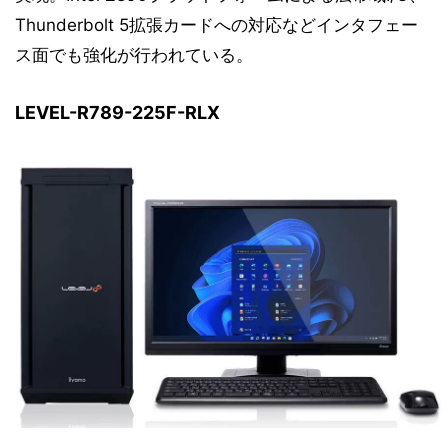
Thunderbolt 5拡張カードへの対応などインタフェー
ス面でも強化が行われている。
LEVEL-R789-225F-RLX