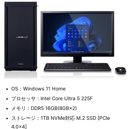
OS：Windows 11 Home
プロセッサ：Intel Core Ultra 5 225F
メモリ：DDR5 16GB(8GB×2)
ストレージ：1TB NVMe対応 M.2 SSD [PCIe
4.0×4]