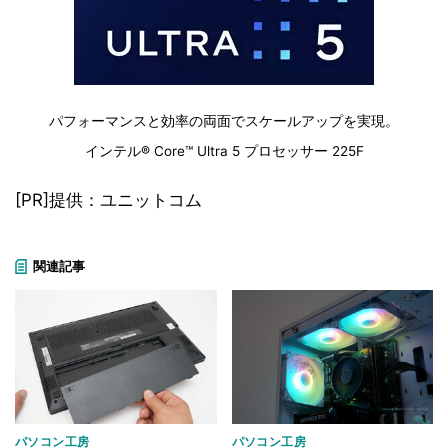
パフォーマンスと効率の両面でスケールアップを実現。
インテル® Core™ Ultra 5 プロセッサー 225F
[PR]提供：ユニットコム
関連記事
パソコン工房
パソコン工房