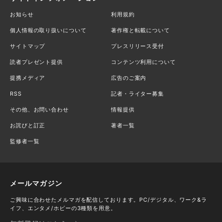
お知らせ
利用規約
個人情報の取り扱いについて
著作権と転載について
サイトマップ
プレスリリース受付
読者プレゼント提供
コンテンツ利用について
提携メディア
広告のご案内
RSS
記者・ライター募集
その他、お問い合わせ
情報提供
お詫びと訂正
著者一覧
監修者一覧
メールマガジン
ご興味に合わせたメルマガを配信しております。PC/デジタル、ワーク&ラ
イフ、エンタメ/ホビーの3種類を用意。