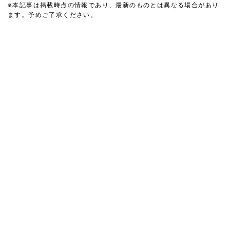
※本記事は掲載時点の情報であり、最新のものとは異なる場合があり
ます。予めご了承ください。