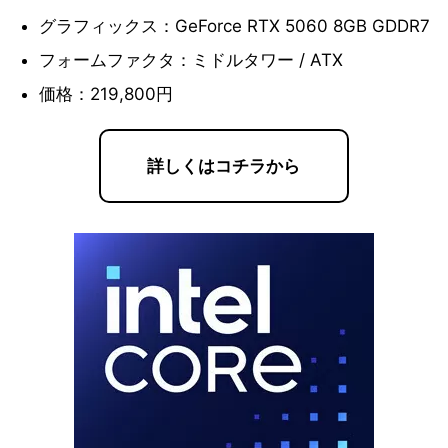
グラフィックス：GeForce RTX 5060 8GB GDDR7
フォームファクタ：ミドルタワー / ATX
価格：219,800円
詳しくはコチラから