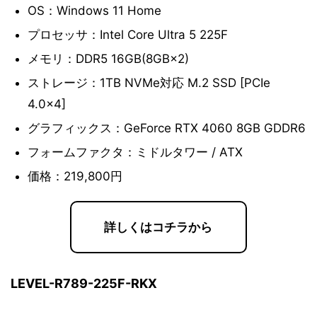
OS：Windows 11 Home
プロセッサ：Intel Core Ultra 5 225F
メモリ：DDR5 16GB(8GB×2)
ストレージ：1TB NVMe対応 M.2 SSD [PCIe
4.0×4]
グラフィックス：GeForce RTX 4060 8GB GDDR6
フォームファクタ：ミドルタワー / ATX
価格：219,800円
詳しくはコチラから
LEVEL-R789-225F-RKX