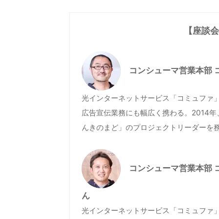
【座談会
コンシューマ営業本部 
光インターネットサービス「コミュファ
広告宣伝業務にも幅広く携わる。2014
んきのまど」のプロジェクトリーダーを
コンシューマ営業本部 
ん
光インターネットサービス「コミュファ