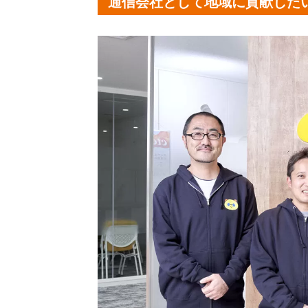
通信会社として地域に貢献した