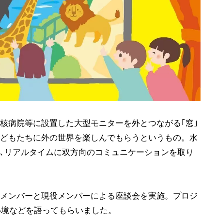
核病院等に設置した大型モニターを外とつながる｢窓｣
どもたちに外の世界を楽しんでもらうというもの。水
､リアルタイムに双方向のコミュニケーションを取り
メンバーと現役メンバーによる座談会を実施。プロジ
心境などを語ってもらいました。