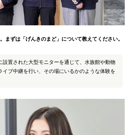
。まずは「げんきのまど」について教えてください。
に設置された大型モニターを通じて、水族館や動物
ライブ中継を行い、その場にいるかのような体験を