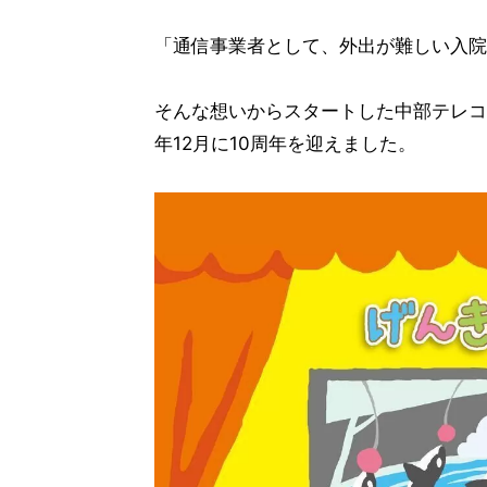
「通信事業者として、外出が難しい入院
そんな想いからスタートした中部テレコミ
年12月に10周年を迎えました。