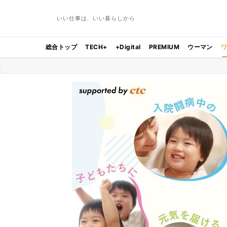
いい仕事は、いい暮らしから
総合トップ
TECH+
+Digital
PREMIUM
ウーマン