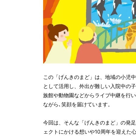
この「げんきのまど」は、地域の小児中
として活用し、外出が難しい入院中の子
族館や動物園などからライブ中継を行い
ながら､笑顔を届けています。
今回は、そんな「げんきのまど」の発足
ェクトにかける想いや10周年を迎えた