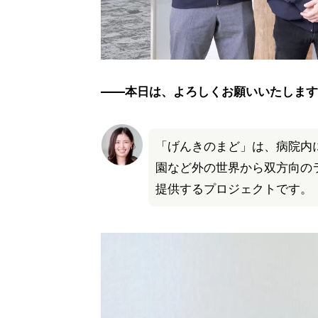
――本日は、よろしくお願いいたします
「げんきのまど」は、病院内
園など外の世界から双方向の
提供するプロジェクトです。