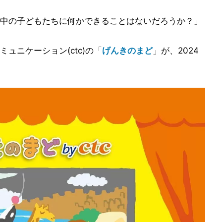
中の子どもたちに何かできることはないだろうか？」
ュニケーション(ctc)の「
げんきのまど
」が、2024