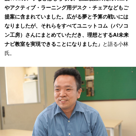
やアクティブ・ラーニング用デスク・チェアなどもご
提案に含まれていました。広がる夢と予算の戦いには
なりましたが、それらをすべてユニットコム（パソコ
ン工房）さんにまとめていただき、理想とするAI未来
ナビ教室を実現できることになりました」
と語る小林
氏。