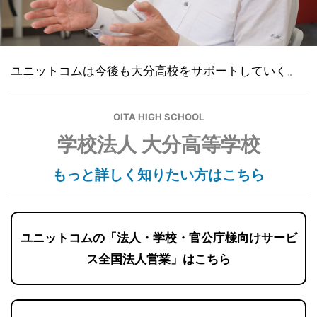
ユニットコムは今後も大分高校をサポートしていく。
OITA HIGH SCHOOL
学校法人 大分高等学校
もっと詳しく知りたい方はこちら
ユニットコムの「法人・学校・官公庁様向けサービ
ス全国法人営業」はこちら