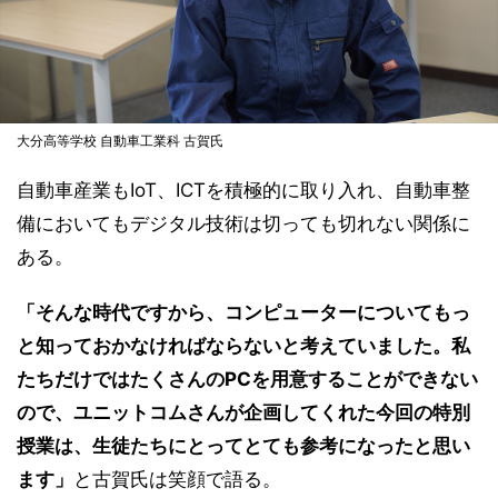
大分高等学校 自動車工業科 古賀氏
自動車産業もIoT、ICTを積極的に取り入れ、自動車整
備においてもデジタル技術は切っても切れない関係に
ある。
「そんな時代ですから、コンピューターについてもっ
と知っておかなければならないと考えていました。私
たちだけではたくさんのPCを用意することができない
ので、ユニットコムさんが企画してくれた今回の特別
授業は、生徒たちにとってとても参考になったと思い
ます」
と古賀氏は笑顔で語る。