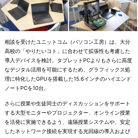
相談を受けたユニットコム（パソコン工房）は、大分
高校の「やりたいコト」に合わせて拡張性も考慮した
導入デバイスを検討。タブレットPCよりもさらに高度
なデジタル活用を可能にするため、グラフィックス処
理に特化したGPUを搭載した15.6インチのハイエンド
ノートPCを10台。
さらに授業や生徒同士のディスカッションをサポート
する大型モニターやプロジェクター、オンライン授業
を活発に実施できるよう、遠隔授業システムや、安定
したネットワーク接続を実現する光回線の導入および