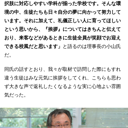
択肢に対応しやすい学科が揃った学校です。そんな環
境の中、生徒たちも日々自分の夢に向かって努力して
います。それに加えて、礼儀正しい人に育ってほしい
という思いから、『挨拶』についてはきちんと伝えて
おり、来客などがあるときに生徒全員が笑顔でお迎え
できる校風だと思います」
と語るのは理事長の小山氏
だ。
同氏の話すとおり、我々が取材で訪問した際にもすれ
違う生徒はみな元気に挨拶をしてくれ、こちらも思わ
ず大きな声で返礼したくなるような実に心地よい雰囲
気だった。