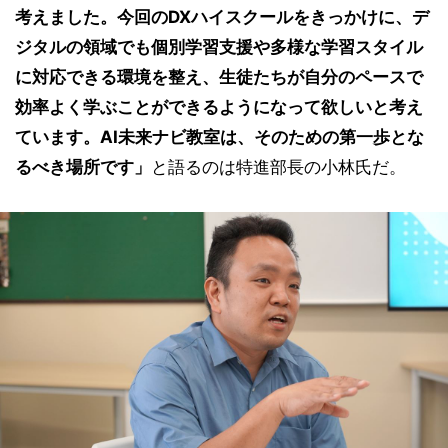
考えました。今回のDXハイスクールをきっかけに、デ
ジタルの領域でも個別学習支援や多様な学習スタイル
に対応できる環境を整え、生徒たちが自分のペースで
効率よく学ぶことができるようになって欲しいと考え
ています。AI未来ナビ教室は、そのための第一歩とな
るべき場所です」
と語るのは特進部長の小林氏だ。