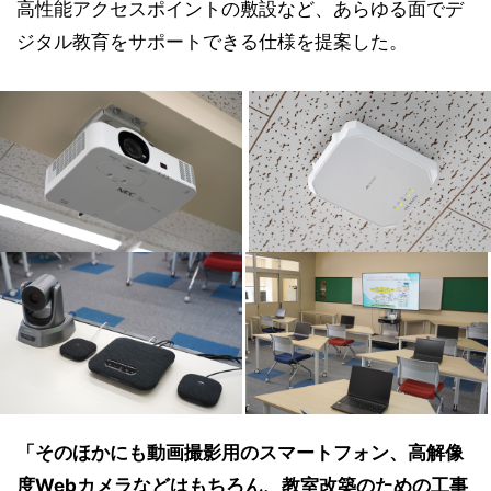
高性能アクセスポイントの敷設など、あらゆる面でデ
ジタル教育をサポートできる仕様を提案した。
「そのほかにも動画撮影用のスマートフォン、高解像
度Webカメラなどはもちろん、教室改築のための工事