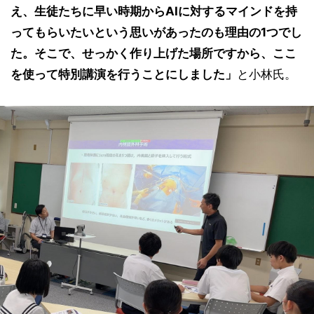
え、生徒たちに早い時期からAIに対するマインドを持
ってもらいたいという思いがあったのも理由の1つでし
た。そこで、せっかく作り上げた場所ですから、ここ
を使って特別講演を行うことにしました」
と小林氏。