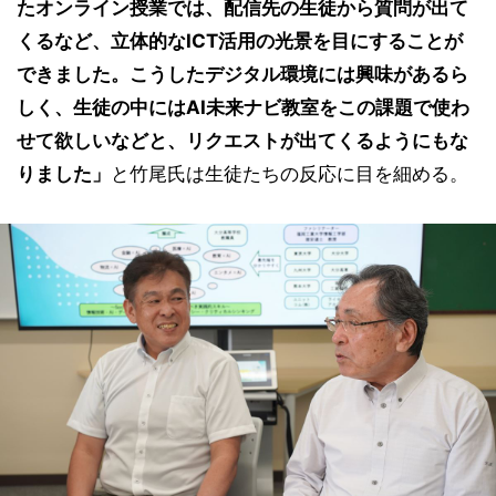
たオンライン授業では、配信先の生徒から質問が出て
くるなど、立体的なICT活用の光景を目にすることが
できました。こうしたデジタル環境には興味があるら
しく、生徒の中にはAI未来ナビ教室をこの課題で使わ
せて欲しいなどと、リクエストが出てくるようにもな
りました」
と竹尾氏は生徒たちの反応に目を細める。