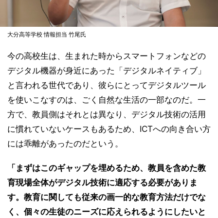
大分高等学校 情報担当 竹尾氏
今の高校生は、生まれた時からスマートフォンなどの
デジタル機器が身近にあった「デジタルネイティブ」
と言われる世代であり、彼らにとってデジタルツール
を使いこなすのは、ごく自然な生活の一部なのだ。一
方で、教員側はそれとは異なり、デジタル技術の活用
に慣れていないケースもあるため、ICTへの向き合い方
には乖離があったのだという。
「まずはこのギャップを埋めるため、教員を含めた教
育現場全体がデジタル技術に適応する必要がありま
す。教育に関しても従来の画一的な教育方法だけでな
く、個々の生徒のニーズに応えられるようにしたいと