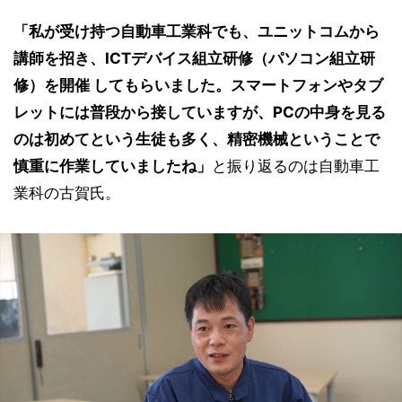
「私が受け持つ自動車工業科でも、ユニットコムから
講師を招き、ICTデバイス組立研修（パソコン組立研
修）を開催 してもらいました。スマートフォンやタブ
レットには普段から接していますが、PCの中身を見る
のは初めてという生徒も多く、精密機械ということで
慎重に作業していましたね」
と振り返るのは自動車工
業科の古賀氏。