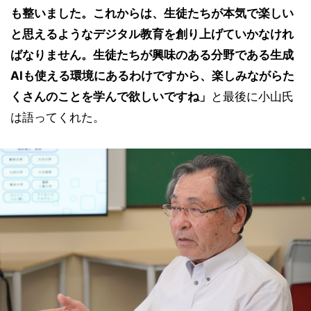
も整いました。これからは、生徒たちが本気で楽しい
と思えるようなデジタル教育を創り上げていかなけれ
ばなりません。生徒たちが興味のある分野である生成
AIも使える環境にあるわけですから、楽しみながらた
くさんのことを学んで欲しいですね」
と最後に小山氏
は語ってくれた。