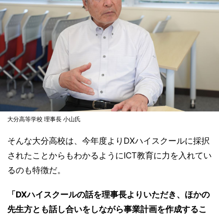
大分高等学校 理事長 小山氏
そんな大分高校は、今年度よりDXハイスクールに採択
されたことからもわかるようにICT教育に力を入れてい
るのも特徴だ。
「DXハイスクールの話を理事長よりいただき、ほかの
先生方とも話し合いをしながら事業計画を作成するこ