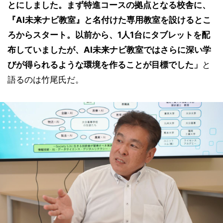
とにしました。まず特進コースの拠点となる校舎に、
『AI未来ナビ教室』と名付けた専用教室を設けるとこ
ろからスタート。以前から、1人1台にタブレットを配
布していましたが、AI未来ナビ教室ではさらに深い学
びが得られるような環境を作ることが目標でした」
と
語るのは竹尾氏だ。