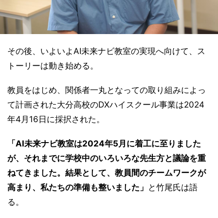
その後、いよいよAI未来ナビ教室の実現へ向けて、ス
トーリーは動き始める。
教員をはじめ、関係者一丸となっての取り組みによっ
て計画された大分高校のDXハイスクール事業は2024
年4月16日に採択された。
「AI未来ナビ教室は2024年5月に着工に至りました
が、それまでに学校中のいろいろな先生方と議論を重
ねてきました。結果として、教員間のチームワークが
高まり、私たちの準備も整いました」
と竹尾氏は語
る。