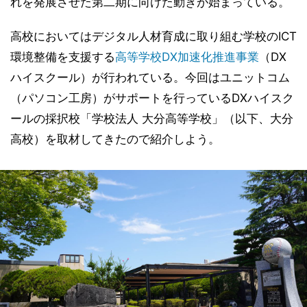
れを発展させた第二期に向けた動きが始まっている。
高校においてはデジタル人材育成に取り組む学校のICT
環境整備を支援する
高等学校DX加速化推進事業
（DX
ハイスクール）が行われている。今回はユニットコム
（パソコン工房）がサポートを行っているDXハイスク
ールの採択校「学校法人 大分高等学校」（以下、大分
高校）を取材してきたので紹介しよう。