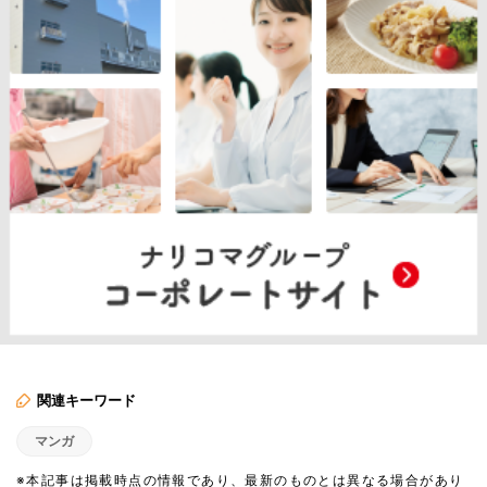
関連キーワード
マンガ
※本記事は掲載時点の情報であり、最新のものとは異なる場合があり