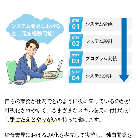
自らの業務が社内でどのように役に立っているのかが
可視化されやすく、さまざまなスキルを身に付けなが
ら
手ごたえとやりがい
を持って働けます。
給食業界におけるDX化を率先して実施し、独自開発を