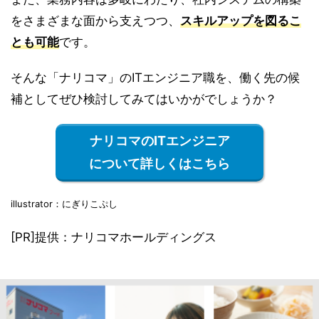
をさまざまな面から支えつつ、
スキルアップを図るこ
とも可能
です。
そんな「ナリコマ」のITエンジニア職を、働く先の候
補としてぜひ検討してみてはいかがでしょうか？
ナリコマのITエンジニア
について詳しくはこちら
illustrator：にぎりこぷし
[PR]提供：ナリコマホールディングス