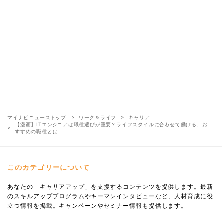
マイナビニューストップ
ワーク＆ライフ
キャリア
【漫画】ITエンジニアは職種選びが重要？ライフスタイルに合わせて働ける、お
すすめの職種とは
このカテゴリーについて
あなたの「キャリアアップ」を支援するコンテンツを提供します。最新
のスキルアッププログラムやキーマンインタビューなど、人材育成に役
立つ情報を掲載。キャンペーンやセミナー情報も提供します。