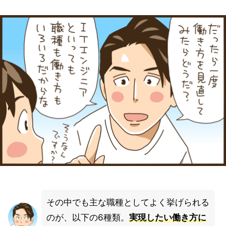
その中でも主な職種としてよく挙げられる
のが、以下の6種類。
実現したい働き方に