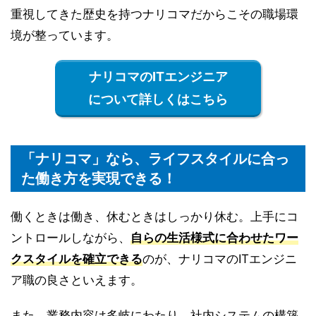
重視してきた歴史を持つナリコマだからこその職場環
境が整っています。
ナリコマのITエンジニア
について詳しくはこちら
「ナリコマ」なら、ライフスタイルに合っ
た働き方を実現できる！
働くときは働き、休むときはしっかり休む。上手にコ
ントロールしながら、
自らの生活様式に合わせたワー
クスタイルを確立できる
のが、ナリコマのITエンジニ
ア職の良さといえます。
また、業務内容は多岐にわたり、社内システムの構築