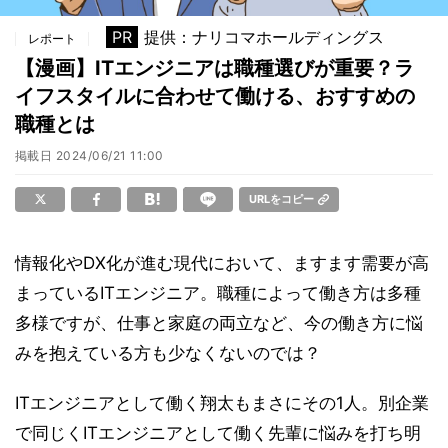
PR
提供：ナリコマホールディングス
レポート
【漫画】ITエンジニアは職種選びが重要？ラ
イフスタイルに合わせて働ける、おすすめの
職種とは
掲載日
2024/06/21 11:00
URLをコピー
情報化やDX化が進む現代において、ますます需要が高
まっているITエンジニア。職種によって働き方は多種
多様ですが、仕事と家庭の両立など、今の働き方に悩
みを抱えている方も少なくないのでは？
ITエンジニアとして働く翔太もまさにその1人。別企業
で同じくITエンジニアとして働く先輩に悩みを打ち明