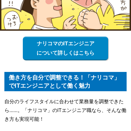
ナリコマのITエンジニア
について詳しくはこちら
働き方を自分で調整できる！「ナリコマ」
でITエンジニアとして働く魅力
自分のライフスタイルに合わせて業務量を調整できた
ら……。「ナリコマ」のITエンジニア職なら、そんな働
き方も実現可能！