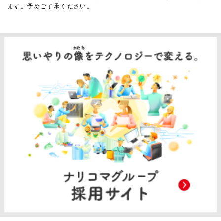
ます。予めご了承ください。