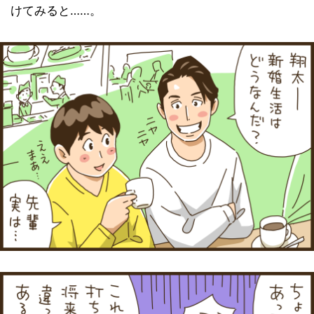
けてみると……。