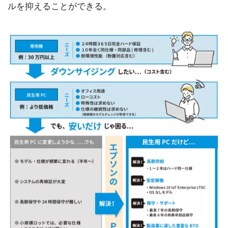
ルを抑えることができる。