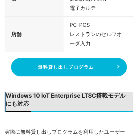
電子カルテ
PC-POS
店舗
レストランのセルフオ
ーダ入力
無料貸し出しプログラム
Windows 10 IoT Enterprise LTSC搭載モデル
にも対応
実際に無料貸し出しプログラムを利用したユーザー