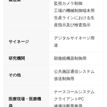
監視カメラ制御
工場の機械制御端末用
生産ラインにおける生
産指示及び検査指示
デジタルサイネージ用
サイネージ
途
研究機関
顕微鏡機器制御用
公共施設通信システム
その他
放送制御用
ナースコールシステム
医療現場・医療機
クライアントPC
器
健康診断業務用