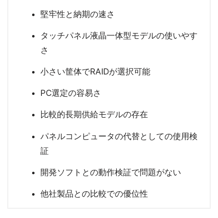
堅牢性と納期の速さ
タッチパネル液晶一体型モデルの使いやす
さ
小さい筐体でRAIDが選択可能
PC選定の容易さ
比較的長期供給モデルの存在
パネルコンピュータの代替としての使用検
証
開発ソフトとの動作検証で問題がない
他社製品との比較での優位性