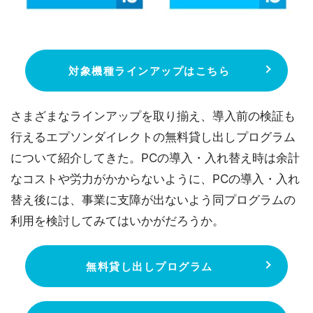
対象機種ラインアップはこちら
さまざまなラインアップを取り揃え、導入前の検証も
行えるエプソンダイレクトの無料貸し出しプログラム
について紹介してきた。PCの導入・入れ替え時は余計
なコストや労力がかからないように、PCの導入・入れ
替え後には、事業に支障が出ないよう同プログラムの
利用を検討してみてはいかがだろうか。
無料貸し出しプログラム