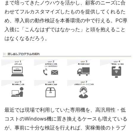
まで培ってきたノウハウを活かし、顧客のニーズに合
わせてフルカスタマイズしたものを提供してくれるた
め、導入前の動作検証を本番環境の中で行える。PC導
入後に「こんなはずではなかった」と頭を抱えること
はなくなるだろう。
最近では現場で利用していた専用機を、高汎用性・低
コストのWindows機に置き換えるケースも増えている
が、事前に十分な検証を行えれば、実稼働後のトラブ