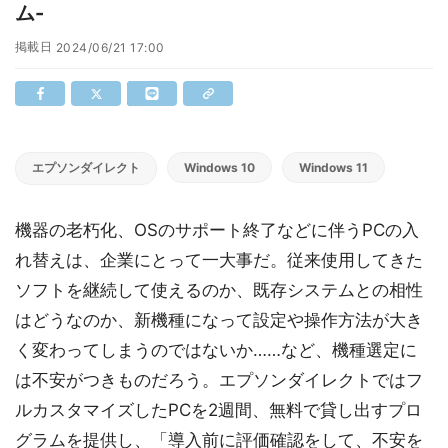
ム-
掲載日
2024/06/21 17:00
エプソンダイレクト
Windows 10
Windows 11
機器の老朽化、OSのサポート終了などに伴うPCの入
れ替えは、企業にとって一大事だ。従来使用してきた
ソフトを継続して使えるのか、既存システムとの相性
はどうなのか、新機種になって設定や操作方法が大き
く変わってしまうのではないか……など、機種選定に
は不安がつきものだろう。エプソンダイレクトではフ
ルカスタマイズしたPCを2週間、無料で貸し出すプロ
グラムを提供し、「導入前に評価確認をして、不安を