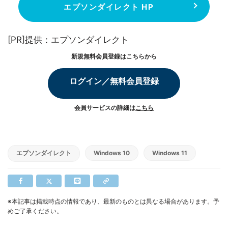
エプソンダイレクト HP
[PR]提供：エプソンダイレクト
新規無料会員登録はこちらから
ログイン／無料会員登録
会員サービスの詳細は
こちら
エプソンダイレクト
Windows 10
Windows 11
※本記事は掲載時点の情報であり、最新のものとは異なる場合があります。予
めご了承ください。