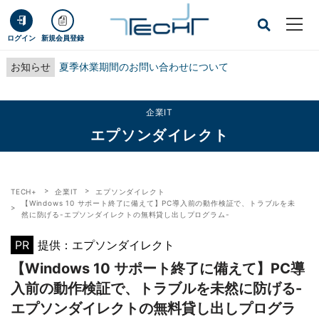
ログイン
新規会員登録
お知らせ
夏季休業期間のお問い合わせについて
企業IT
エプソンダイレクト
TECH+
企業IT
エプソンダイレクト
【Windows 10 サポート終了に備えて】PC導入前の動作検証で、トラブルを未
然に防げる-エプソンダイレクトの無料貸し出しプログラム-
PR
提供：エプソンダイレクト
【Windows 10 サポート終了に備えて】PC導
入前の動作検証で、トラブルを未然に防げる-
エプソンダイレクトの無料貸し出しプログラ