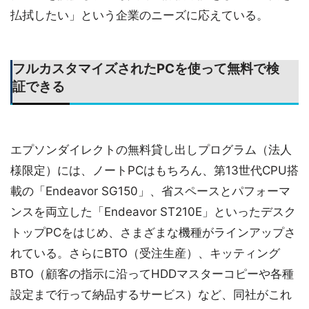
払拭したい」という企業のニーズに応えている。
フルカスタマイズされたPCを使って無料で検
証できる
エプソンダイレクトの無料貸し出しプログラム（法人
様限定）には、ノートPCはもちろん、第13世代CPU搭
載の「Endeavor SG150」、省スペースとパフォーマ
ンスを両立した「Endeavor ST210E」といったデスク
トップPCをはじめ、さまざまな機種がラインアップさ
れている。さらにBTO（受注生産）、キッティング
BTO（顧客の指示に沿ってHDDマスターコピーや各種
設定まで行って納品するサービス）など、同社がこれ