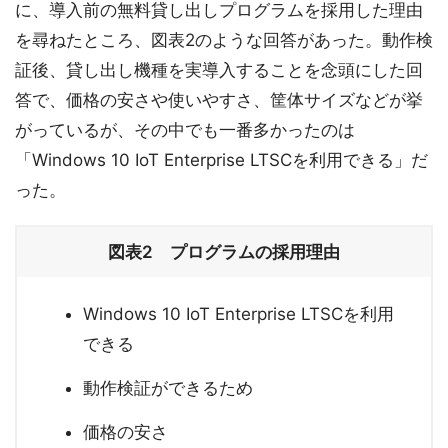
に、導入前の無料貸し出しプログラムを採用した理由
を尋ねたところ、図表2のような回答があった。動作検
証後、貸し出し機種を実導入することを念頭にした回
答で、価格の安さや使いやすさ、筐体サイズなどが挙
がっているが、その中でも一番多かったのは
「Windows 10 IoT Enterprise LTSCを利用できる」だ
った。
図表2 プログラムの採用理由
Windows 10 IoT Enterprise LTSCを利用
できる
動作検証ができるため
価格の安さ