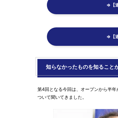
⇒【
⇒【
知らなかったものを知ること
第4回となる今回は、オープンから半年
ついて聞いてきました。