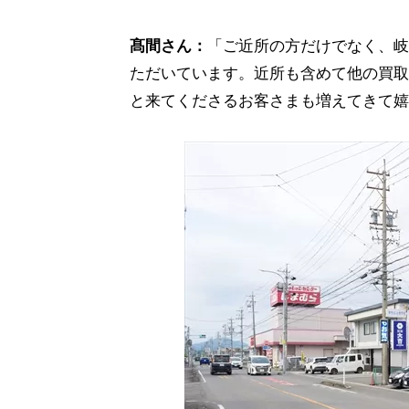
髙間さん：
「ご近所の方だけでなく、岐
ただいています。近所も含めて他の買取
と来てくださるお客さまも増えてきて嬉