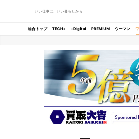
いい仕事は、いい暮らしから
総合トップ
TECH+
+Digital
PREMIUM
ウーマン