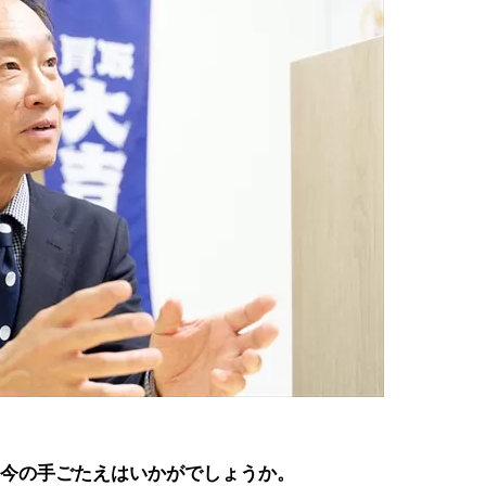
今の手ごたえはいかがでしょうか。