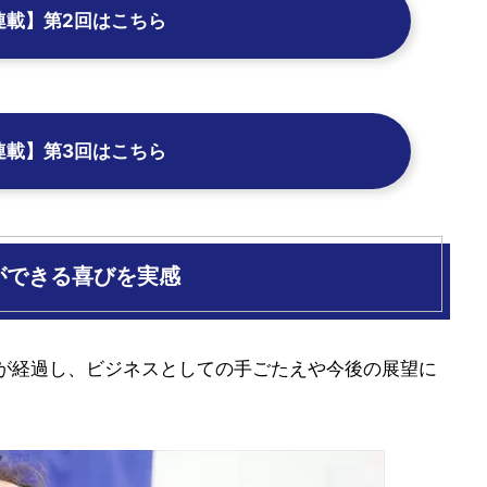
連載】第2回はこちら
連載】第3回はこちら
ができる喜びを実感
が経過し、ビジネスとしての手ごたえや今後の展望に