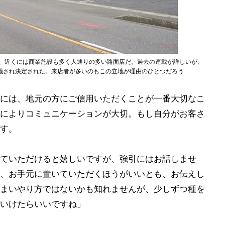
か、近くには商業施設も多く人通りの多い路面店だ。過去の連載が詳しいが、
議され決定された。来店者が多いのもこの立地が理由のひとつだろう
には、地元の方にご信用いただくことが一番大切なこ
によりコミュニケーションが大切。もし自分がお客さ
す。
ていただけると嬉しいですが、強引にはお話しませ
、お手元に置いていただくほうがいいとも、お伝えし
まいやり方ではないかも知れませんが、少しずつ種を
いけたらいいですね」