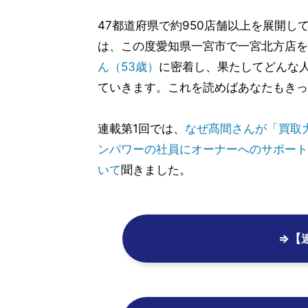
47都道府県で約950店舗以上を展開
は、この度愛知県一宮市で一宮北方店を
ん（53歳）
に密着し、果たしてどんな
ていきます。これを読めばあなたもきっ
連載第1回では、
なぜ髙間さんが「買取
ンパワーの社員にオーナーへのサポート
いて
聞きました。
⇒【