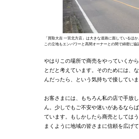
「買取大吉 一宮北方店」は大きな道路に面しているほ
この立地もエンパワーと髙間オーナーとの間で綿密に協
やはりこの場所で商売をやっていくから
とだと考えています。そのためには、な
んだったら、という気持ちで接していま
お客さまには、もちろん私の店で手放し
ん。少しでもご不安や迷いがあるならば
ています。もしかしたら商売としてはう
まくように地域の皆さまに信頼を広げて