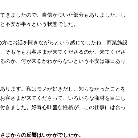
てきましたので、自信がついた部分もありました。し
と不安が半々という状態でした。
の方にお話を聞きながらという感じでしたね。商業施設
、そもそもお客さまが来てくださるのか、来てくださ
るのか、何が来るかわからないという不安は毎日あり
あります。私はモノが好きだし、知らなかったことを
お客さまが来てくださって、いろいろな商材を目にし
付きました。好奇心旺盛な性格が、この仕事には合っ
さまからの反響はいかがでしたか。