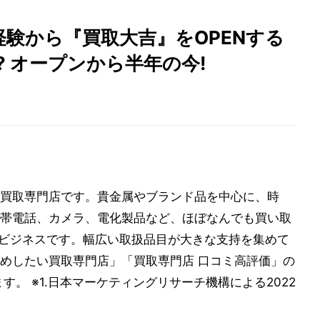
験から『買取大吉』をOPENする
る? オープンから半年の今!
買取専門店です。貴金属やブランド品を中心に、時
帯電話、カメラ、電化製品など、ほぼなんでも買い取
注目ビジネスです。幅広い取扱品目が大きな支持を集めて
めしたい買取専門店」「買取専門店 口コミ高評価」の
す。 ※1.日本マーケティングリサーチ機構による2022