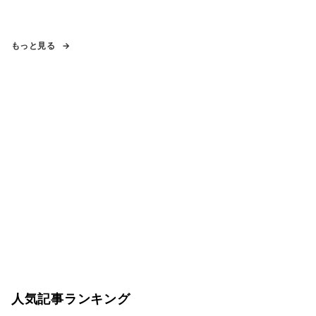
もっと見る
人気記事ランキング