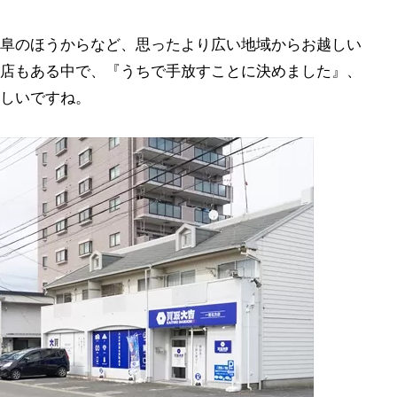
阜のほうからなど、思ったより広い地域からお越しい
店もある中で、『うちで手放すことに決めました』、
しいですね。