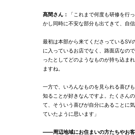
髙間さん：
「これまで何度も研修を行っ
かし同時に不安な部分も出てきて、自信
最初は本部から来てくださっているSV
に入っているお店でなく、路面店なので
ったとしてどのようなものが持ち込まれ
ますね。
一方で、いろんなものを見られる喜びも
知ることが好きなんですよ。たくさんの
て、そういう喜びが自分にあることに気
ていたように思います」
――周辺地域にお住まいの方たちやお客