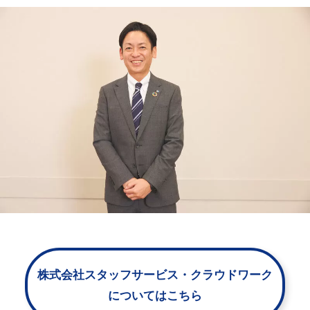
株式会社スタッフサービス・クラウドワーク
についてはこちら