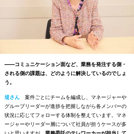
――コミュニケーション面など、業務を発注する側・
される側の課題は、どのように解決しているのでしょ
う。
堤さん
案件ごとにチームを編成し、マネージャーや
グループリーダーが進捗を把握しながら各メンバーの
状況に応じてフォローする体制を整えています。マネ
ージャーやリーダー層について社員が担うケースが多
いと思いますが、
業務委託のテレワーカーが担当して