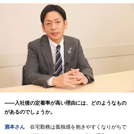
――入社後の定着率が高い理由には、どのようなもの
があるのでしょうか。
酒本さん
在宅勤務は孤独感を抱きやすくなりがちで