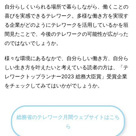
自分らしくいられる場所で暮らしながら、働くことの
喜びを実感できるテレワーク。多様な働き方を実現す
る企業がどのようにテレワークを活用しているかを垣
間見たことで、今後のテレワークの可能性が広がった
のではないでしょうか。
様々な環境にあるなかで、自分らしい働き方、自分ら
しい生き方を叶えたいと考えている読者の方は、「テ
レワークトップランナー2023 総務大臣賞」受賞企業
をチェックしてみてはいかがでしょうか。
総務省のテレワーク月間ウェブサイトはこち
ら