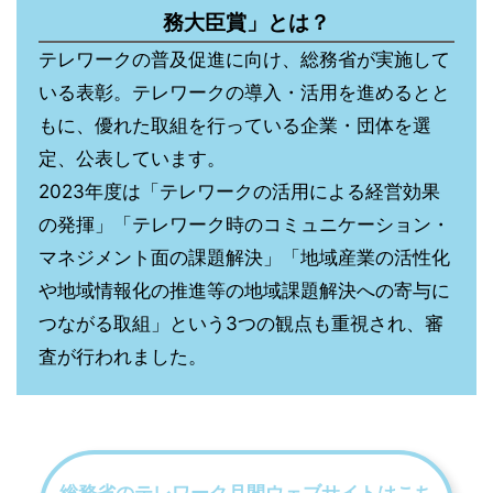
務大臣賞」とは？
テレワークの普及促進に向け、総務省が実施して
いる表彰。テレワークの導入・活用を進めるとと
もに、優れた取組を行っている企業・団体を選
定、公表しています。
2023年度は「テレワークの活用による経営効果
の発揮」「テレワーク時のコミュニケーション・
マネジメント面の課題解決」「地域産業の活性化
や地域情報化の推進等の地域課題解決への寄与に
つながる取組」という3つの観点も重視され、審
査が行われました。