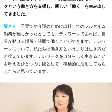
クという働き方を支援し、新しい「働く」を生み出し
てきました。
堤さん
子育てや介護のために出社してのフルタイム
勤務が難しかったとしても、テレワークであれば、自
分が動ける場所・時間で働くことができます。テレワ
ークについて、私たちは働き方というよりは生き方だ
と捉えています。テレワークを自分らしく生きること
を叶えるひとつの手段として、積極的に活用してもら
えたらと思っています。