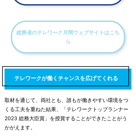
総務省のテレワーク月間ウェブサイトはこち
ら
テレワークが働くチャンスを広げてくれる
取材を通じて、両社とも、誰もが働きやすい環境をつ
くる工夫を重ねた結果、「テレワークトップランナー
2023 総務大臣賞」を授賞することができたことがう
かがえます。