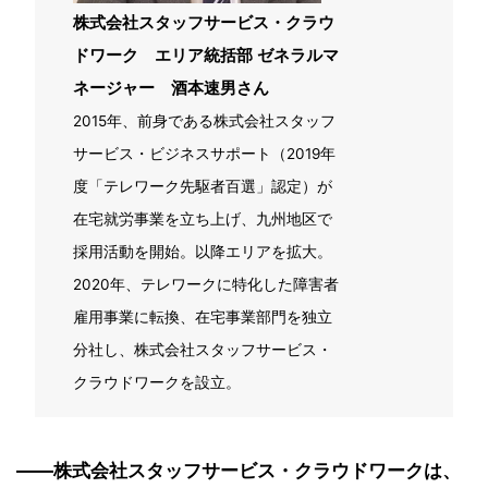
株式会社スタッフサービス・クラウ
ドワーク エリア統括部 ゼネラルマ
ネージャー 酒本速男さん
2015年、前身である株式会社スタッフ
サービス・ビジネスサポート（2019年
度「テレワーク先駆者百選」認定）が
在宅就労事業を立ち上げ、九州地区で
採用活動を開始。以降エリアを拡大。
2020年、テレワークに特化した障害者
雇用事業に転換、在宅事業部門を独立
分社し、株式会社スタッフサービス・
クラウドワークを設立。
――株式会社スタッフサービス・クラウドワークは、