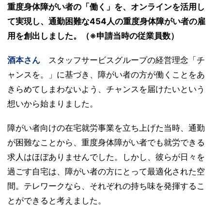
重度身体障がい者の「働く」を、オンラインを活用し
て実現し、通勤困難な454人の重度身体障がい者の雇
用を創出しました。（※申請当時の従業員数）
酒本さん
スタッフサービスグループの経営理念「チ
ャンスを。」に基づき、障がい者の方が働くことをあ
きらめてしまわないよう、チャンスを届けたいという
想いから始まりました。
障がい者向けの在宅就労事業を立ち上げた当時、通勤
が困難なことから、重度身体障がい者でも就労できる
求人はほぼありませんでした。しかし、彼らが日々を
過ごす自宅は、障がい者の方にとって最適化された空
間。テレワークなら、それぞれの持ち味を発揮するこ
とができると考えました。