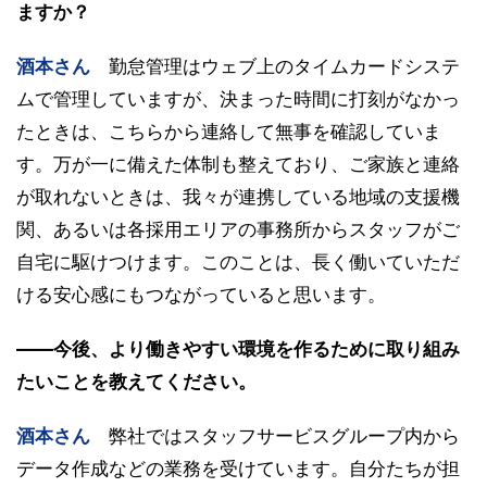
ますか？
酒本さん
勤怠管理はウェブ上のタイムカードシステ
ムで管理していますが、決まった時間に打刻がなかっ
たときは、こちらから連絡して無事を確認していま
す。万が一に備えた体制も整えており、ご家族と連絡
が取れないときは、我々が連携している地域の支援機
関、あるいは各採用エリアの事務所からスタッフがご
自宅に駆けつけます。このことは、長く働いていただ
ける安心感にもつながっていると思います。
――今後、より働きやすい環境を作るために取り組み
たいことを教えてください。
酒本さん
弊社ではスタッフサービスグループ内から
データ作成などの業務を受けています。自分たちが担