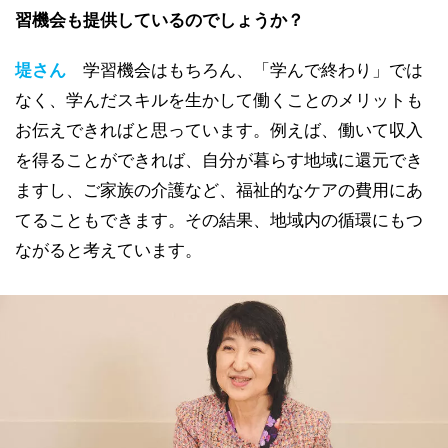
習機会も提供しているのでしょうか？
堤さん
学習機会はもちろん、「学んで終わり」では
なく、学んだスキルを生かして働くことのメリットも
お伝えできればと思っています。例えば、働いて収入
を得ることができれば、自分が暮らす地域に還元でき
ますし、ご家族の介護など、福祉的なケアの費用にあ
てることもできます。その結果、地域内の循環にもつ
ながると考えています。