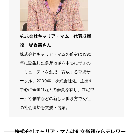
株式会社キャリア・マム 代表取締
役 堤香苗さん
株式会社キャリア・マムの前身は1995
年に誕生した多摩地域を中心に母子の
コミュニティを創成・育成する育児サ
ークル。2000年、株式会社化。主婦を
中心に全国11万人の会員を有し、在宅ワ
ークや創業などの新しい働き方で女性
の社会復帰を支援・啓蒙。
――株式会社キャリア・マムは創立当初からテレワー