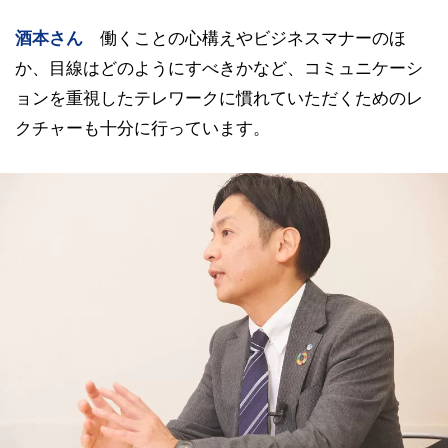
酒本さん
働くことの心構えやビジネスマナーのほ
か、目線はどのようにすべきかなど、コミュニケーシ
ョンを重視したテレワークに慣れていただくためのレ
クチャーも十分に行っています。