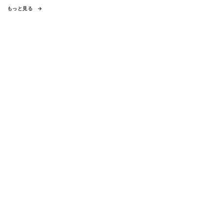
もっと見る