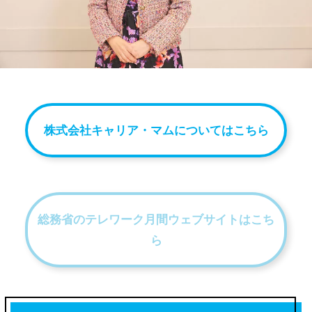
株式会社キャリア・マムについてはこちら
総務省のテレワーク月間ウェブサイトはこち
ら