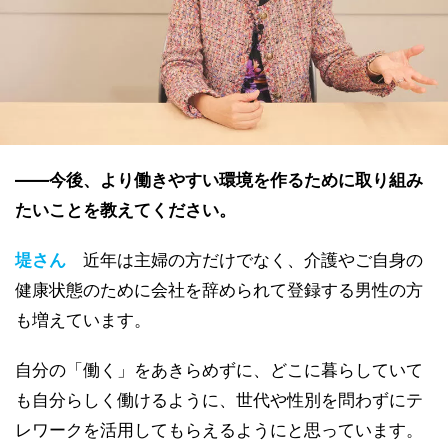
――今後、より働きやすい環境を作るために取り組み
たいことを教えてください。
堤さん
近年は主婦の方だけでなく、介護やご自身の
健康状態のために会社を辞められて登録する男性の方
も増えています。
自分の「働く」をあきらめずに、どこに暮らしていて
も自分らしく働けるように、世代や性別を問わずにテ
レワークを活用してもらえるようにと思っています。