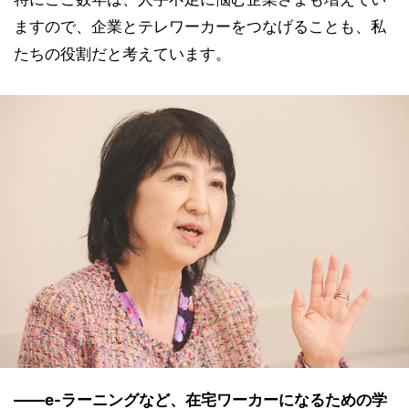
ますので、企業とテレワーカーをつなげることも、私
たちの役割だと考えています。
――e-ラーニングなど、在宅ワーカーになるための学