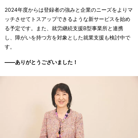
2024年度からは登録者の強みと企業のニーズをよりマ
ッチさせてトスアップできるような新サービスを始め
る予定です。また、就労継続支援B型事業所と連携
し、障がいを持つ方を対象とした就業支援も検討中で
す。
――ありがとうございました！