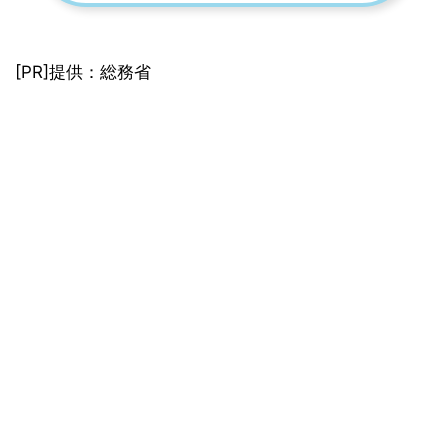
[PR]提供：総務省