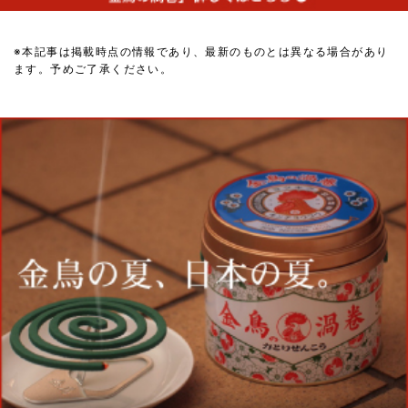
※本記事は掲載時点の情報であり、最新のものとは異なる場合があり
ます。予めご了承ください。