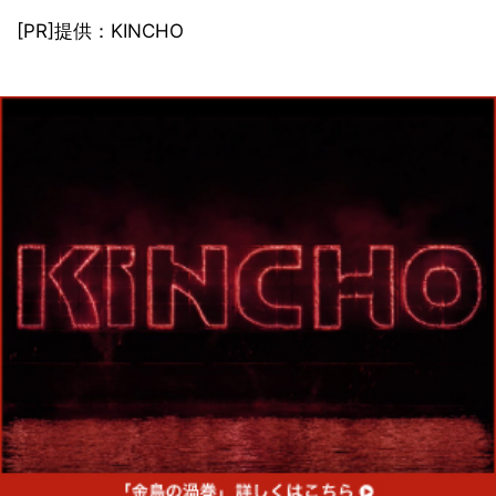
[PR]提供：KINCHO