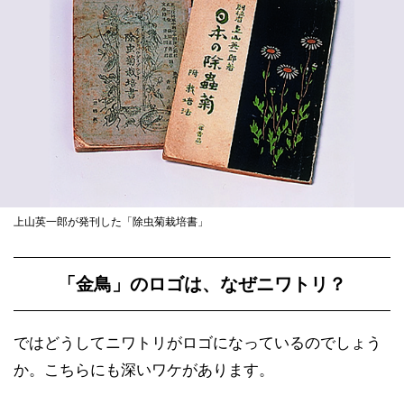
上山英一郎が発刊した「除虫菊栽培書」
「金鳥」のロゴは、なぜニワトリ？
ではどうしてニワトリがロゴになっているのでしょう
か。こちらにも深いワケがあります。