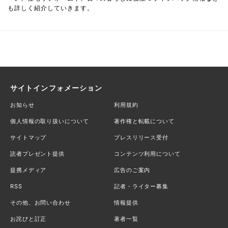
も詳しく紹介していきます。
サイトインフォメーション
お知らせ
利用規約
個人情報の取り扱いについて
著作権と転載について
サイトマップ
プレスリリース受付
読者プレゼント提供
コンテンツ利用について
提携メディア
広告のご案内
RSS
記者・ライター募集
その他、お問い合わせ
情報提供
お詫びと訂正
著者一覧