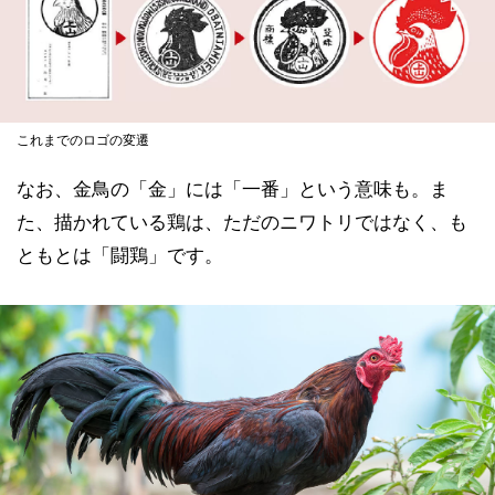
これまでのロゴの変遷
なお、金鳥の「金」には「一番」という意味も。ま
た、描かれている鶏は、ただのニワトリではなく、も
ともとは「闘鶏」です。