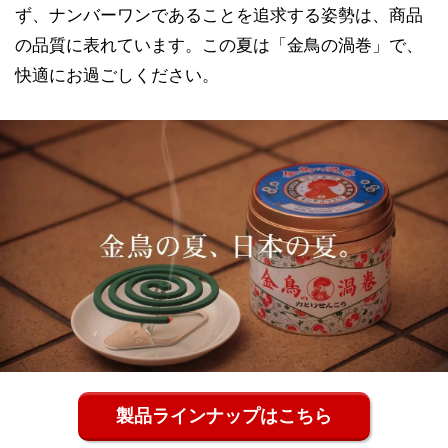
ず、ナンバーワンであることを追求する姿勢は、商品
の品質に表れています。この夏は「金鳥の渦巻」で、
快適にお過ごしください。
製品ラインナップはこちら