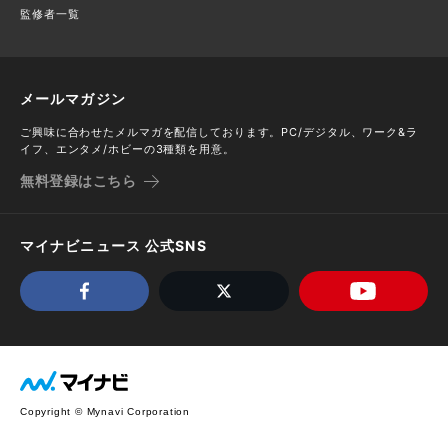
監修者一覧
メールマガジン
ご興味に合わせたメルマガを配信しております。PC/デジタル、ワーク&ラ
イフ、エンタメ/ホビーの3種類を用意。
無料登録はこちら
マイナビニュース 公式SNS
Copyright © Mynavi Corporation