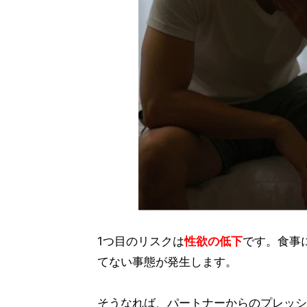
1つ目のリスクは
性欲の低下
です。食事
てない事態が発生します。
そうなれば、パートナーからのプレッシ