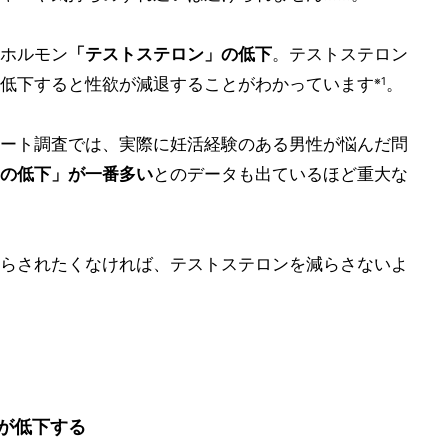
ホルモン
「テストステロン」の低下
。テストステロン
低下すると性欲が減退することがわかっています
。
※1
ート調査では、実際に妊活経験のある男性が悩んだ問
の低下」が一番多い
とのデータも出ているほど重大な
らされたくなければ、テストステロンを減らさないよ
率が低下する