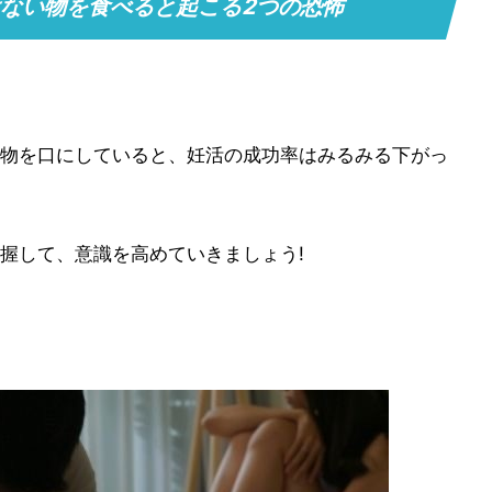
ない物を食べると起こる2つの恐怖
物を口にしていると、妊活の成功率はみるみる下がっ
握して、意識を高めていきましょう!