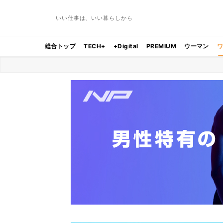
いい仕事は、いい暮らしから
総合トップ
TECH+
+Digital
PREMIUM
ウーマン