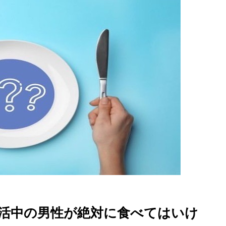
妊活中の男性が絶対に食べてはいけ