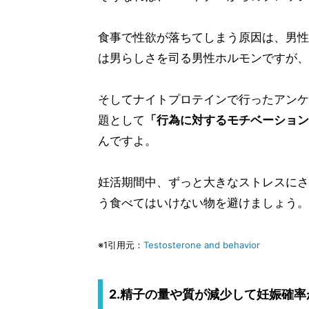
食事で性欲が落ちてしまう原因は、男性
は男らしさを司る男性ホルモンですが、
そしてナイトプロテインで行ったアンケ
題として
「行為に対するモチベーション
んですよ。
妊活期間中、ずっと大きなストレスにさ
う食べてはいけない物を避けましょう。
※1引用元：
Testosterone and behavior
2.精子の量や質が減少して妊娠確