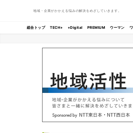
地域・企業がかかえる悩みの解決をめざしていきます。
総合トップ
TECH+
+Digital
PREMIUM
ウーマン