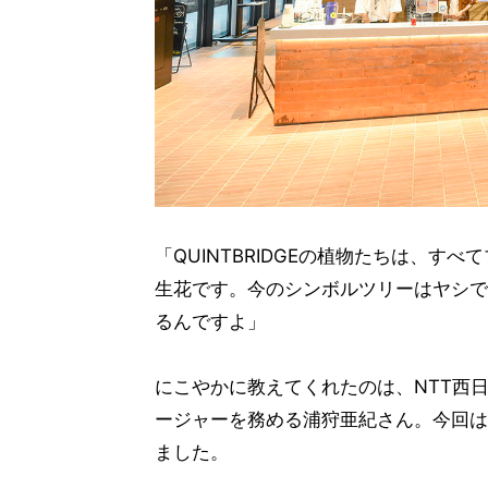
「QUINTBRIDGEの植物たちは、
生花です。今のシンボルツリーはヤシで
るんですよ」
にこやかに教えてくれたのは、NTT西
ージャーを務める浦狩亜紀さん。今回は
ました。