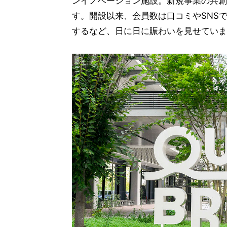
ンイノベーション施設。新規事業の共創
す。開設以来、会員数は口コミやSNSで
するなど、日に日に賑わいを見せていま