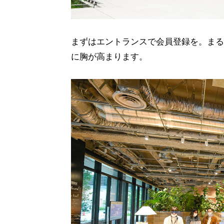
まずはエントランスで会員登録を。まる
に胸が高まります。