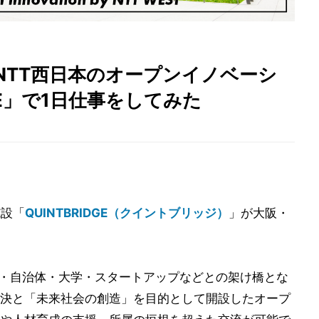
 NTT西日本のオープンイノベーシ
GE」で1日仕事をしてみた
施設「
QUINTBRIDGE（クイントブリッジ）
」が大阪・
が企業・自治体・大学・スタートアップなどとの架け橋とな
決と「未来社会の創造」を目的として開設したオープ