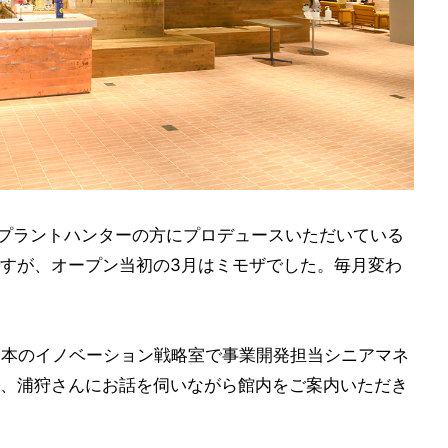
すべてプラントハンターの方にプロデュースいただいている
すが、オープン当初の3月はミモザでした。毎月変わ
日本のイノベーション戦略室で事業開発担当シニアマネ
、浦狩さんにお話を伺いながら館内をご案内いただき