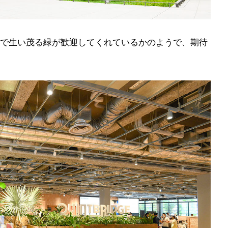
で生い茂る緑が歓迎してくれているかのようで、期待