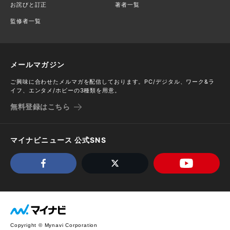
お詫びと訂正
著者一覧
監修者一覧
メールマガジン
ご興味に合わせたメルマガを配信しております。PC/デジタル、ワーク&ラ
イフ、エンタメ/ホビーの3種類を用意。
無料登録はこちら
マイナビニュース 公式SNS
Copyright © Mynavi Corporation