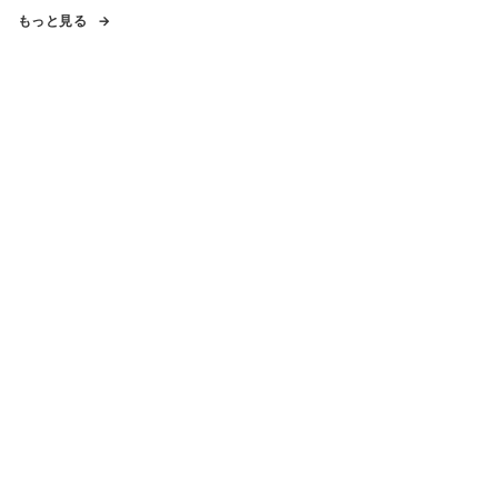
もっと見る