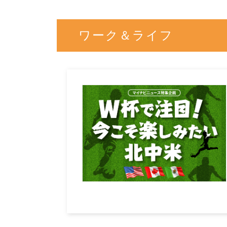
ワーク＆ライフ