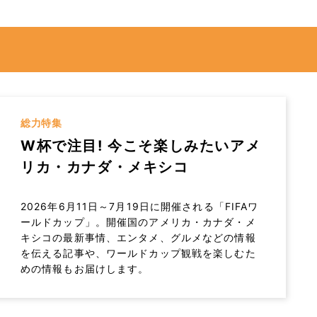
総力特集
W杯で注目! 今こそ楽しみたいアメ
リカ・カナダ・メキシコ
2026年6月11日～7月19日に開催される「FIFAワ
ールドカップ」。開催国のアメリカ・カナダ・メ
キシコの最新事情、エンタメ、グルメなどの情報
を伝える記事や、ワールドカップ観戦を楽しむた
めの情報もお届けします。