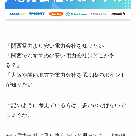
「関西電力より安い電力会社を知りたい」
「関西でおすすめの安い電力会社はどこがあ
る？」
「大阪や関西地方で電力会社を選ぶ際のポイント
が知りたい」
上記のように考えている方は、多いのではないで
しょうか。
安い電力会社に乗り換えたいと思っても、比較検