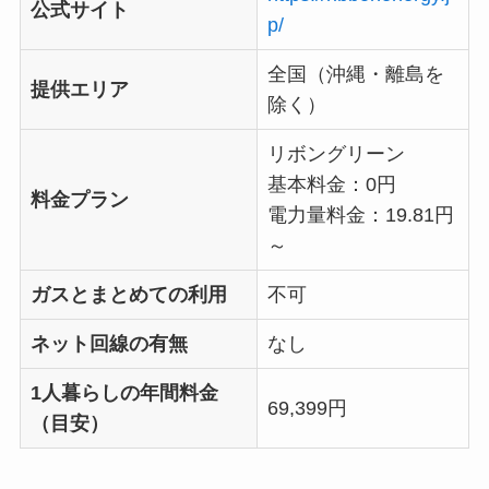
公式サイト
p/
全国（沖縄・離島を
提供エリア
除く）
リボングリーン
基本料金：0円
料金プラン
電力量料金：19.81円
～
ガスとまとめての利用
不可
ネット回線の有無
なし
1人暮らしの年間料金
69,399円
（目安）