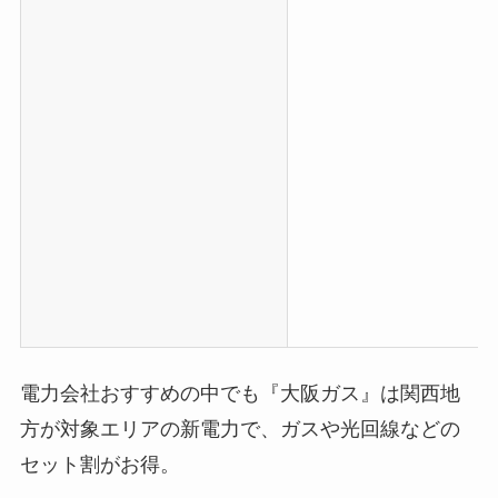
電力会社おすすめの中でも『大阪ガス』は関西地
方が対象エリアの新電力で、ガスや光回線などの
セット割がお得。