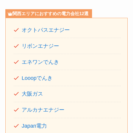
関西エリアにおすすめの電力会社12選
オクトパスエナジー
リボンエナジー
エネワンでんき
Looopでんき
大阪ガス
アルカナエナジー
Japan電力