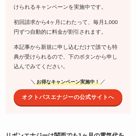
けられるキャンペーンを実施中です。
初回請求から4ヶ月にわたって、毎月1,000
円ずつ自動的に料金が割引されます。
本記事から新規に申し込むだけで誰でも特
典が受けられるので、下のボタンから申し
込んでみてください。
＼
／
お得なキャンペーン実施中！
オクトパスエナジーの公式サイトへ
リボンエナジーは関西でも1ヶ月の電気代を