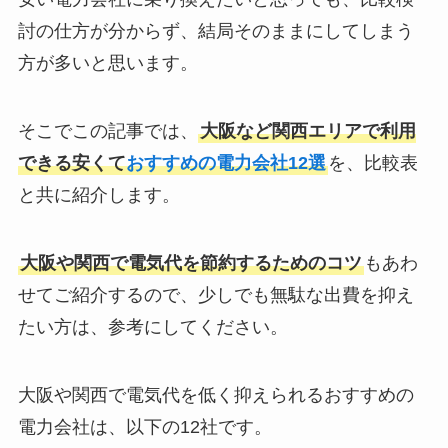
討の仕方が分からず、結局そのままにしてしまう
方が多いと思います。
そこでこの記事では、
大阪など関西エリアで利用
できる安くて
おすすめの電力会社12選
を、比較表
と共に紹介します。
大阪や関西で電気代を節約するためのコツ
もあわ
せてご紹介するので、少しでも無駄な出費を抑え
たい方は、参考にしてください。
大阪や関西で電気代を低く抑えられるおすすめの
電力会社は、以下の12社です。