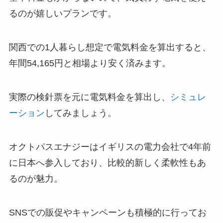
るのが嬉しいプランです。
関西での1人暮らし想定で電気料金を算出すると、
年間54,165円と相場より安く済みます。
実際の検針票を元に電気料金を算出し、
シミュレ
ーション
してみましょう。
オクトパスエナジーはイギリスの電力会社で4年前
に日本へ参入しており、比較的新しく柔軟性もあ
るのが魅力。
SNSでの販促やキャンペーンも積極的に行ってお