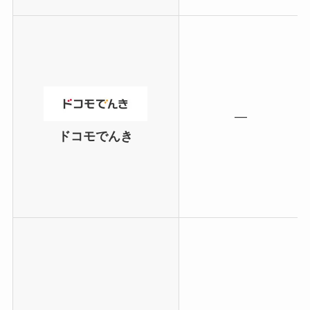
―
ドコモでんき