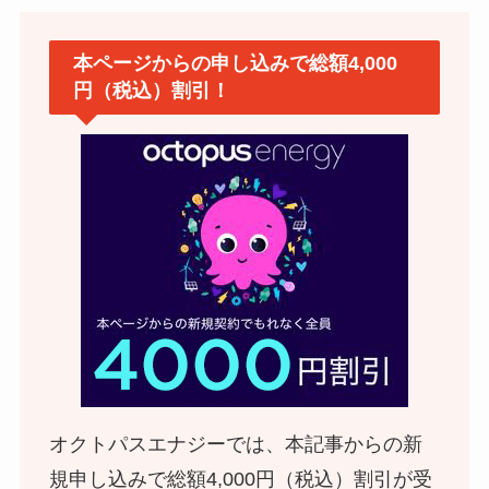
本ページからの申し込みで総額4,000
円（税込）割引！
オクトパスエナジーでは、本記事からの新
規申し込みで総額4,000円（税込）割引が受