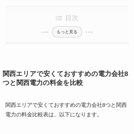
目次
もっと見る
関西エリアで安くておすすめの電力会社8
つと関西電力の料金を比較
関西エリアで安くておすすめの電力会社8つと関西
電力の料金比較表は、以下になります。