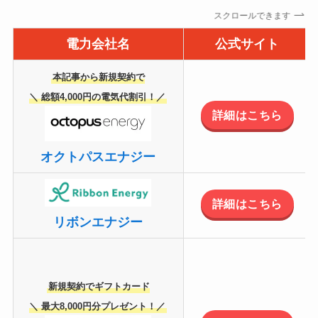
スクロールできます
電力会社名
公式サイト
本記事から新規契約で
＼ 総額4,000円の電気代割引！／
詳細はこちら
オクトパスエナジー
詳細はこちら
リボンエナジー
新規契約でギフトカード
＼ 最大8,000円分プレゼント！／