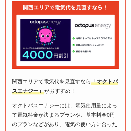
関西エリアで電気代を見直すなら
「オクトパ
スエナジー」
がおすすめ！
オクトパスエナジーには、電気使用量によっ
て電気料金が決まるプランや、基本料金0円
のプランなどがあり、電気の使い方に合った