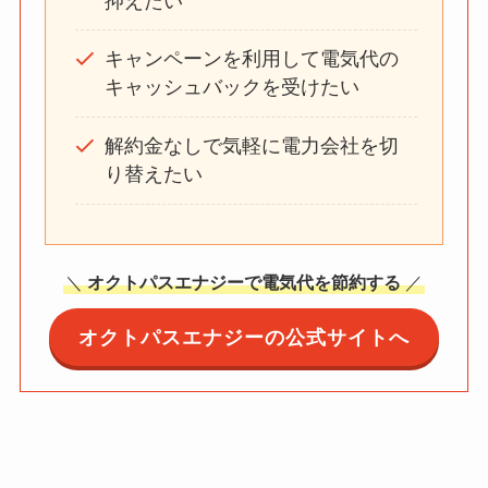
抑えたい
キャンペーンを利用して電気代の
キャッシュバックを受けたい
解約金なしで気軽に電力会社を切
り替えたい
＼
オクトパスエナジーで電気代を節約する
／
オクトパスエナジーの公式サイトへ