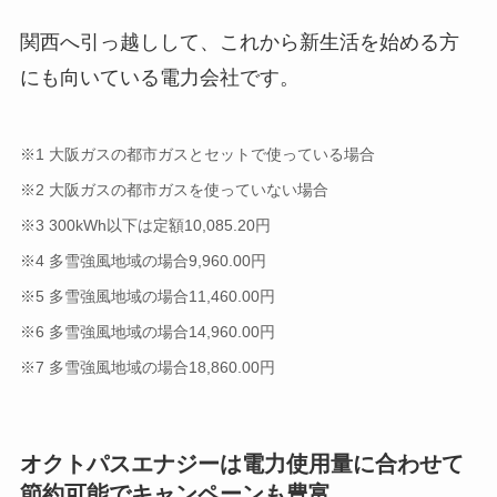
関西へ引っ越しして、これから新生活を始める方
にも向いている電力会社です。
※1 大阪ガスの都市ガスとセットで使っている場合
※2 大阪ガスの都市ガスを使っていない場合
※3 300kWh以下は定額10,085.20円
※4 多雪強風地域の場合9,960.00円
※5 多雪強風地域の場合11,460.00円
※6 多雪強風地域の場合14,960.00円
※7 多雪強風地域の場合18,860.00円
オクトパスエナジーは電力使用量に合わせて
節約可能でキャンペーンも豊富