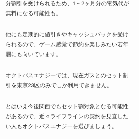
分割引を受けられるため、1～2ヶ月分の電気代が
無料になる可能性も。
他にも定期的に値引きやキャッシュバックを受け
られるので、ゲーム感覚で節約を楽しみたい若年
層にも向いています。
オクトパスエナジーでは、現在ガスとのセット割
引を東京23区のみでしか利用できません。
とはいえ今後関西でもセット割対象となる可能性
があるので、近々ライフラインの契約を見直した
い人もオクトパスエナジーを選びましょう。