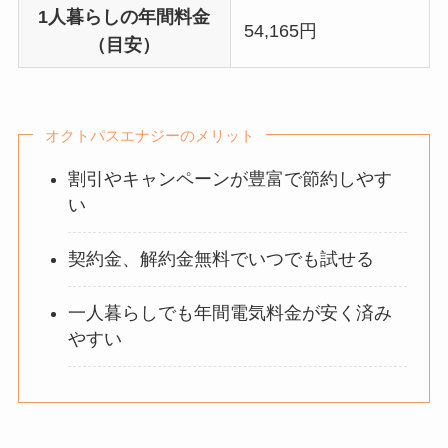
1人暮らしの年間料金
54,165円
（目安）
オクトパスエナジーのメリット
割引やキャンペーンが豊富で節約しやす
い
契約金、解約金無料でいつでも試せる
一人暮らしでも年間電気料金が安く済み
やすい