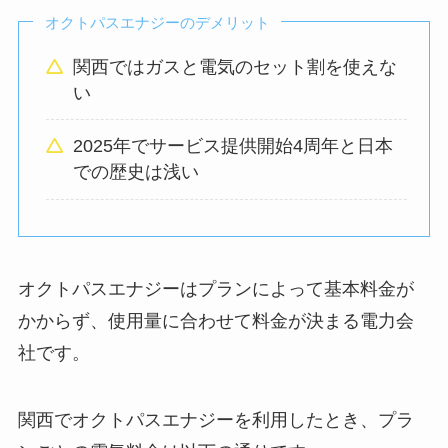
オクトパスエナジーのデメリット
関西ではガスと電気のセット割を使えな
い
2025年でサービス提供開始4周年と日本
での歴史は浅い
オクトパスエナジーはプランによって基本料金が
かからず、使用量に合わせて料金が決まる電力会
社です。
関西でオクトパスエナジーを利用したとき、プラ