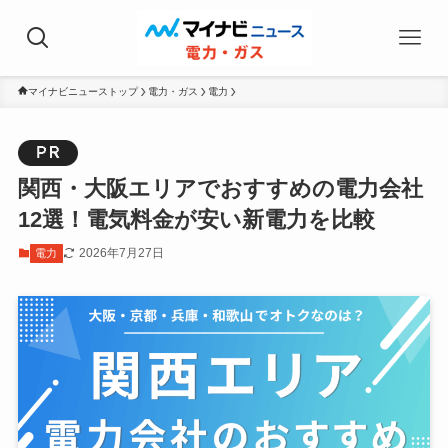
マイナビニューストップ
電力・ガス
電力
関西・大阪エリアでおすすめの電力会社
12選！電気料金が安い新電力を比較
2026年7月27日
電力