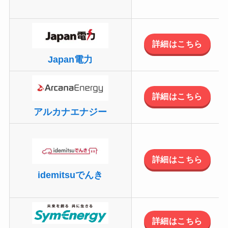
詳細はこちら
Japan電力
詳細はこちら
アルカナエナジー
詳細はこちら
idemitsuでんき
詳細はこちら