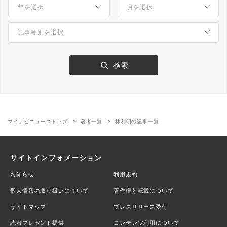
マイナビニューストップ
著者一覧
林利明の記事一覧
サイトインフォメーション
お知らせ
利用規約
個人情報の取り扱いについて
著作権と転載について
サイトマップ
プレスリリース受付
読者プレゼント提供
コンテンツ利用について