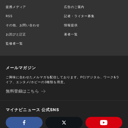
提携メディア
広告のご案内
RSS
記者・ライター募集
その他、お問い合わせ
情報提供
お詫びと訂正
著者一覧
監修者一覧
メールマガジン
ご興味に合わせたメルマガを配信しております。PC/デジタル、ワーク&ラ
イフ、エンタメ/ホビーの3種類を用意。
無料登録はこちら
マイナビニュース 公式SNS