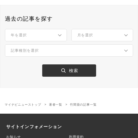
過去の記事を探す
マイナビニューストップ
著者一覧
竹間葵の記事一覧
サイトインフォメーション
お知らせ
利用規約