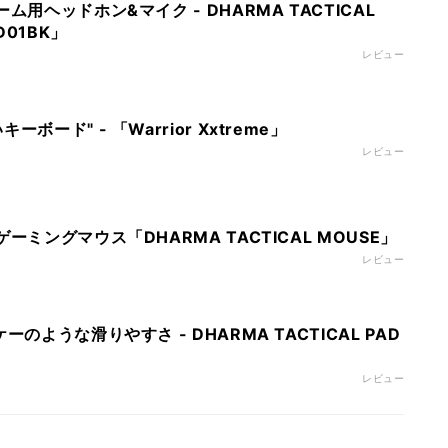
ム用ヘッドホン&マイク - DHARMA TACTICAL
D01BK」
レビュー
ボード" - 「Warrior Xxtreme」
レビュー
ーミングマウス「DHARMA TACTICAL MOUSE」
レビュー
のような滑りやすさ - DHARMA TACTICAL PAD
レビュー