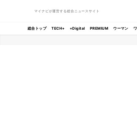
マイナビが運営する総合ニュースサイト
総合トップ
TECH+
+Digital
PREMIUM
ウーマン