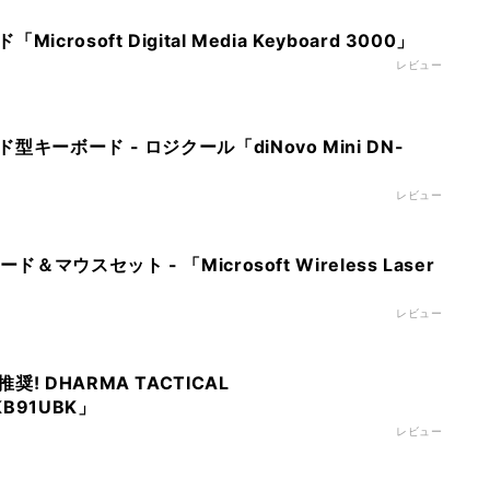
rosoft Digital Media Keyboard 3000」
レビュー
キーボード - ロジクール「diNovo Mini DN-
レビュー
＆マウスセット - 「Microsoft Wireless Laser
レビュー
! DHARMA TACTICAL
KB91UBK」
レビュー