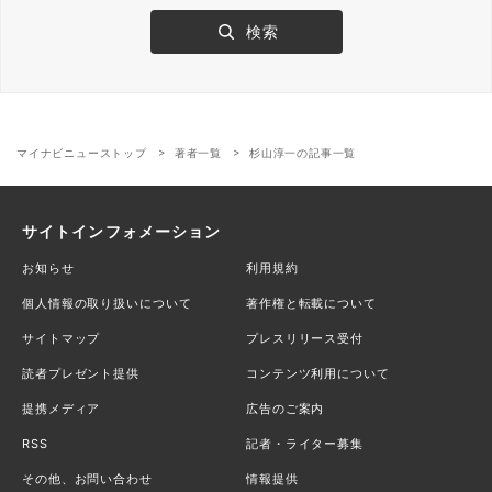
マイナビニューストップ
著者一覧
杉山淳一の記事一覧
サイトインフォメーション
お知らせ
利用規約
個人情報の取り扱いについて
著作権と転載について
サイトマップ
プレスリリース受付
読者プレゼント提供
コンテンツ利用について
提携メディア
広告のご案内
RSS
記者・ライター募集
その他、お問い合わせ
情報提供