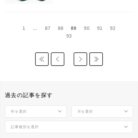
1
…
87
88
89
90
91
92
93
過去の記事を探す