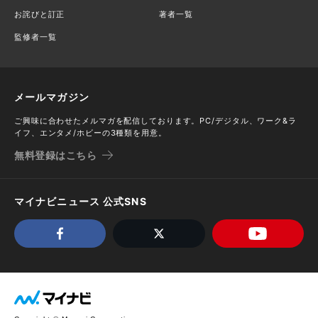
お詫びと訂正
著者一覧
監修者一覧
メールマガジン
ご興味に合わせたメルマガを配信しております。PC/デジタル、ワーク&ラ
イフ、エンタメ/ホビーの3種類を用意。
無料登録はこちら
マイナビニュース 公式SNS