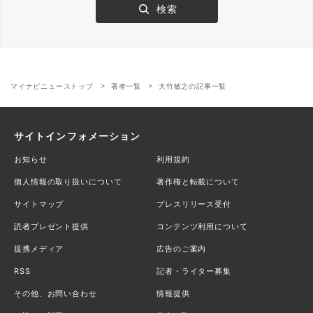
マイナビニューストップ
著者一覧
大竹敏之の記事一覧
サイトインフォメーション
お知らせ
利用規約
個人情報の取り扱いについて
著作権と転載について
サイトマップ
プレスリリース受付
読者プレゼント提供
コンテンツ利用について
提携メディア
広告のご案内
RSS
記者・ライター募集
その他、お問い合わせ
情報提供