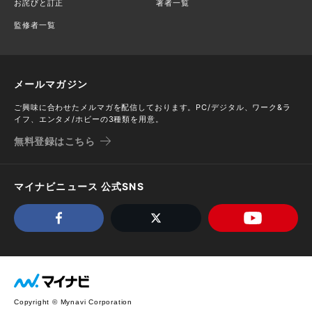
お詫びと訂正
著者一覧
監修者一覧
メールマガジン
ご興味に合わせたメルマガを配信しております。PC/デジタル、ワーク&ラ
イフ、エンタメ/ホビーの3種類を用意。
無料登録はこちら
マイナビニュース 公式SNS
Copyright © Mynavi Corporation