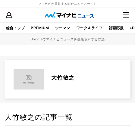
マイナビが運営する総合ニュースサイト
総合トップ
PREMIUM
ウーマン
ワーク＆ライフ
就職応援
+D
Googleでマイナビニュースを優先表示する方法
大竹敏之
大竹敏之の記事一覧