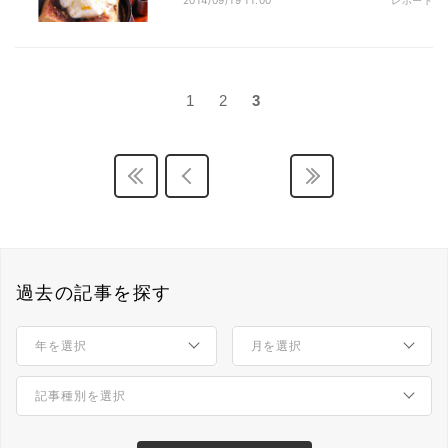
2014/09/19 11:00
レポート
1
2
3
過去の記事を探す