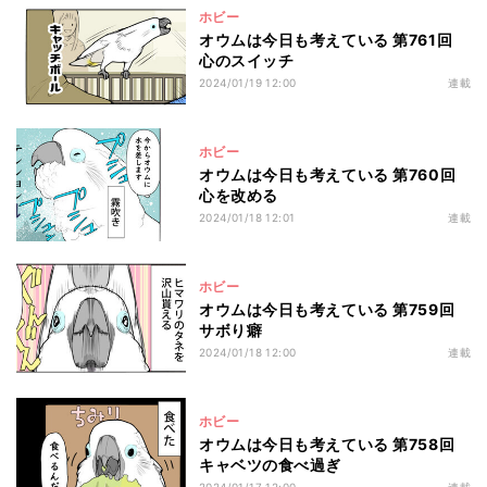
ホビー
オウムは今日も考えている 第761回
心のスイッチ
2024/01/19 12:00
連載
ホビー
オウムは今日も考えている 第760回
心を改める
2024/01/18 12:01
連載
ホビー
オウムは今日も考えている 第759回
サボり癖
2024/01/18 12:00
連載
ホビー
オウムは今日も考えている 第758回
キャベツの食べ過ぎ