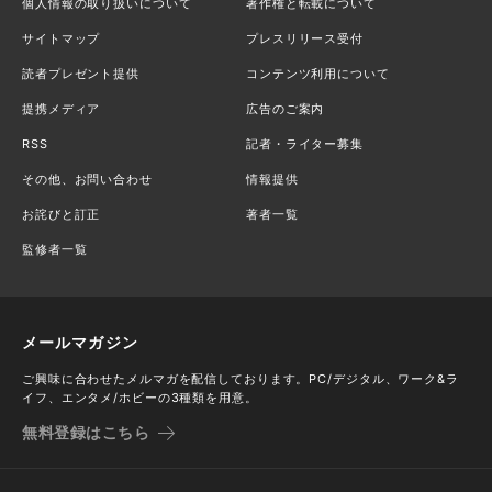
個人情報の取り扱いについて
著作権と転載について
サイトマップ
プレスリリース受付
読者プレゼント提供
コンテンツ利用について
提携メディア
広告のご案内
RSS
記者・ライター募集
その他、お問い合わせ
情報提供
お詫びと訂正
著者一覧
監修者一覧
メールマガジン
ご興味に合わせたメルマガを配信しております。PC/デジタル、ワーク&ラ
イフ、エンタメ/ホビーの3種類を用意。
無料登録はこちら