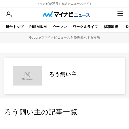
マイナビが運営する総合ニュースサイト
総合トップ
PREMIUM
ウーマン
ワーク＆ライフ
就職応援
+D
Googleでマイナビニュースを優先表示する方法
ろう飼い主
ろう飼い主の記事一覧