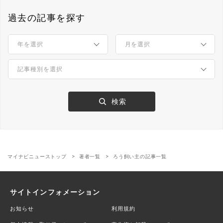
過去の記事を探す
マイナビニューストップ
著者一覧
ろう飼い主の記事一覧
サイトインフォメーション
お知らせ
利用規約